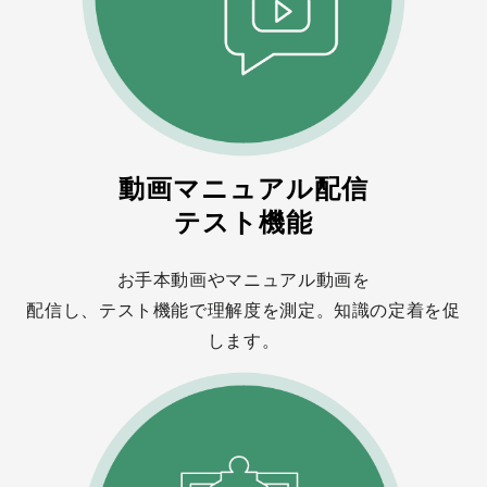
動画マニュアル配信
テスト機能
お手本動画やマニュアル動画を
配信し、テスト機能で理解度を測定。知識の定着を促
します。