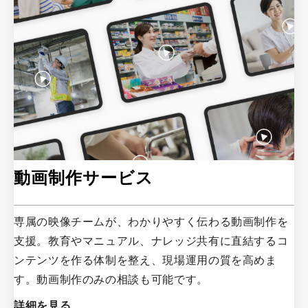
動画制作サービス
専属の映像チームが、わかりやすく伝わる動画制作を
支援。教育やマニュアル、ナレッジ共有に直結するコ
ンテンツを作る体制を整え、現場運用の質を高めま
す。動画制作のみの相談も可能です。
詳細を見る