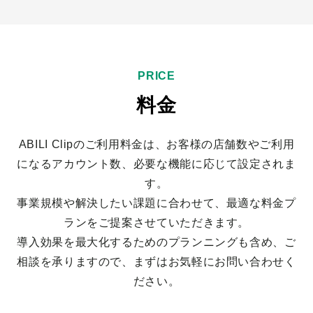
PRICE
料金
ABILI Clipのご利用料金は、お客様の店舗数やご利用
になるアカウント数、必要な機能に応じて設定されま
す。
事業規模や解決したい課題に合わせて、最適な料金プ
ランをご提案させていただきます。
導入効果を最大化するためのプランニングも含め、ご
相談を承りますので、まずはお気軽にお問い合わせく
ださい。