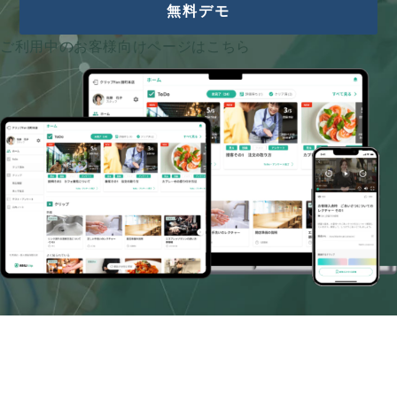
無料デモ
ご利用中のお客様向けページはこちら