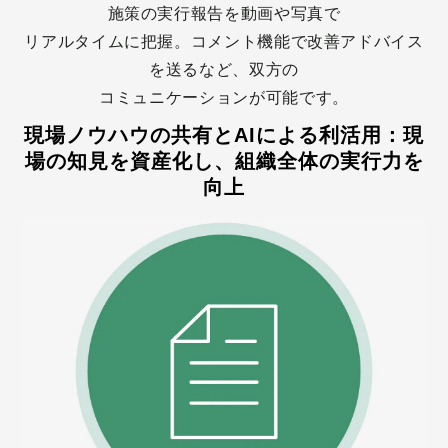
施策の実行報告を動画や写真で
リアルタイムに把握。コメント機能で改善アドバイス
を送るなど、双方の
コミュニケーションが可能です。
現場ノウハウの共有とAIによる利活用：現
場の知見を資産化し、組織全体の実行力を
向上