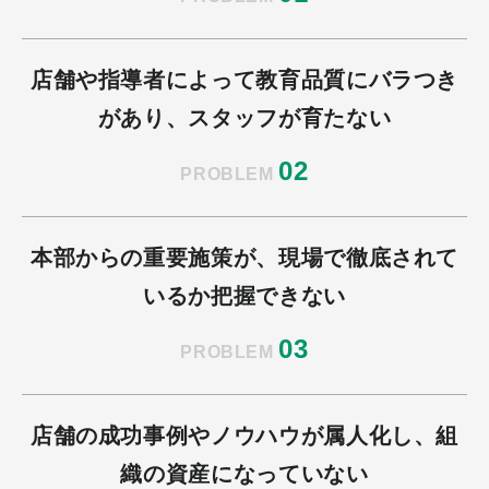
店舗や指導者によって教育品質にバラつき
があり、スタッフが育たない
02
PROBLEM
本部からの重要施策が、現場で徹底されて
いるか把握できない
03
PROBLEM
店舗の成功事例やノウハウが属人化し、組
織の資産になっていない