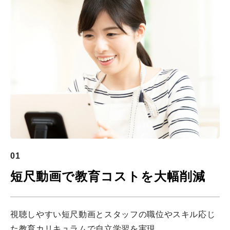
01
短尺動画で教育コストを大幅削減
視聴しやすい短尺動画とスタッフの職位やスキル応じ
た教育カリキュラムで自立学習を実現。