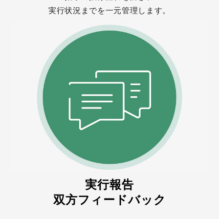
実行状況までを一元管理します。
実行報告
双方フィードバック