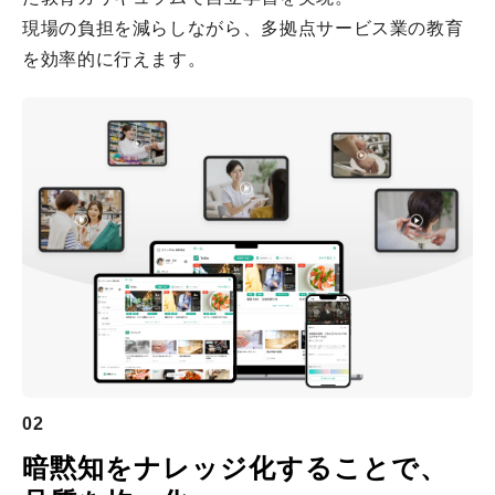
現場の負担を減らしながら、多拠点サービス業の教育
を効率的に行えます。
02
暗黙知をナレッジ化することで、