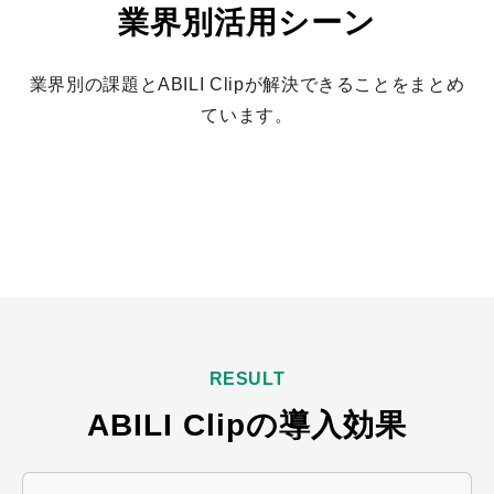
業界別活用シーン
業界別の課題とABILI Clipが解決できることをまとめ
ています。
業界別活用シーンを見る
RESULT
ABILI Clipの導入効果