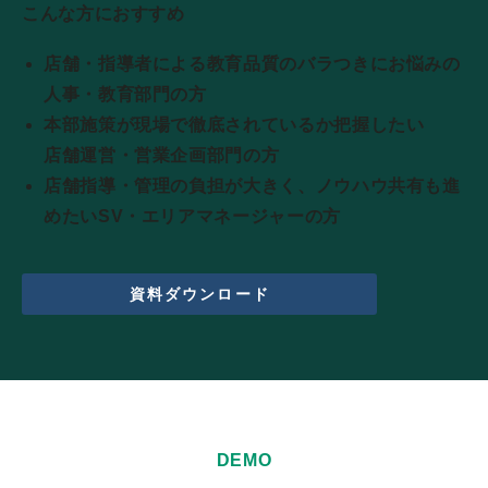
こんな方におすすめ
店舗・指導者による教育品質のバラつきにお悩みの
人事・教育部門の方
本部施策が現場で徹底されているか把握したい
店舗運営・営業企画部門の方
店舗指導・管理の負担が大きく、ノウハウ共有も進
めたいSV・エリアマネージャーの方
資料ダウンロード
DEMO