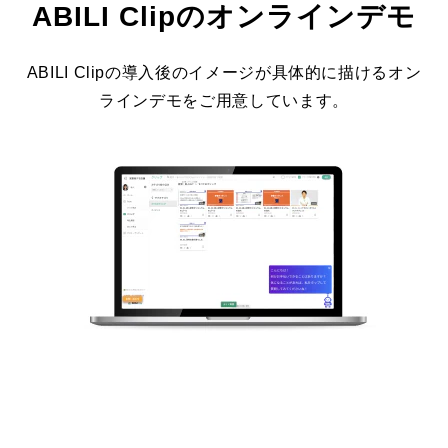
ABILI Clipのオンラインデモ
ABILI Clipの導入後のイメージが具体的に描けるオン
ラインデモをご用意しています。
今すぐ体験する