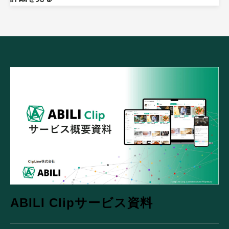
ABILI Clipサービス資料