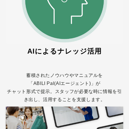
AIによるナレッジ活用
蓄積されたノウハウやマニュアルを
「ABILI Pal(AIエージェント)」が
チャット形式で提示。スタッフが必要な時に情報を引
き出し、活用することを支援します。