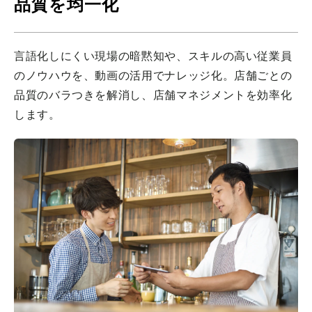
品質を均一化
言語化しにくい現場の暗黙知や、スキルの高い従業員
のノウハウを、動画の活用でナレッジ化。店舗ごとの
品質のバラつきを解消し、店舗マネジメントを効率化
します。