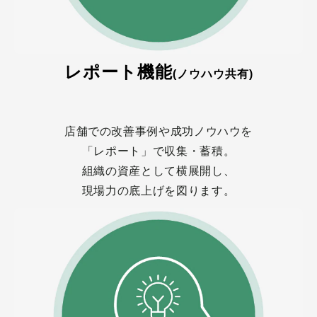
レポート機能
(ノウハウ共有)
店舗での改善事例や成功ノウハウを
「レポート」で収集・蓄積。
組織の資産として横展開し、
現場力の底上げを図ります。