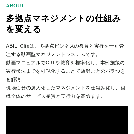
ABOUT
多拠点マネジメントの仕組み
を変える
ABILI Clipは、多拠点ビジネスの教育と実行を一元管
理する動画型マネジメントシステムです。
動画マニュアルでOJTや教育を標準化し、本部施策の
実行状況までを可視化することで店舗ごとのバラつき
を解消。
現場任せの属人化したマネジメントを仕組み化し、組
織全体のサービス品質と実行力を高めます。