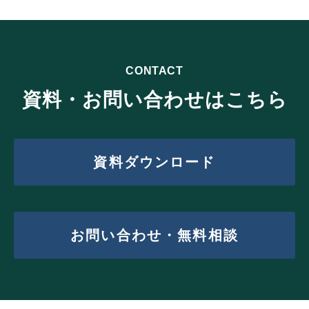
CONTACT
資料・お問い合わせはこちら
資料ダウンロード
お問い合わせ・無料相談