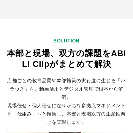
SOLUTION
本部と現場、双方の課題をABI
LI Clipがまとめて解決
店舗ごとの教育品質や本部施策の実行度に生じる「バ
ラつき」を、動画活用とデジタル管理で根本から解
消。
現場任せ・個人任せになりがちな多拠点マネジメント
を「仕組み」へと転換し、本部と現場双方の生産性向
上を実現します。