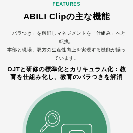
FEATURES
ABILI Clipの主な機能
「バラつき」を解消しマネジメントを「仕組み」へと
転換。
本部と現場、双方の生産性向上を実現する機能が揃っ
ています。
OJTと研修の標準化とカリキュラム化：教
育を仕組み化し、教育のバラつきを解消