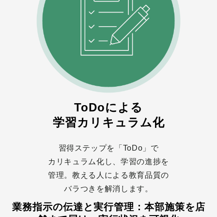
ToDoによる
学習カリキュラム化
習得ステップを「ToDo」で
カリキュラム化し、学習の進捗を
管理。教える人による教育品質の
バラつきを解消します。
業務指示の伝達と実行管理：本部施策を店