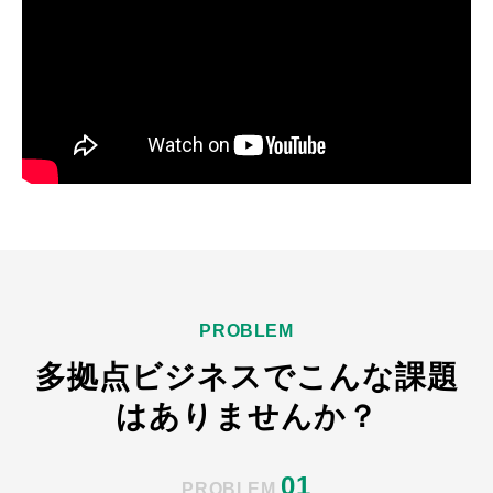
PROBLEM
多拠点ビジネスでこんな課題
はありませんか？
01
PROBLEM