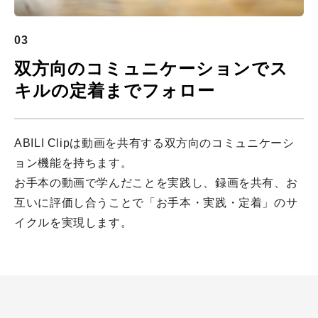
03
双方向のコミュニケーションでス
キルの定着までフォロー
ABILI Clipは動画を共有する双方向のコミュニケーシ
ョン機能を持ちます。
お手本の動画で学んだことを実践し、録画を共有、お
互いに評価し合うことで「お手本・実践・定着」のサ
イクルを実現します。