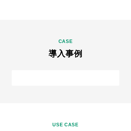
CASE
導入事例
導入事例一覧を見る
USE CASE