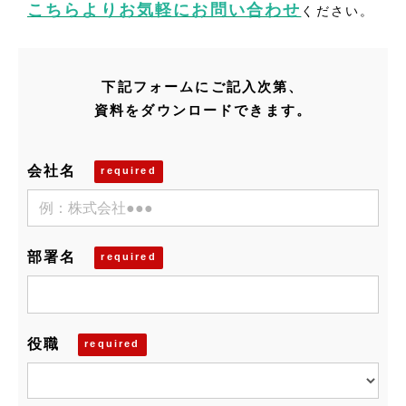
こちらよりお気軽にお問い合わせ
ください。
下記フォームにご記入次第、
資料をダウンロードできます。
会社名
部署名
役職