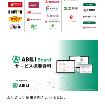
より詳しい情報を聞きたい場合は、