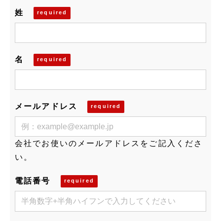
姓
名
メールアドレス
会社でお使いのメールアドレスをご記入くださ
い。
電話番号