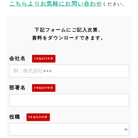
こちらよりお気軽にお問い合わせ
ください。
下記フォームにご記入次第、
資料をダウンロードできます。
会社名
部署名
役職