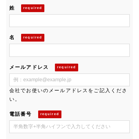
姓
名
メールアドレス
会社でお使いのメールアドレスをご記入くださ
い。
電話番号