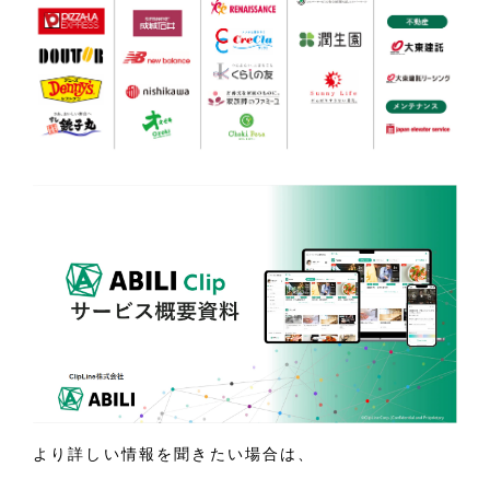
より詳しい情報を聞きたい場合は、