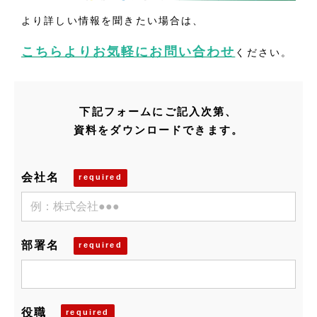
より詳しい情報を聞きたい場合は、
こちらよりお気軽にお問い合わせ
ください。
下記フォームにご記入次第、
資料をダウンロードできます。
会社名
部署名
役職