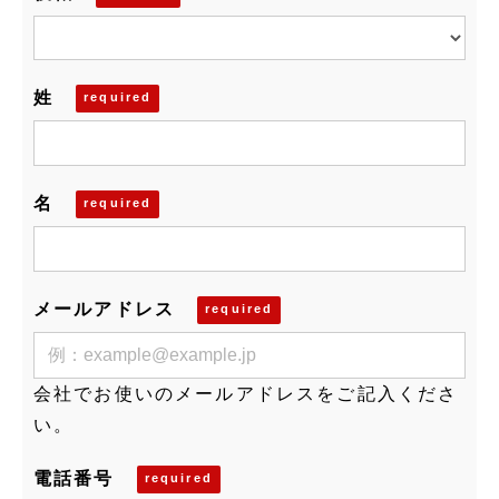
姓
名
メールアドレス
会社でお使いのメールアドレスをご記入くださ
い。
電話番号