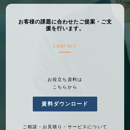
お客様の課題に合わせたご提案・ご支
援を行います。
CONTACT
お役立ち資料は
こちらから
資料ダウンロード
ご相談・お見積り・サービスについて