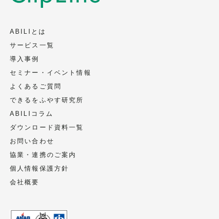
ABILIとは
サービス一覧
導入事例
セミナー・イベント情報
よくあるご質問
できるをふやす研究所
ABILIコラム
ダウンロード資料一覧
お問い合わせ
協業・連携のご案内
個人情報保護方針
会社概要