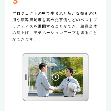
3
プロジェクトの中で生まれた新たな技術の活
用や顧客満足度を高めた事例などのベストプ
ラクティスを展開することができ、組織全体
の底上げ、モチベーションアップを図ること
ができます。