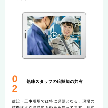
0
熟練スタッフの暗黙知の共有
2
建設・工事現場では特に課題となる、現場の
技能継承や暗黙知を動画を使って共有、形式