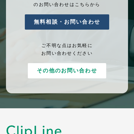
のお問い合わせはこちらから
無料相談・お問い合わせ
ご不明な点はお気軽に
お問い合わせください
その他のお問い合わせ