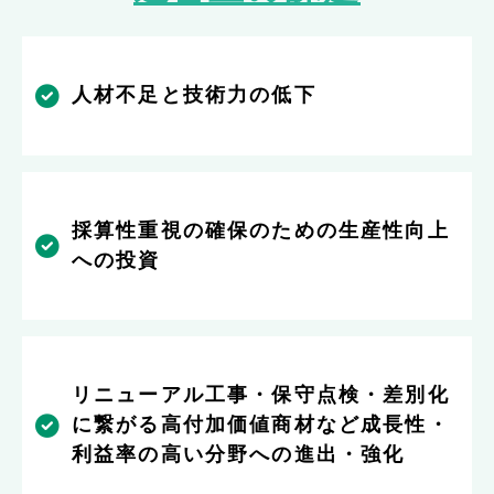
人材不足と技術力の低下
採算性重視の確保のための生産性向上
への投資
リニューアル工事・保守点検・差別化
に繋がる高付加価値商材など成長性・
利益率の高い分野への進出・強化