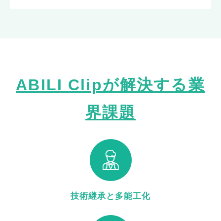
ABILI Clipが解決する業
界課題
技術継承と多能工化