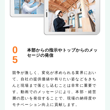
0
本部からの指示やトップからのメッ
セージの発信
5
競争が激しく、変化が求められる業界におい
て、自社の提供価値や有りたい姿などをきち
んと現場まで落とし込むことは非常に重要で
す。動画でのメッセージにより、本部・経営
層の思いを発信することで、現場の納得度や
モチベーション向上に貢献します。