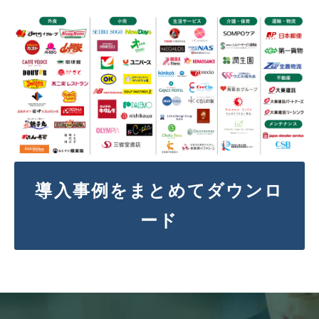
導入事例をまとめてダウンロ
ード