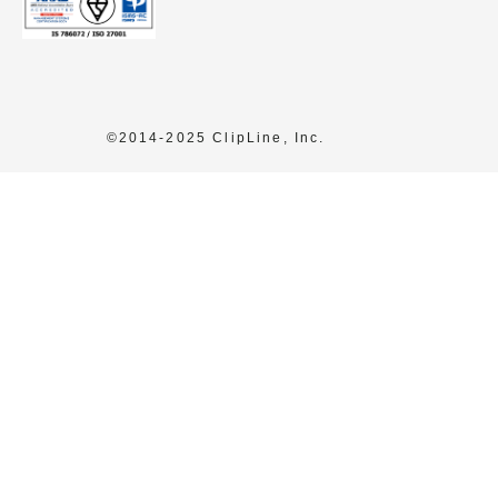
©2014-2025 ClipLine, Inc.