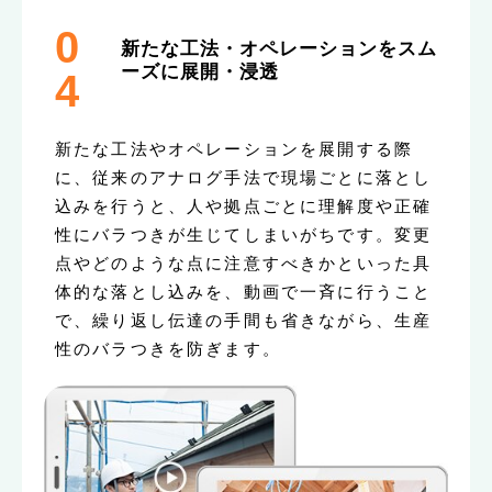
0
新たな工法・オペレーションをスム
ーズに展開・浸透
4
新たな工法やオペレーションを展開する際
に、従来のアナログ手法で現場ごとに落とし
込みを行うと、人や拠点ごとに理解度や正確
性にバラつきが生じてしまいがちです。変更
点やどのような点に注意すべきかといった具
体的な落とし込みを、動画で一斉に行うこと
で、繰り返し伝達の手間も省きながら、生産
性のバラつきを防ぎます。