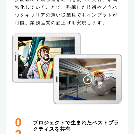
知化していくことで、熟練した技術やノウハ
ウをキャリアの薄い従業員でもインプットが
可能。業務品質の底上げを実現します。
0
プロジェクトで生まれたベストプラ
クティスを共有