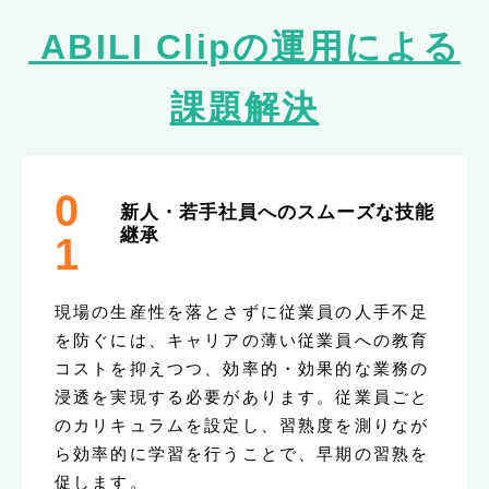
ABILI Clipの運用による
課題解決
0
新人・若手社員へのスムーズな技能
継承
1
現場の生産性を落とさずに従業員の人手不足
を防ぐには、キャリアの薄い従業員への教育
コストを抑えつつ、効率的・効果的な業務の
浸透を実現する必要があります。従業員ごと
のカリキュラムを設定し、習熟度を測りなが
ら効率的に学習を行うことで、早期の習熟を
促します。