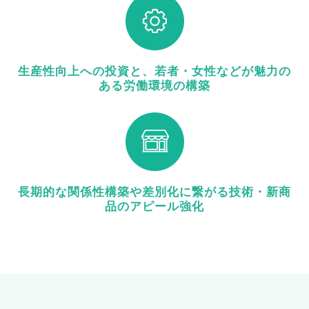
生産性向上への投資と、若者・女性などが魅力の
ある労働環境の構築
長期的な関係性構築や差別化に繋がる技術・新商
品のアピール強化