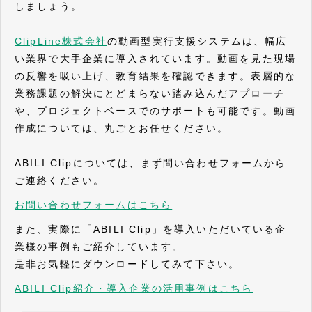
しましょう。
ClipLine株式会社
の動画型実行支援システムは、幅広
い業界で大手企業に導入されています。動画を見た現場
の反響を吸い上げ、教育結果を確認できます。表層的な
業務課題の解決にとどまらない踏み込んだアプローチ
や、プロジェクトベースでのサポートも可能です。動画
作成については、丸ごとお任せください。
ABILI Clipについては、まず問い合わせフォームから
ご連絡ください。
お問い合わせフォームはこちら
また、実際に「ABILI Clip」を導入いただいている企
業様の事例もご紹介しています。
是非お気軽にダウンロードしてみて下さい。
ABILI Clip紹介・導入企業の活用事例はこちら