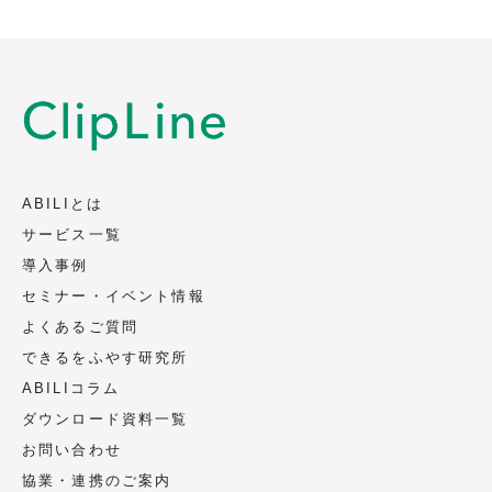
ABILIとは
サービス一覧
導入事例
セミナー・イベント情報
よくあるご質問
できるをふやす研究所
ABILIコラム
ダウンロード資料一覧
お問い合わせ
協業・連携のご案内