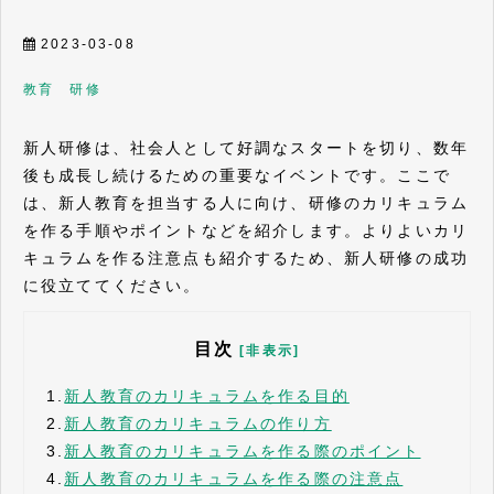
2023-03-08
教育 研修
新人研修は、社会人として好調なスタートを切り、数年
後も成長し続けるための重要なイベントです。ここで
は、新人教育を担当する人に向け、研修のカリキュラム
を作る手順やポイントなどを紹介します。よりよいカリ
キュラムを作る注意点も紹介するため、新人研修の成功
に役立ててください。
目次
[非表示]
1.
新人教育のカリキュラムを作る目的
2.
新人教育のカリキュラムの作り方
3.
新人教育のカリキュラムを作る際のポイント
4.
新人教育のカリキュラムを作る際の注意点