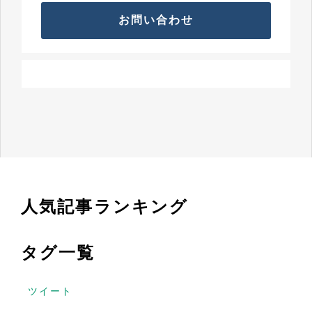
お問い合わせ
人気記事ランキング
タグ一覧
ツイート