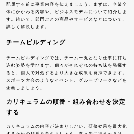
配属する前に事業内容を伝えましょう。まずは、企業全
体にかかわる内容や、ビジネスモデルについて紹介しま
す。続いて、部門ごとの商品やサービスなどについて、
詳しく解説します。
チームビルディング
チームビルディングでは、チーム一丸となり仕事に打ち
込む姿勢を学びます。個々がそれぞれの持ち味を発揮す
ると、個人で対処するより大きな成果を発揮できます。
スポーツ大会のようなイベント、グループワークなどを
企画しましょう。
カリキュラムの順番・組み合わせを決定
する
カリキュラムの内容が決まりしだい、研修効果を最大化
するための順番を考えましょう。真っ先に行うべきは、