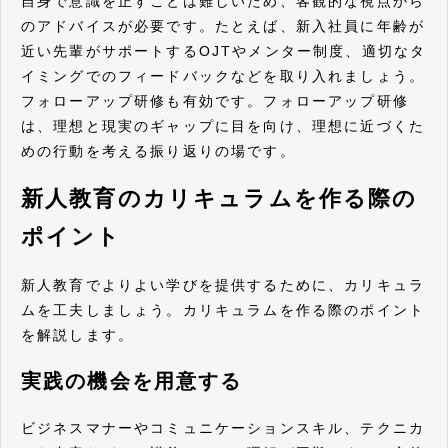
自身で意識を正すことは難しいため、客観的な視点から
のアドバイスが必要です。たとえば、新入社員に年齢が
近い先輩がサポートするOJTやメンター制度、適切なタ
イミングでのフィードバックなどを取り入れましょう。
フォローアップ研修も有効です。フォローアップ研修
は、理想と現実のギャップに目を向け、理想に近づくた
めの行動を考える振り返りの場です。
新人教育のカリキュラムを作る際の
ポイント
新人教育でよりよい学びを提供するために、カリキュラ
ムを工夫しましょう。カリキュラムを作る際のポイント
を解説します。
実践の機会を用意する
ビジネスマナーやコミュニケーションスキル、テクニカ