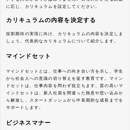
に応じ、カリキュラムを設定してください。
カリキュラムの内容を決定する
役割期待の実現に向け、カリキュラムの内容を決定しま
しょう。代表的なカリキュラムについて紹介します。
マインドセット
マインドセットとは、仕事への向き合い方を示し、学生
から社会人への意識の切り替えを促す教育です。マイン
ドセットは、仕事内容を問わず役立ちます。質の高いマ
インドセットは、新入社員を間違った熱意や思い込みか
ら解放し、スタートダッシュから中長期的な成長までを
サポートします。
ビジネスマナー