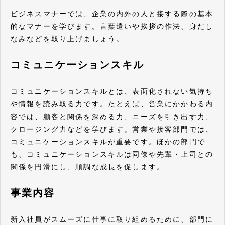
ビジネスマナーでは、企業の内外の人と接する際の基本
的なマナーを学びます。言葉遣いや挨拶の作法、身だし
なみなどを取り上げましょう。
コミュニケーションスキル
コミュニケーションスキルとは、表面化されない気持ち
や情報を読み取る力です。たとえば、営業にかかわる内
容では、顧客と関係を深める力、ニーズを引き出す力、
クロージング力などを学びます。営業や接客部門では、
コミュニケーションスキルが重要です。ほかの部門で
も、コミュニケーションスキルは同僚や先輩・上司との
関係を円滑にし、順調な成長を促します。
事業内容
新入社員がスムーズに仕事に取り組めるために、部門に