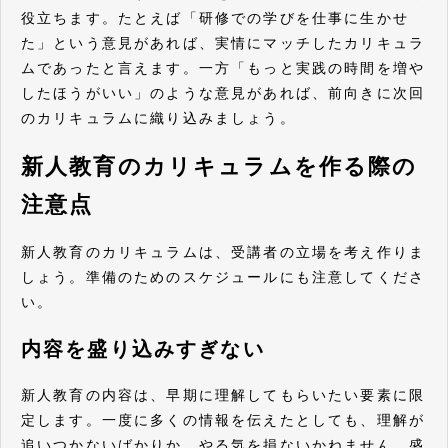
役立ちます。たとえば「研修での学びを仕事に生かせ
た」という意見があれば、実情にマッチしたカリキュラ
ムであったと言えます。一方「もっと実践の時間を増や
したほうがいい」のような意見があれば、前向きに次回
のカリキュラムに織り込みましょう。
新人教育のカリキュラムを作る際の
注意点
新人教育のカリキュラムは、受講者の立場を考え作りま
しょう。準備のためのスケジュールにも注意してくださ
い。
内容を盛り込みすぎない
新人教育の内容は、早期に理解してもらいたい要素に限
定します。一度に多くの情報を伝えたとしても、理解が
追いつかないばかりか、やる気を損ないかねません。盛