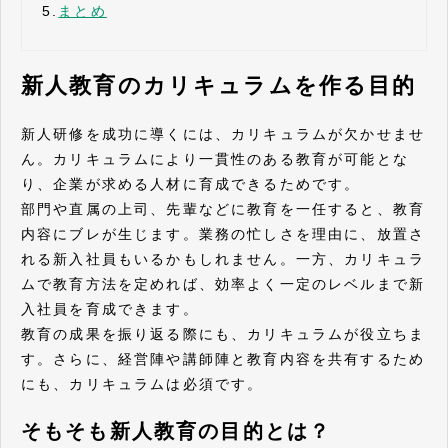
5.
まとめ
新人教育のカリキュラムを作る目的
新人研修を成功に導くには、カリキュラムが欠かせませ
ん。カリキュラムにより一貫性のある教育が可能とな
り、企業が求める人材に育成できるためです。
部門や直属の上司、先輩などに教育を一任すると、教育
内容にブレが生じます。業務の忙しさを理由に、放置さ
れる新入社員もいるかもしれません。一方、カリキュラ
ムで教育方法を定めれば、効率よく一定のレベルまで新
入社員を育成できます。
教育の成果を振り返る際にも、カリキュラムが役立ちま
す。さらに、経営陣や講師陣と教育内容を共有するため
にも、カリキュラムは必須です。
そもそも新人教育の目的とは？