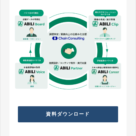
資料ダウンロード