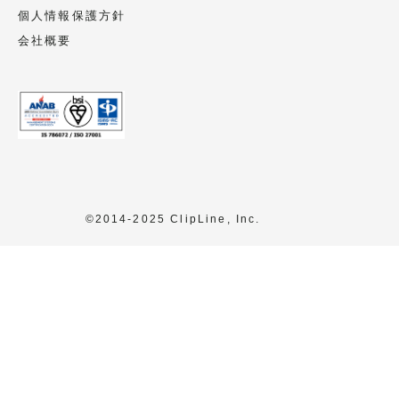
個人情報保護方針
会社概要
©2014-2025 ClipLine, Inc.