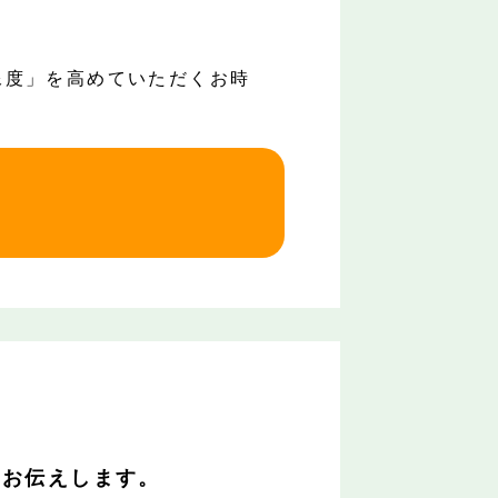
像度」を高めていただくお時
をお伝えします。