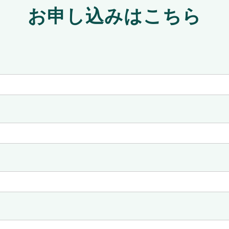
お申し込みはこちら