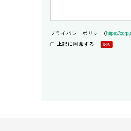
プライバシーポリシー
(
https://corp
上記に同意する