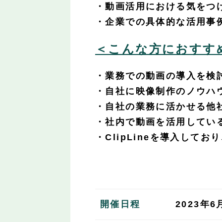
・動画活用における気をつ
・企業での具体的な活用事
＜こんな方におすす
・業務での動画の導入を検
・自社に映像制作のノウハ
・自社の業務に活かせる他
・社内で動画を活用してい
・ClipLineを導入し
開催日程
2023年6