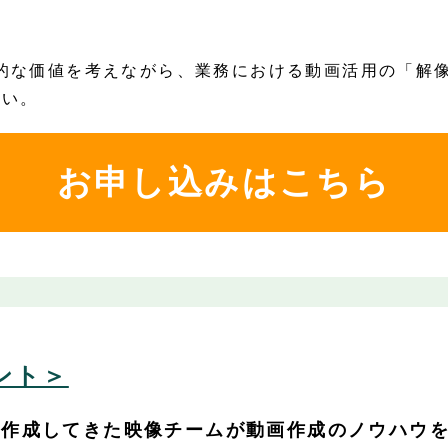
的な価値を考えながら、業務における動画活用の「解
さい。
お申し込みはこちら
ント＞
を作成してきた映像チームが動画作成のノウハウ