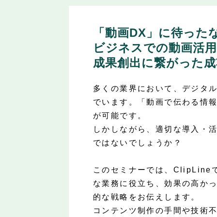
「動画DX」に待った
ビジネスでの動画活用
成果創出に繋がった成
多くの業界において、デジタル
でいます。「動画で伝わる情報
が可能です。
しかしながら、適切な導入・
ではないでしょうか？
このセミナーでは、ClipL
な業務に役立ち、効果の高かっ
的な戦略をお伝えします。
コンテンツ制作の手間や技術