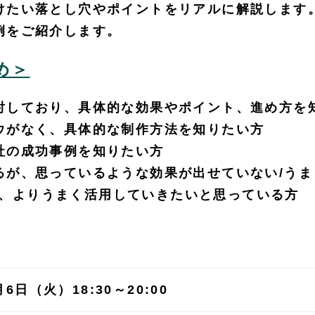
けたい落とし穴やポイントをリアルに解説します
例をご紹介します。
め＞
討しており、具体的な効果やポイント、進め方を
ウがなく、具体的な制作方法を知りたい方
社の成功事例を知りたい方
るが、思っているような効果が出せていない/うま
ており、よりうまく活用していきたいと思っている方
月6日（火）18:30～20:00