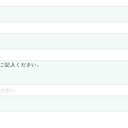
ご記入ください。