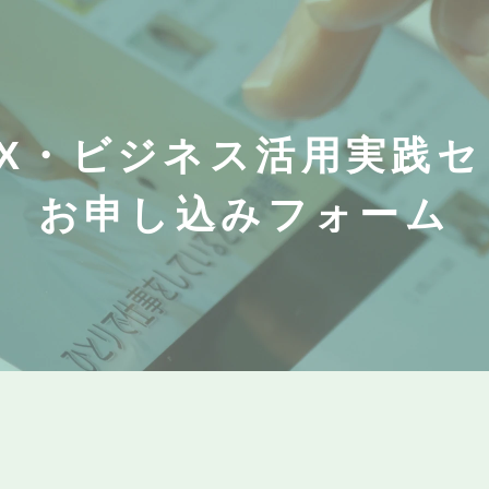
DX・ビジネス活用実践セ
お申し込みフォーム