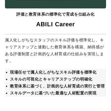
評価と教育体系の標準化で育成を仕組み化
ABILI Career
属人化しがちなスタッフのスキル評価を標準化し、キ
ャリアステップと連動した教育体系を構築。納得感が
ある評価制度と計画的な人材育成の仕組みを実現しま
す。
現場任せで属人化しがちなスキル評価を標準化
スキルの可視化とキャリアステップの明確化
教育体系に基づく、計画的な人材育成の実行と管理
スキルデータに基づいた最適な人材配置の実現