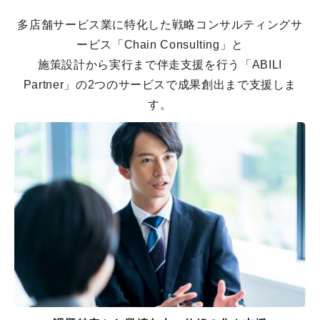
多店舗サービス業に特化した戦略コンサルティングサ
ービス「Chain Consulting」と
施策設計から実行まで伴走支援を行う「ABILI
Partner」の2つのサービスで成果創出まで支援しま
す。