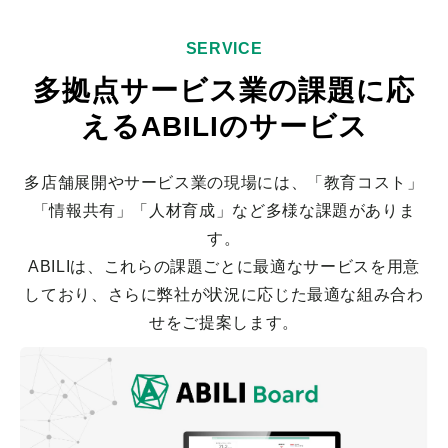
SERVICE
多拠点サービス業の課題に応
えるABILIのサービス
多店舗展開やサービス業の現場には、「教育コスト」
「情報共有」「人材育成」など多様な課題がありま
す。
ABILIは、これらの課題ごとに最適なサービスを用意
しており、さらに弊社が状況に応じた最適な組み合わ
せをご提案します。