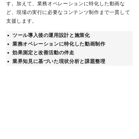
す。加えて、業務オペレーションに特化した動画な
ど、現場の実行に必要なコンテンツ制作まで一貫して
支援します。
ツール導入後の運用設計と施策化
業務オペレーションに特化した動画制作
効果測定と改善活動の伴走
業界知見に基づいた現状分析と課題整理
詳細を見る