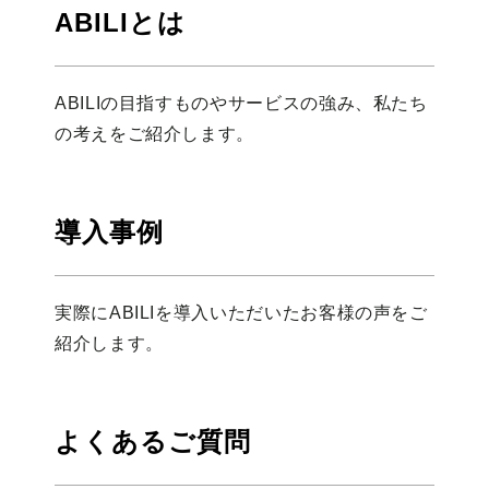
ABILIとは
ABILIの目指すものやサービスの強み、私たち
の考えをご紹介します。
導入事例
実際にABILIを導入いただいたお客様の声をご
紹介します。
よくあるご質問