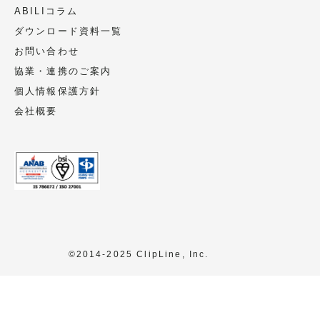
ABILIコラム
ダウンロード資料一覧
お問い合わせ
協業・連携のご案内
個人情報保護方針
会社概要
©2014-2025 ClipLine, Inc.