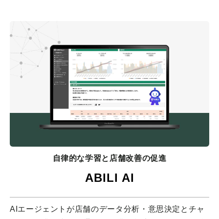
詳細を見る
自律的な学習と店舗改善の促進
ABILI AI
AIエージェントが店舗のデータ分析・意思決定とチャ