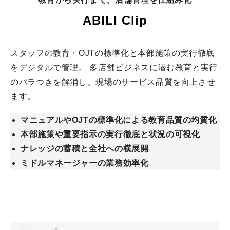
ABILI Clip
スタッフの教育・OJTの標準化と本部施策の実行徹底
をデジタルで管理。 多店舗ビジネスに潜む教育と実行
のバラつきを解消し、現場のサービス品質を向上させ
ます。
マニュアルやOJTの標準化による教育品質の均質化
本部施策や重要指示の実行徹底と状況の可視化
ナレッジの蓄積と全社への横展開
ミドルマネージャーの業務効率化
詳細を見る