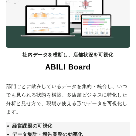
社内データを横断し、店舗状況を可視化
ABILI Board
部門ごとに散在しているデータを集約・統合し、いつ
でも見られる状態を構築。多店舗ビジネスに特化した
分析と見せ方で、現場が使える形でデータを可視化し
ます。
経営課題の可視化
データ集計・報告業務の効率化