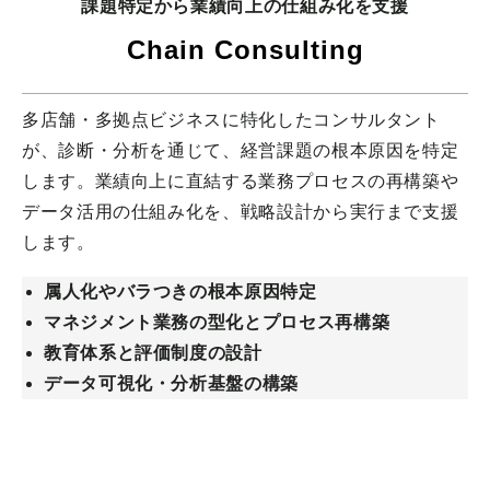
課題特定から業績向上の仕組み化を支援
Chain Consulting
多店舗・多拠点ビジネスに特化したコンサルタント
が、診断・分析を通じて、経営課題の根本原因を特定
します。業績向上に直結する業務プロセスの再構築や
データ活用の仕組み化を、戦略設計から実行まで支援
します。
属人化やバラつきの根本原因特定
マネジメント業務の型化とプロセス再構築
教育体系と評価制度の設計
データ可視化・分析基盤の構築
詳細を見る