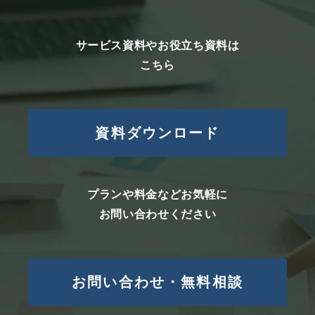
サービス資料やお役立ち資料は
こちら
資料ダウンロード
プランや料金などお気軽に
お問い合わせください
お問い合わせ・無料相談