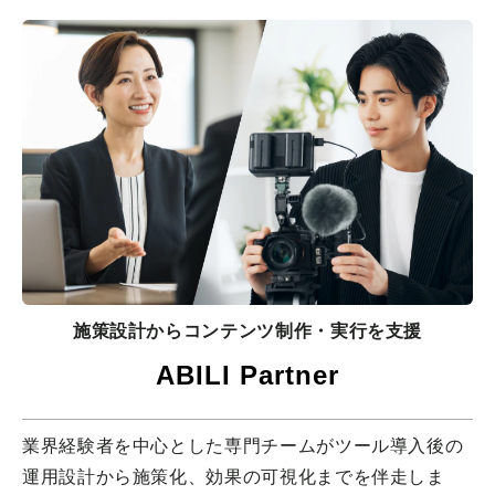
施策設計からコンテンツ制作・実行を支援
ABILI Partner
業界経験者を中心とした専門チームがツール導入後の
運用設計から施策化、効果の可視化までを伴走しま