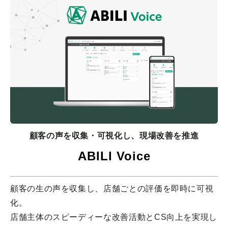
顧客の声を収集・可視化し、現場改善を推進
ABILI Voice
顧客の生の声を収集し、店舗ごとの評価を即時に可視
化。
店舗主体のスピーディーな改善活動とCS向上を実現し