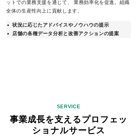
ットでの業務支援を通じて、 業務効率化を促進。組織
全体の生産性向上に貢献します。
状況に応じたアドバイスやノウハウの提示
店舗の各種データ分析と改善アクションの提案
詳細を見る
SERVICE
事業成長を支えるプロフェッ
ショナルサービス