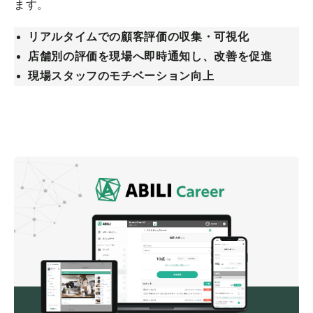
ます。
リアルタイムでの顧客評価の収集・可視化
店舗別の評価を現場へ即時通知し、改善を促進
現場スタッフのモチベーション向上
詳細を見る