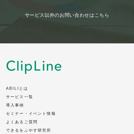
サービス以外のお問い合わせはこちら
ABILIとは
サービス一覧
導入事例
セミナー・イベント情報
よくあるご質問
できるをふやす研究所