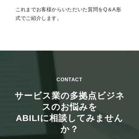
これまでお客様からいただいた質問をQ＆A形
式でご紹介します。
CONTACT
サービス業の多拠点ビジネ
スのお悩みを
ABILIに相談してみません
か？