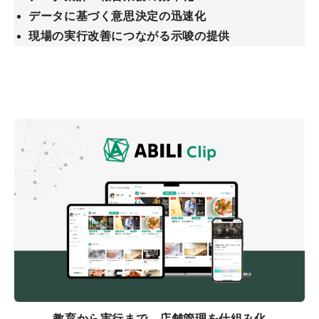
データに基づく意思決定の迅速化
現場の実行改善につながる示唆の提供
詳細を見る
教育から実行まで、店舗管理を仕組み化