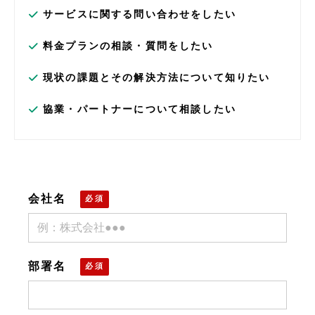
サービスに関する問い合わせをしたい
料金プランの相談・質問をしたい
現状の課題とその解決方法について知りたい
協業・パートナーについて相談したい
会社名
部署名