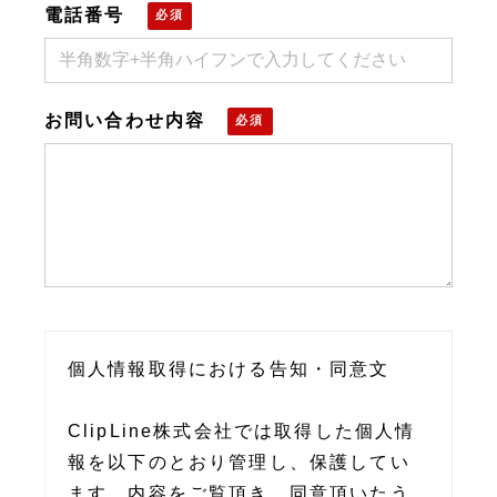
電話番号
お問い合わせ内容
個人情報取得における告知・同意文
ClipLine株式会社では取得した個人情
報を以下のとおり管理し、保護してい
ます。内容をご覧頂き、同意頂いたう