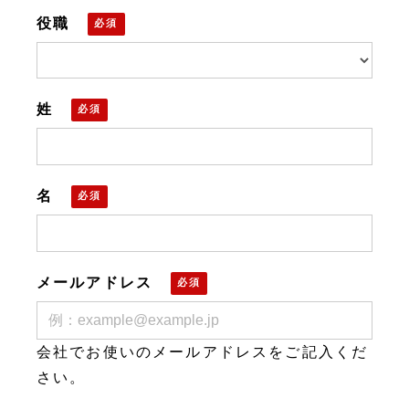
役職
姓
名
メールアドレス
会社でお使いのメールアドレスをご記入くだ
さい。