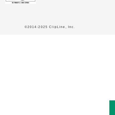
©2014-2025 ClipLine, Inc.