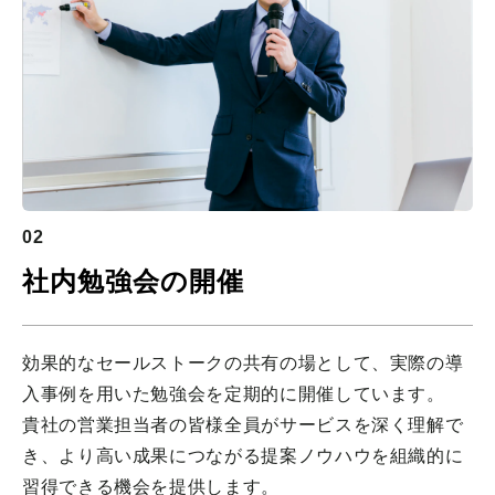
02
社内勉強会の開催
効果的なセールストークの共有の場として、実際の導
入事例を用いた勉強会を定期的に開催しています。
貴社の営業担当者の皆様全員がサービスを深く理解で
き、より高い成果につながる提案ノウハウを組織的に
習得できる機会を提供します。