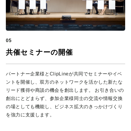
05
共催セミナーの開催
パートナー企業様とClipLineが共同でセミナーやイベ
ントを開催し、双方のネットワークを活かした新たな
リード獲得や商談の機会を創出します。 お引き合いの
創出にとどまらず、参加企業様同士の交流や情報交換
の場としても機能し、ビジネス拡大のきっかけづくり
を強力に支援します。