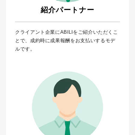
紹介パートナー
クライアント企業にABILIをご紹介いただくこ
とで、成約時に成果報酬をお支払いするモデ
ルです。