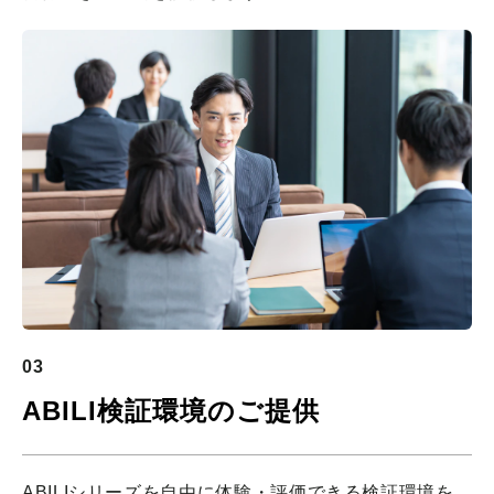
03
ABILI検証環境のご提供
ABILIシリーズを自由に体験・評価できる検証環境を