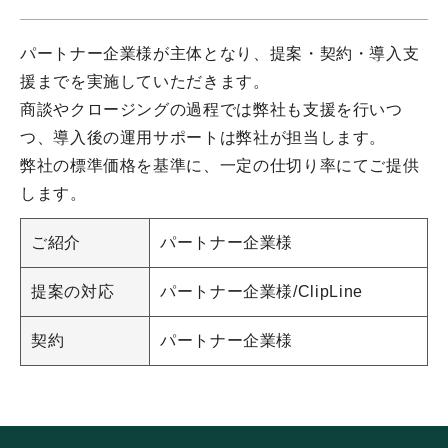
パートナー企業様が主体となり、提案・契約・導入支
援までを実施していただきます。
商談やクロージングの過程では弊社も支援を行いつ
つ、導入後の運用サポートは弊社が担当します。
弊社の標準価格を基準に、一定の仕切り率にてご提供
します。
ご紹介
パートナー企業様
提案の対応
パートナー企業様/ClipLine
契約
パートナー企業様