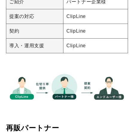
ご紹介
パートナー企業様
提案の対応
ClipLine
契約
ClipLine
導入・運用支援
ClipLine
再販パートナー