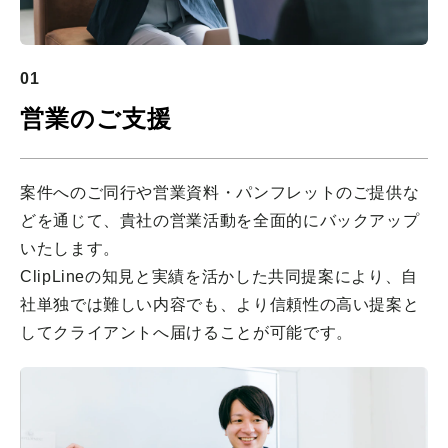
01
営業のご支援
案件へのご同行や営業資料・パンフレットのご提供な
どを通じて、貴社の営業活動を全面的にバックアップ
いたします。
ClipLineの知見と実績を活かした共同提案により、自
社単独では難しい内容でも、より信頼性の高い提案と
してクライアントへ届けることが可能です。