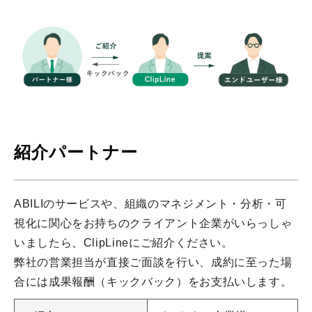
紹介パートナー
ABILIのサービスや、組織のマネジメント・分析・可
視化に関心をお持ちのクライアント企業がいらっしゃ
いましたら、ClipLineにご紹介ください。
弊社の営業担当が直接ご面談を行い、成約に至った場
合には成果報酬（キックバック）をお支払いします。