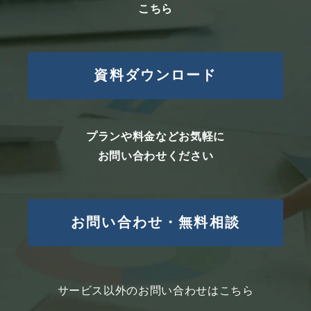
こちら
資料ダウンロード
プランや料金などお気軽に
お問い合わせください
お問い合わせ・無料相談
サービス以外のお問い合わせはこちら