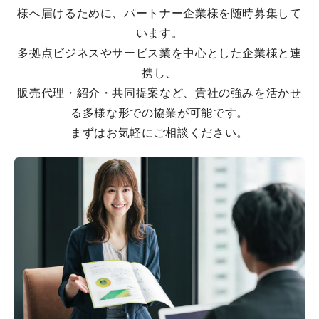
様へ届けるために、パートナー企業様を随時募集して
います。
多拠点ビジネスやサービス業を中心とした企業様と連
携し、
販売代理・紹介・共同提案など、貴社の強みを活かせ
る多様な形での協業が可能です。
まずはお気軽にご相談ください。