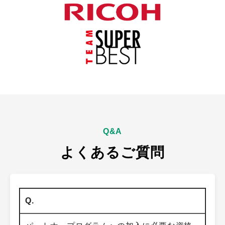
Q&A
よくあるご質問
Q.