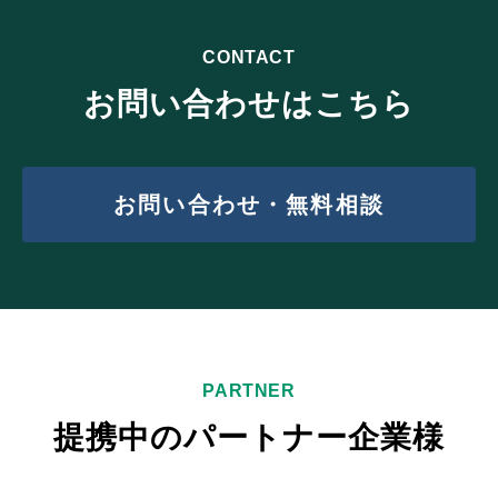
CONTACT
お問い合わせはこちら
お問い合わせ・無料相談
PARTNER
提携中のパートナー企業様