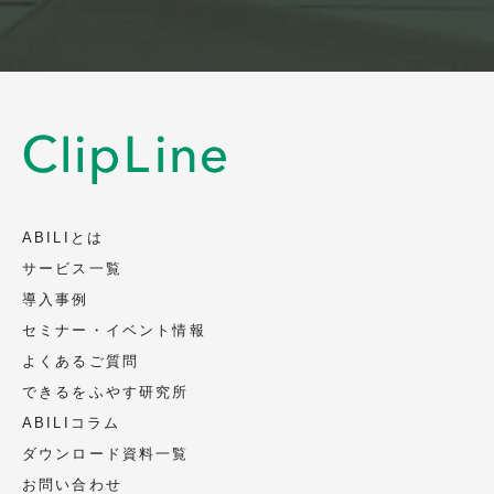
ABILIとは
サービス一覧
導入事例
セミナー・イベント情報
よくあるご質問
できるをふやす研究所
ABILIコラム
ダウンロード資料一覧
お問い合わせ