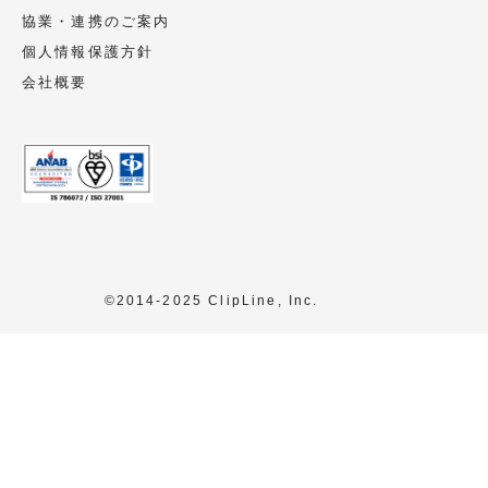
協業・連携のご案内
個人情報保護方針
会社概要
©2014-2025 ClipLine, Inc.