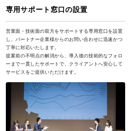
専用サポート窓口の設置
営業面・技術面の双方をサポートする専用窓口を設置
し、パートナー企業様からのお問い合わせに迅速かつ
丁寧に対応いたします。
提案前の不明点の解消から、導入後の技術的なフォロ
ーまで一貫したサポートで、クライアントへ安心して
サービスをご提供いただけます。