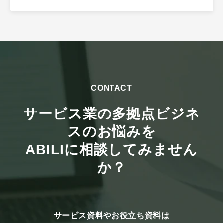
CONTACT
サービス業の多拠点ビジネ
スのお悩みを
ABILIに相談してみません
か？
サービス資料やお役立ち資料は