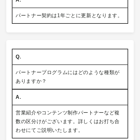
パートナー契約は1年ごとに更新となります。
Q.
パートナープログラムにはどのような種類が
ありますか？
A.
営業紹介やコンテンツ制作パートナーなど複
数の区分けがございます。詳しくはお打ち合
わせにてご説明いたします。