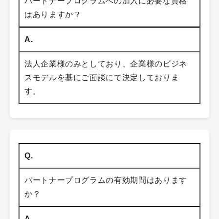
パートナープログラムへの加入に必要な資格
はありますか？
A.
法人企業様のみとしており、企業様のビジネ
スモデルを基にご面談にて決定しておりま
す。
Q.
パートナープログラムの有効期間はあります
か？
A.