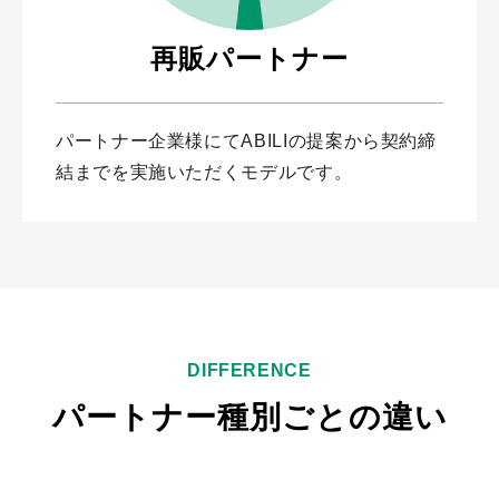
再販パートナー
パートナー企業様にてABILIの提案から契約締
結までを実施いただくモデルです。
DIFFERENCE
パートナー種別ごとの違い