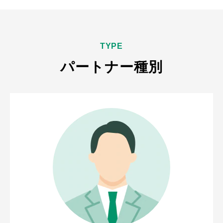
TYPE
パートナー種別