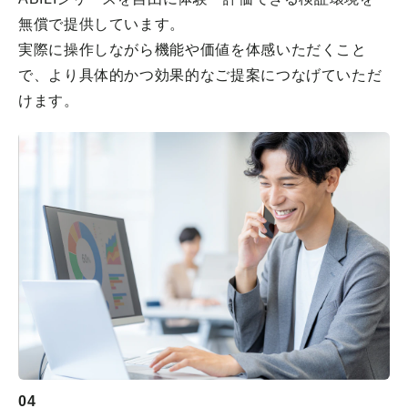
無償で提供しています。
実際に操作しながら機能や価値を体感いただくこと
で、より具体的かつ効果的なご提案につなげていただ
けます。
04