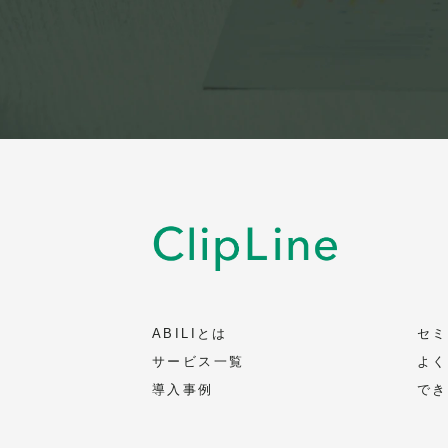
ABILIとは
セミ
サービス一覧
よく
導入事例
でき