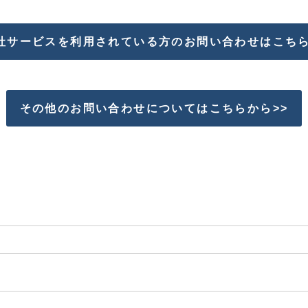
社サービスを利用されている方のお問い合わせはこちら
その他のお問い合わせについてはこちらから>>