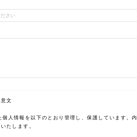
同意文
取得した個人情報を以下のとおり管理し、保護しています
いいたします。