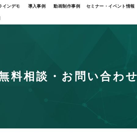
ラインデモ
導入事例
動画制作事例
セミナー・イベント情報
問
無料相談・お問い合わ