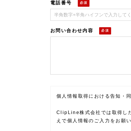
電話番号
お問い合わせ内容
個人情報取得における告知・
ClipLine株式会社では
えで個人情報のご入力をお願