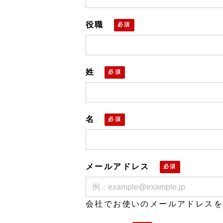
役職
姓
名
メールアドレス
会社でお使いのメールアドレスを