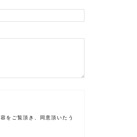
。内容をご覧頂き、同意頂いたう