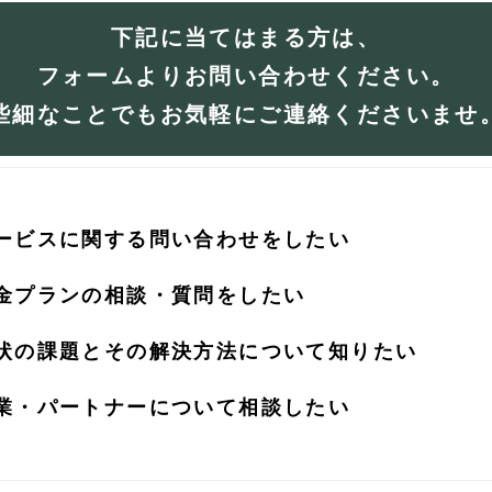
下記に当てはまる方は、
フォームよりお問い合わせください。
些細なことでもお気軽にご連絡くださいませ
ービスに関する問い合わせをしたい
金プランの相談・質問をしたい
状の課題とその解決方法について知りたい
業・パートナーについて相談したい