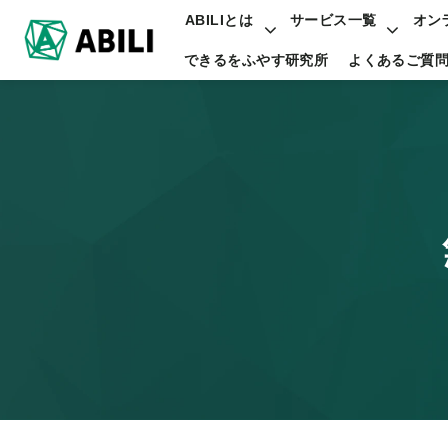
ABILIとは
サービス一覧
オン
できるをふやす研究所
よくあるご質