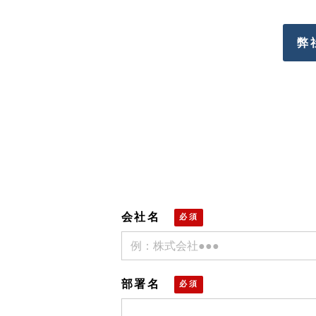
弊
会社名
部署名