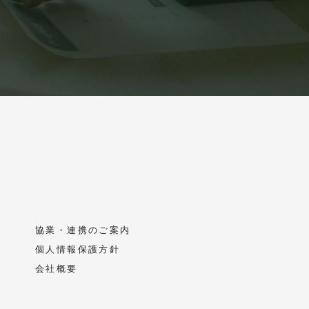
協業・連携のご案内
個人情報保護方針
会社概要