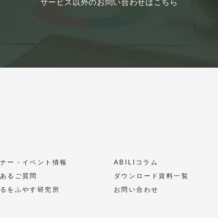
サービス以外のお問い合わせはこちら
ナー・イベント情報
ABILIコラム
あるご質問
ダウンロード資料一覧
るをふやす研究所
お問い合わせ