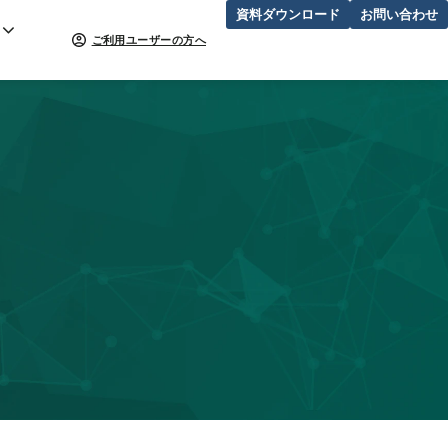
資料ダウンロード
お問い合わせ
ご利用ユーザーの方へ
せ