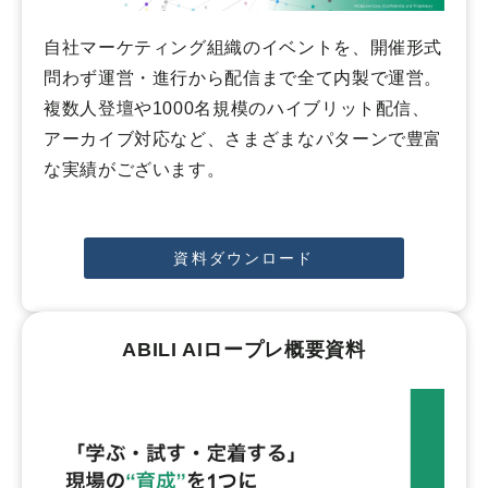
自社マーケティング組織のイベントを、開催形式
問わず運営・進行から配信まで全て内製で運営。
複数人登壇や1000名規模のハイブリット配信、
アーカイブ対応など、さまざまなパターンで豊富
な実績がございます。
資料ダウンロード
ABILI AIロープレ概要資料