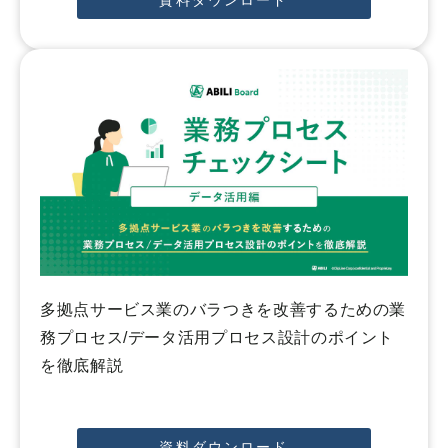
資料ダウンロード
多拠点サービス業のバラつきを改善するための業
務プロセス/データ活用プロセス設計のポイント
を徹底解説
資料ダウンロード