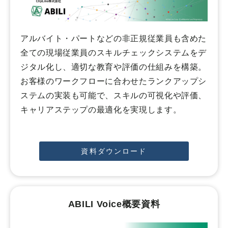
アルバイト・パートなどの非正規従業員も含めた
全ての現場従業員のスキルチェックシステムをデ
ジタル化し、適切な教育や評価の仕組みを構築。
お客様のワークフローに合わせたランクアップシ
ステムの実装も可能で、スキルの可視化や評価、
キャリアステップの最適化を実現します。
資料ダウンロード
ABILI Voice概要資料