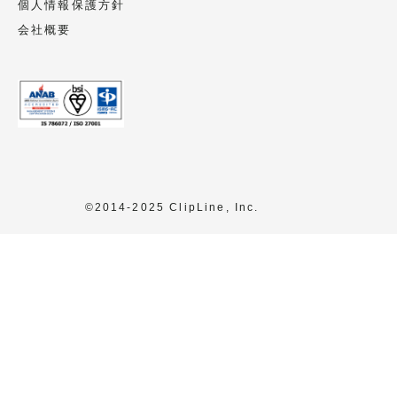
個人情報保護方針
会社概要
©2014-2025 ClipLine, Inc.