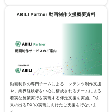
ABILI Partner 動画制作支援概要資料
動画制作の専門チームによるコンテンツ制作支援
や、業界経験者を中心に構成されるチームによる
着実な施策実行を実現する伴走支援を実施。”成
果の出るDX”の実現に向けたご支援を行ないま
す。