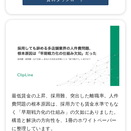
最低賃金の上昇、採用難、突出した離職率。人件
費問題の根本原因は、採用力でも賃金水準でもな
く「早期戦力化の仕組み」の欠如にありました。
構造と解決の方向性を、1冊のホワイトペーパー
に整理しています。