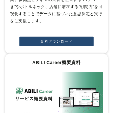
き”やボトルネック、店舗に潜在する”戦闘力”を可
視化することでデータに基づいた意思決定と実行
をご支援します。
資料ダウンロード
ABILI Career概要資料