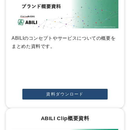
ABILIのコンセプトやサービスについての概要を
まとめた資料です。
資料ダウンロード
ABILI Clip概要資料