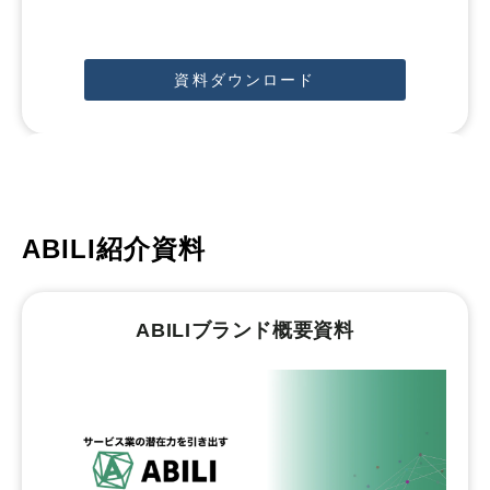
資料ダウンロード
ABILI紹介資料
ABILIブランド概要資料