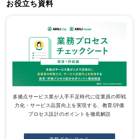
お役立ち資料
多拠点サービス業が人手不足時代に従業員の即戦
力化・サービス品質向上を実現する、教育/評価
プロセス設計のポイントを徹底解説