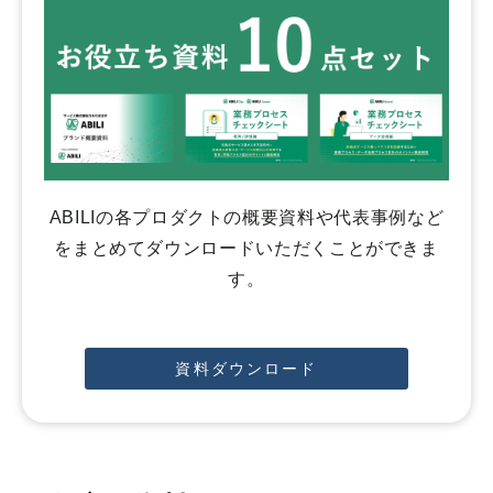
ABILIの各プロダクトの概要資料や代表事例など
をまとめてダウンロードいただくことができま
す。
資料ダウンロード