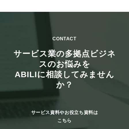
CONTACT
サービス業の多拠点ビジネ
スのお悩みを
ABILIに相談してみません
か？
サービス資料やお役立ち資料は
こちら