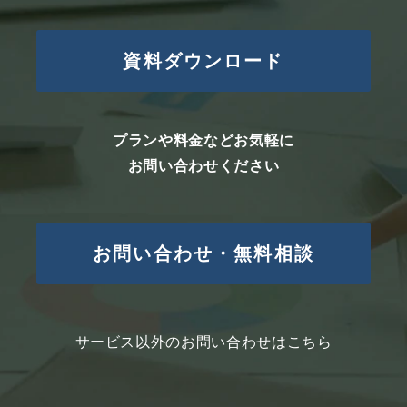
資料ダウンロード
プランや料金などお気軽に
お問い合わせください
お問い合わせ・無料相談
サービス以外のお問い合わせはこちら