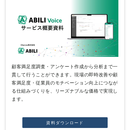
顧客満足度調査・アンケート作成から分析まで一
貫して行うことができます。現場の即時改善や顧
客満足度・従業員のモチベーション向上につなが
る仕組みづくりを、リーズナブルな価格で実現し
ます。
資料ダウンロード