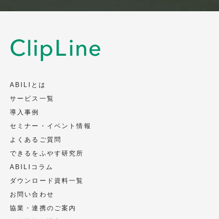
ABILIとは
サービス一覧
導入事例
セミナー・イベント情報
よくあるご質問
できるをふやす研究所
ABILIコラム
ダウンロード資料一覧
お問い合わせ
協業・連携のご案内