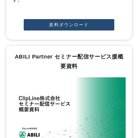
資料ダウンロード
ABILI Partner セミナー配信サービス援概
要資料