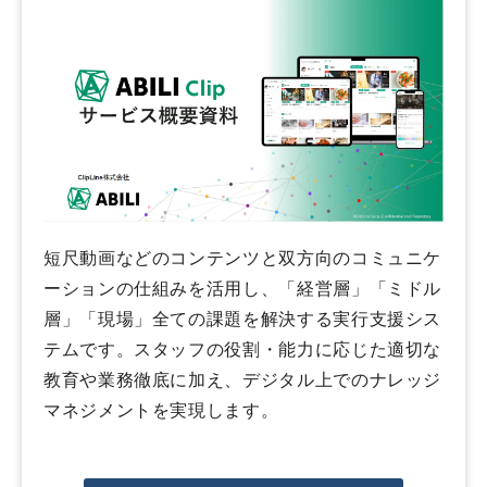
短尺動画などのコンテンツと双方向のコミュニケ
ーションの仕組みを活用し、「経営層」「ミドル
層」「現場」全ての課題を解決する実行支援シス
テムです。スタッフの役割・能力に応じた適切な
教育や業務徹底に加え、デジタル上でのナレッジ
マネジメントを実現します。