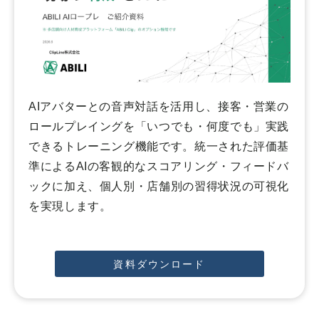
AIアバターとの音声対話を活用し、接客・営業の
ロールプレイングを「いつでも・何度でも」実践
できるトレーニング機能です。統一された評価基
準によるAIの客観的なスコアリング・フィードバ
ックに加え、個人別・店舗別の習得状況の可視化
を実現します。
資料ダウンロード