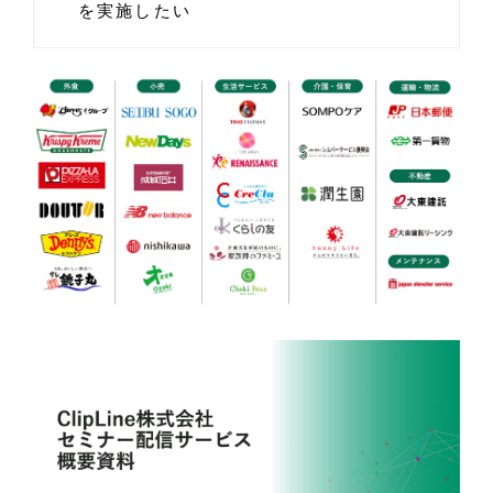
を実施したい