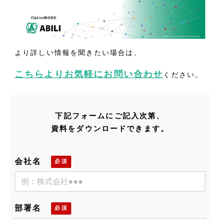
より詳しい情報を聞きたい場合は、
こちらよりお気軽にお問い合わせ
ください。
下記フォームにご記入次第、
資料をダウンロードできます。
会社名
部署名