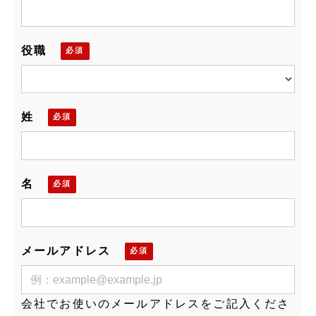
役職
姓
名
メールアドレス
会社でお使いのメールアドレスをご記入くださ