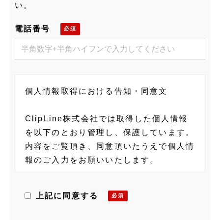
い。
電話番号
個人情報取得における告知・同意文
ClipLine株式会社では取得した個人情報
を以下のとおり管理し、保護しています。
内容をご覧頂き、同意頂いたうえで個人情
報のご入力をお願いいたします。
当社の個人情報に関する管理者
上記に同意する
ClipLine株式会社 個人情報保護管理者
藤村 隆士