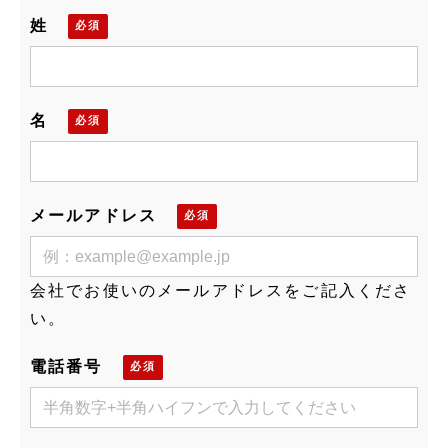
姓
名
メールアドレス
会社でお使いのメールアドレスをご記入くださ
い。
電話番号