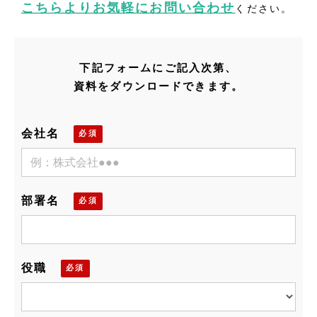
こちらよりお気軽にお問い合わせ
ください。
下記フォームにご記入次第、
資料をダウンロードできます。
会社名
部署名
役職