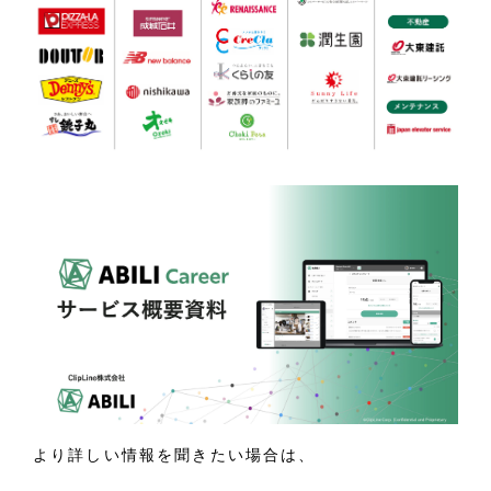
より詳しい情報を聞きたい場合は、