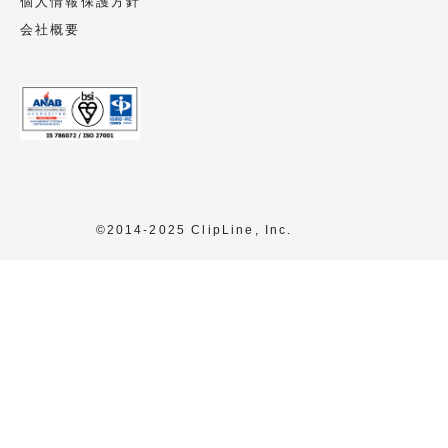
個人情報保護方針
会社概要
©2014-2025 ClipLine, Inc.