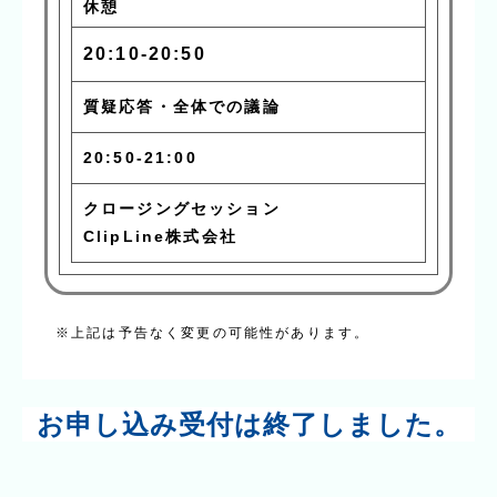
休憩
20:10-20:50
質疑応答・全体での議論
20:50-21:00
クロージングセッション
ClipLine株式会社
※上記は予告なく変更の可能性があります。
お申し込み受付は終了しました。