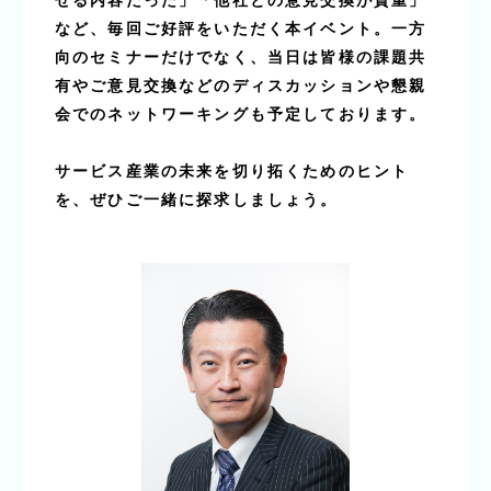
せる内容だった」「他社との意見交換が貴重」
など、毎回ご好評をいただく本イベント。一方
向のセミナーだけでなく、当日は皆様の課題共
有やご意見交換などのディスカッションや懇親
会でのネットワーキングも予定しております。
サービス産業の未来を切り拓くためのヒント
を、ぜひご一緒に探求しましょう。