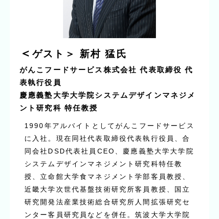
＜
ゲスト＞
新村 猛氏
がんこフードサービス株式会社 代表取締役 代
表執行役員
慶應義塾大学大学院システムデザインマネジメ
ント研究科 特任教授
1990年アルバイトとしてがんこフードサービス
に入社。現在同社代表取締役代表執行役員、合
同会社DSD代表社員CEO、慶應義塾大学大学院
システムデザインマネジメント研究科特任教
授、立命館大学食マネジメント学部客員教授、
近畿大学次世代基盤技術研究所客員教授、国立
研究開発法産業技術総合研究所人間拡張研究セ
ンター客員研究員などを併任。筑波大学大学院