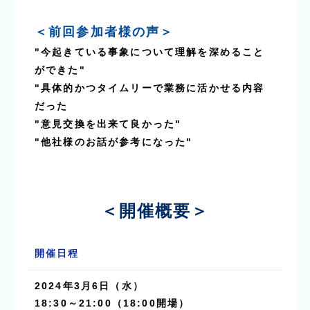
＜前回参加者様の声＞
"今起きている事象について理解を深めること
ができた"
"具体的かつタイムリーで業務に活かせる内容
だった
"意見交換を出来て良かった"
"他社様のお話が参考になった"
＜開催概要＞
開催日程
2024年3月6日（水）
18:30～21:00（18:00開場）