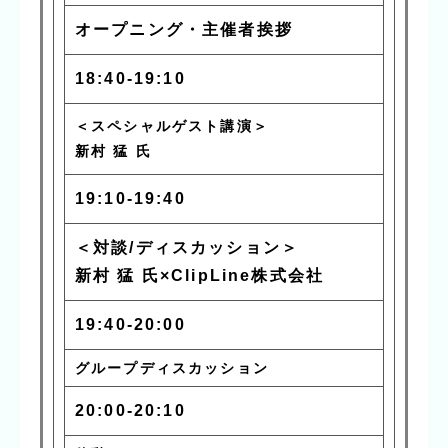
オープニング・主催者挨拶
18:40-19:10
＜スペシャルゲスト講演＞
新村 猛 氏
19:10-19:40
＜対談/ディスカッション＞
新村 猛 氏×ClipLine株式会社
19:40-20:00
グループディスカッション
20:00-20:10