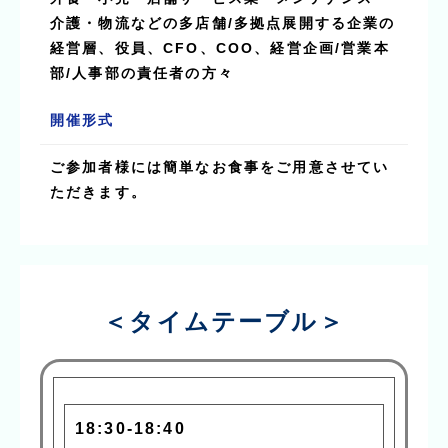
介護・物流などの多店舗/多拠点展開する企業の
経営層、役員、CFO、COO、経営企画/営業本
部/人事部の責任者の方々
開催形式
ご参加者様には簡単なお食事をご用意させてい
ただきます。
＜タイムテーブル＞
18:30-18:40