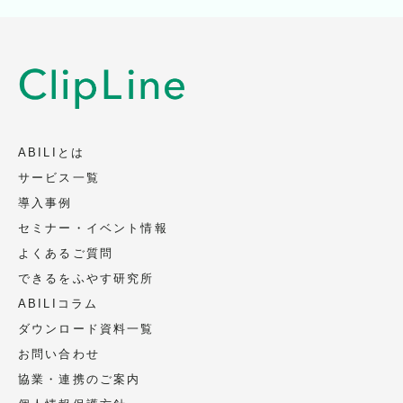
ABILIとは
サービス一覧
導入事例
セミナー・イベント情報
よくあるご質問
できるをふやす研究所
ABILIコラム
ダウンロード資料一覧
お問い合わせ
協業・連携のご案内