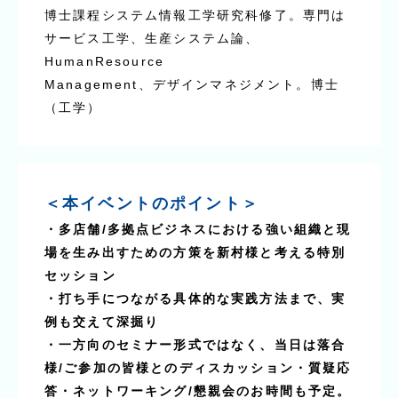
博士課程システム情報工学研究科修了。専門は
サービス工学、生産システム論、
HumanResource
Management、デザインマネジメント。博士
（工学）
＜本イベントのポイント＞
・多店舗/多拠点ビジネスにおける強い組織と現
場を生み出すための方策を新村様と考える特別
セッション
・打ち手につながる具体的な実践方法まで、実
例も交えて深掘り
・一方向のセミナー形式ではなく、当日は落合
様/ご参加の皆様とのディスカッション・質疑応
答・ネットワーキング/懇親会のお時間も予定。