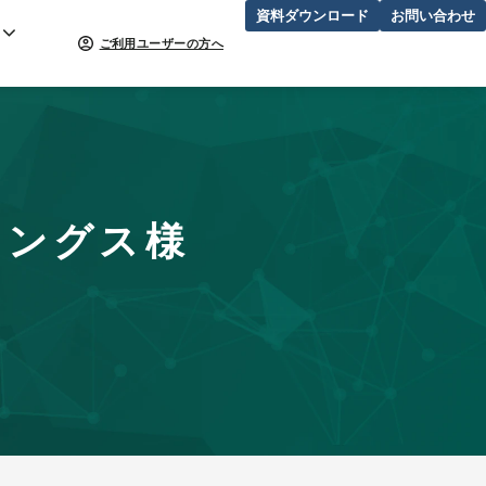
資料ダウンロード
お問い合わせ
ご利用ユーザーの方へ
ィングス様