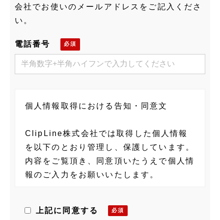
会社でお使いのメールアドレスをご記入くださ
い。
電話番号
個人情報取得における告知・同意文
ClipLine株式会社では取得した個人情報
を以下のとおり管理し、保護しています。
内容をご覧頂き、同意頂いたうえで個人情
報のご入力をお願いいたします。
当社の個人情報に関する管理者
上記に同意する
ClipLine株式会社 個人情報保護管理者