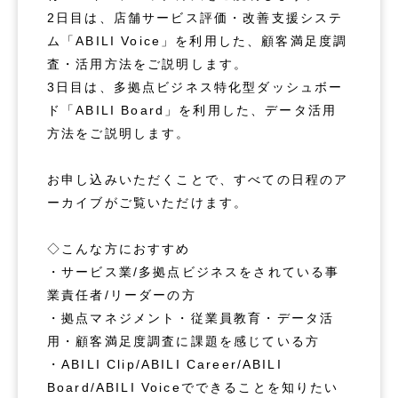
2日目は、店舗サービス評価・改善支援システ
ム「ABILI Voice」を利用した、顧客満足度調
査・活用方法をご説明します。
3日目は、多拠点ビジネス特化型ダッシュボー
ド「ABILI Board」を利用した、データ活用
方法をご説明します。
お申し込みいただくことで、すべての日程のア
ーカイブがご覧いただけます。
◇こんな方におすすめ
・サービス業/多拠点ビジネスをされている事
業責任者/リーダーの方
・拠点マネジメント・従業員教育・データ活
用・顧客満足度調査に課題を感じている方
・ABILI Clip/ABILI Career/ABILI
Board/ABILI Voiceでできることを知りたい