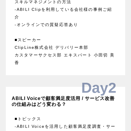
スキルマネジメントの方法
-ABILI Clipを利用している会社様の事例ご紹
介
-オンラインでの質疑応答あり
■スピーカー
ClipLine株式会社 デリバリー本部
カスタマーサクセス部 エキスパート 小田切 美
香
Day2
ABILI Voiceで顧客満足度活用 / サービス改善
の仕組みはどう変わる？ 
■トピックス
-ABILI Voiceを活用した顧客満足度調査・サー