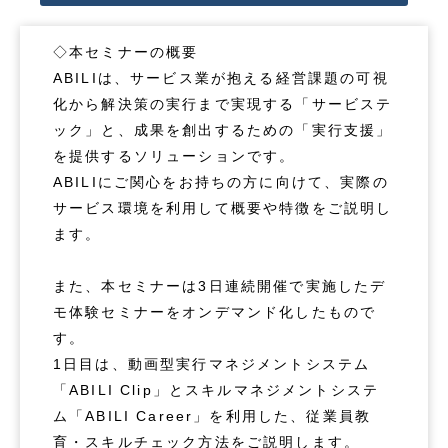
◇本セミナーの概要
ABILIは、サービス業が抱える経営課題の可視
化から解決策の実行まで実現する「サービステ
ック」と、成果を創出するための「実行支援」
を提供するソリューションです。
ABILIにご関心をお持ちの方に向けて、実際の
サービス環境を利用して概要や特徴をご説明し
ます。
また、本セミナーは3日連続開催で実施したデ
モ体験セミナーをオンデマンド化したもので
す。
1日目は、動画型実行マネジメントシステム
「ABILI Clip」とスキルマネジメントシステ
ム「ABILI Career」を利用した、従業員教
育・スキルチェック方法をご説明します。