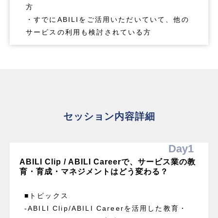
方
・すでにABILIをご活用いただいていて、他の
サービスの利用も検討されている方
セッション内容詳細
Day1
ABILI Clip / ABILI Careerで、サービス業の教
育・育成・マネジメントはどう変わる？ 
■トピックス
-ABILI Clip/ABILI Careerを活用した教育・