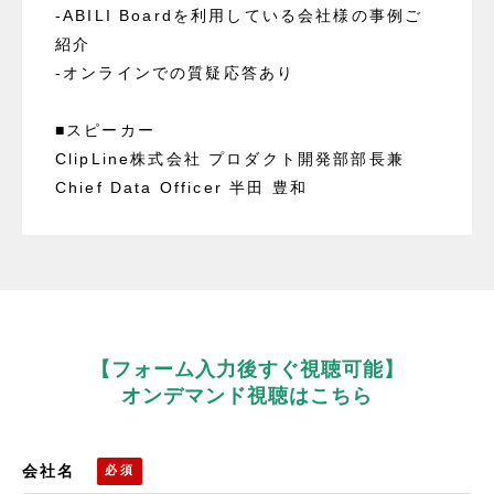
-ABILI Boardを利用している会社様の事例ご
紹介
-オンラインでの質疑応答あり
■スピーカー
ClipLine株式会社 プロダクト開発部部長兼
Chief Data Officer 半田 豊和
【フォーム入力後すぐ視聴可能】
オンデマンド視聴はこちら
会社名