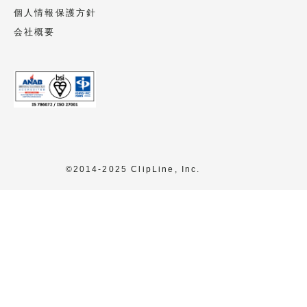
個人情報保護方針
会社概要
©2014-2025 ClipLine, Inc.