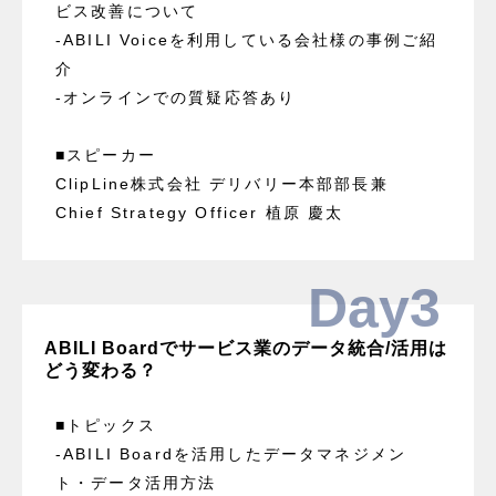
ビス改善について
-ABILI Voiceを利用している会社様の事例ご紹
介
-オンラインでの質疑応答あり
■スピーカー
ClipLine株式会社 デリバリー本部部長兼
Chief Strategy Officer 植原 慶太
Day3
ABILI Boardでサービス業のデータ統合/活用は
どう変わる？
■トピックス
-ABILI Boardを活用したデータマネジメン
ト・データ活用方法