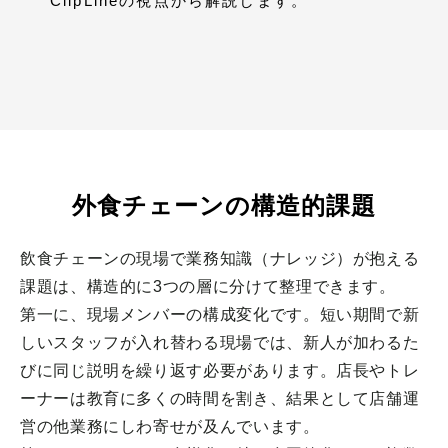
ClipLineの視点から解説します。
外食チェーンの構造的課題
飲食チェーンの現場で業務知識（ナレッジ）が抱える
課題は、構造的に3つの層に分けて整理できます。
第一に、現場メンバーの構成変化です。短い期間で新
しいスタッフが入れ替わる現場では、新人が加わるた
びに同じ説明を繰り返す必要があります。店長やトレ
ーナーは教育に多くの時間を割き、結果として店舗運
営の他業務にしわ寄せが及んでいます。