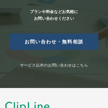
プランや料金などお気軽に
お問い合わせください
お問い合わせ・無料相談
サービス以外のお問い合わせはこちら