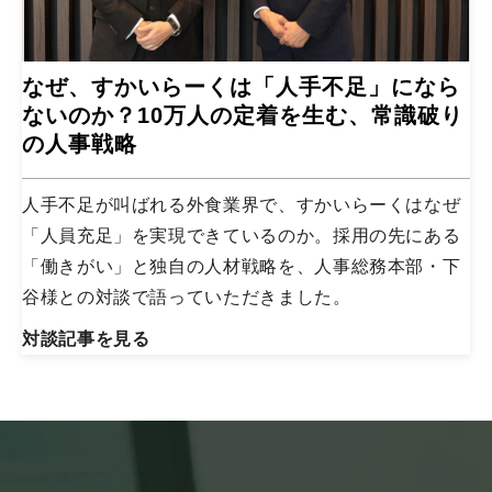
なぜ、すかいらーくは「人手不足」になら
ないのか？10万人の定着を生む、常識破り
の人事戦略
人手不足が叫ばれる外食業界で、すかいらーくはなぜ
「人員充足」を実現できているのか。採用の先にある
「働きがい」と独自の人材戦略を、人事総務本部・下
谷様との対談で語っていただきました。
対談記事を見る