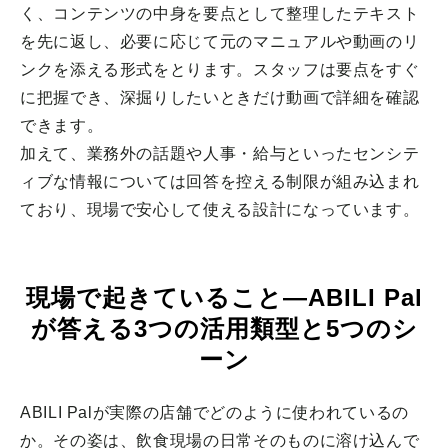
く、コンテンツの中身を要点として整理したテキスト
を先に返し、必要に応じて元のマニュアルや動画のリ
ンクを添える形式をとります。スタッフは要点をすぐ
に把握でき、深掘りしたいときだけ動画で詳細を確認
できます。
加えて、業務外の話題や人事・給与といったセンシテ
ィブな情報については回答を控える制限が組み込まれ
ており、現場で安心して使える設計になっています。
現場で起きていること—ABILI Pal
が答える3つの活用類型と5つのシ
ーン
ABILI Palが実際の店舗でどのように使われているの
か。その姿は、飲食現場の日常そのものに溶け込んで