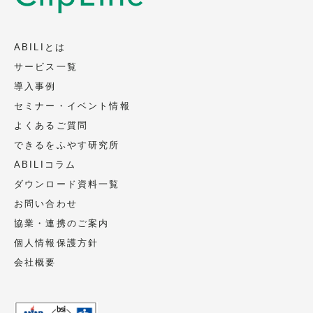
ABILIとは
サービス一覧
導入事例
セミナー・イベント情報
よくあるご質問
できるをふやす研究所
ABILIコラム
ダウンロード資料一覧
お問い合わせ
協業・連携のご案内
個人情報保護方針
会社概要