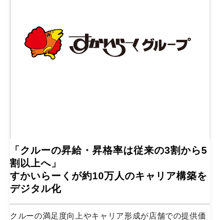
「クルーの昇給・昇格率は従来の3割から5
割以上へ」
すかいらーくが約10万人のキャリア構築を
デジタル化
クルーの満足度向上やキャリア形成が店舗での提供価