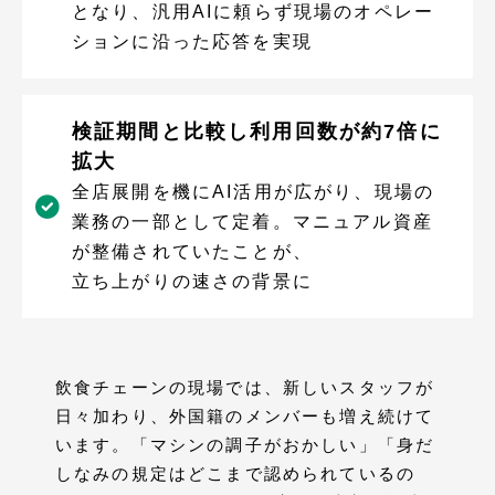
となり、汎用AIに頼らず現場のオペレー
ションに沿った応答を実現
検証期間と比較し利用回数が約7倍に
拡大
全店展開を機にAI活用が広がり、現場の
業務の一部として定着。マニュアル資産
が整備されていたことが、
立ち上がりの速さの背景に
飲食チェーンの現場では、新しいスタッフが
日々加わり、外国籍のメンバーも増え続けて
います。「マシンの調子がおかしい」「身だ
しなみの規定はどこまで認められているの