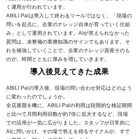
く運用が行われています。
ABILI Palは導入して終わるツールではなく、「現場の
問いを起点に、企業のナレッジ自体が育っていく仕組
み」として運用されています。AIが答えられなかった
質問は、未整備の業務知識のサインでもあります。そ
れを補強していくことで、企業のナレッジ資産そのも
のが、時間とともに厚みを増していきます。
導入後見えてきた成果
ABILI Palの導入後、現場の問い合わせ対応はどのよう
に変わったのでしょうか。
全店展開を機に、ABILI Palの利用は段階的な検証期間
と比べて月間利用回数が約7倍に拡大するなど、現場
での活用が一気に広がりました。スタッフが日常的に
AIに問いかけ、その場で答えを得るサイクルが、すで