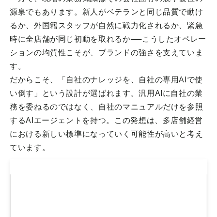
源泉でもあります。新人がベテランと同じ品質で動け
るか、外国籍スタッフが自然に戦力化されるか、緊急
時に全店舗が同じ初動を取れるか──こうしたオペレー
ションの均質性こそが、ブランドの強さを支えていま
す。
だからこそ、「自社のナレッジを、自社の専用AIで使
い倒す」という設計が選ばれます。汎用AIに自社の業
務を委ねるのではなく、自社のマニュアルだけを参照
するAIエージェントを持つ。この発想は、多店舗経営
における新しい標準になっていく可能性が高いと考え
ています。