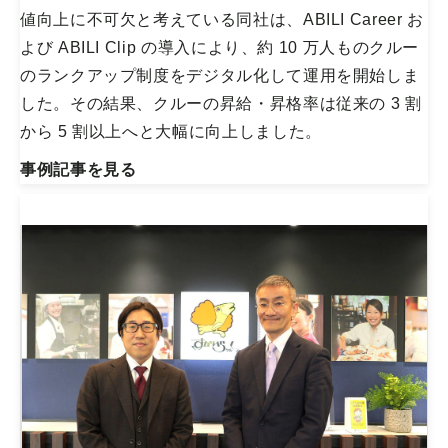
値向上に不可欠と考えている同社は、ABILI Career お
よび ABILI Clip の導入により、約 10 万人ものクルー
のランクアップ制度をデジタル化して運用を開始しま
した。その結果、クルーの昇給・昇格率は従来の 3 割
から 5 割以上へと大幅に向上しました。
事例記事を見る