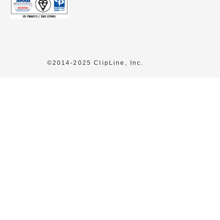
©2014-2025 ClipLine, Inc.