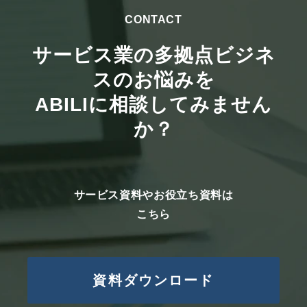
CONTACT
サービス業の多拠点ビジネ
スのお悩みを
ABILIに相談してみません
か？
サービス資料やお役立ち資料は
こちら
資料ダウンロード