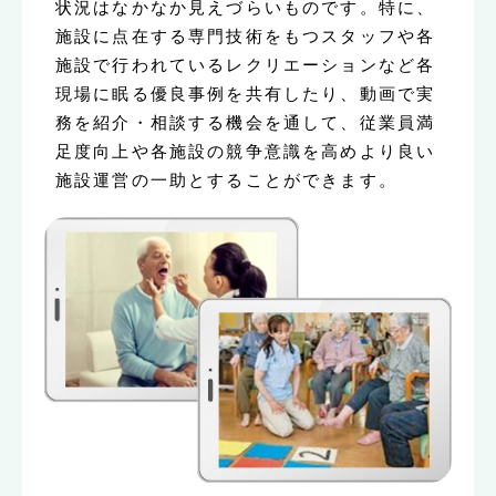
状況はなかなか見えづらいものです。特に、
施設に点在する専門技術をもつスタッフや各
施設で行われているレクリエーションなど各
現場に眠る優良事例を共有したり、動画で実
務を紹介・相談する機会を通して、従業員満
足度向上や各施設の競争意識を高めより良い
施設運営の一助とすることができます。