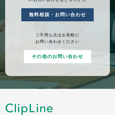
無料相談・お問い合わせ
ご不明な点はお気軽に
お問い合わせください
その他のお問い合わせ