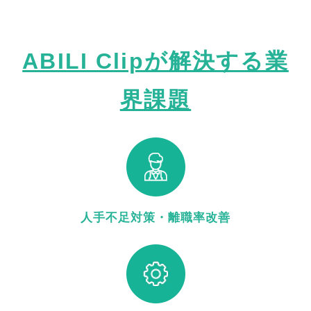
ABILI Clipが解決する業
界課題
人手不足対策・離職率改善