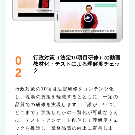
0
行政対策（法定10項目研修）の動画
教材化・テストによる理解度チェッ
2
ク
行政対策の10項目法定研修をコンテンツ化
し、現場の負担を軽減するとともに、一定の
品質での研修を実現します。「誰が、いつ、
どこまで」実施したかの一覧化が可能なうえ
に、テスト・アンケート配信して理解度チェ
ックを推進し、業務品質の向上に寄与しま