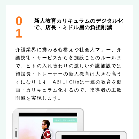
0
新人教育カリキュラムのデジタル化
で、店長・ミドル層の負担削減
1
介護業界に携わる心構えや社会人マナー、介
護技術・サービスから各施設ごとのルールま
で、ヒトの入れ替わりの激しい介護施設では
施設長・トレーナーの新人教育は大きな高う
すになります。ABILI Clipは一連の教育を動
画・カリキュラム化するので、指導者の工数
削減を実現します。