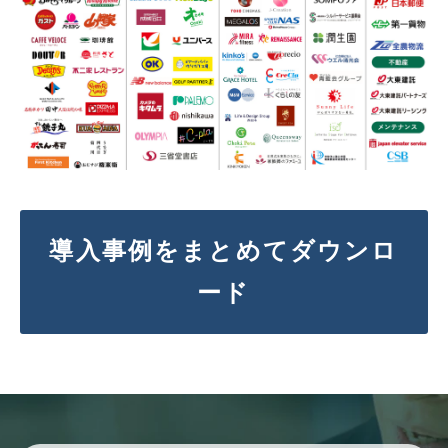
導入事例をまとめてダウンロ
ード