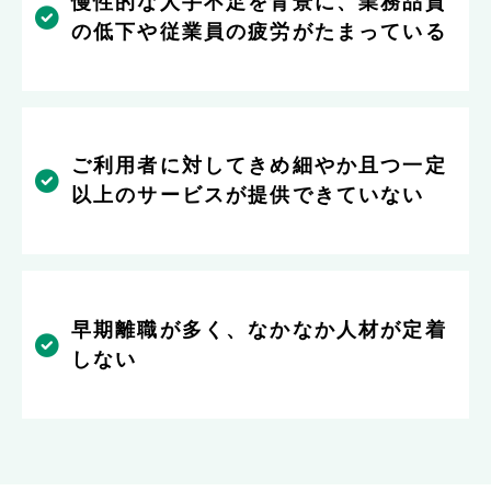
慢性的な人手不足を背景に、業務品質
の低下や従業員の疲労がたまっている
ご利用者に対してきめ細やか且つ一定
以上のサービスが提供できていない
早期離職が多く、なかなか人材が定着
しない