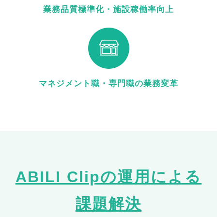
業務品質標準化・施設稼働率向上
マネジメント職・専門職の業務変革
ABILI Clipの運用による
課題解決