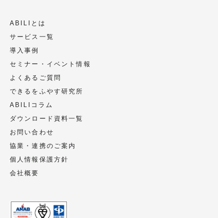
ABILIとは
サービス一覧
導入事例
セミナー・イベント情報
よくあるご質問
できるをふやす研究所
ABILIコラム
ダウンロード資料一覧
お問い合わせ
協業・連携のご案内
個人情報保護方針
会社概要