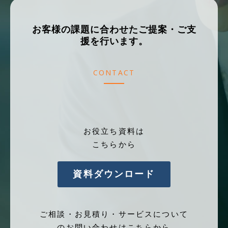
お客様の課題に合わせたご提案・ご支
援を行います。
CONTACT
お役立ち資料は
こちらから
資料ダウンロード
ご相談・お見積り・サービスについて
のお問い合わせはこちらから