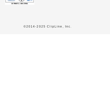
©2014-2025 ClipLine, Inc.