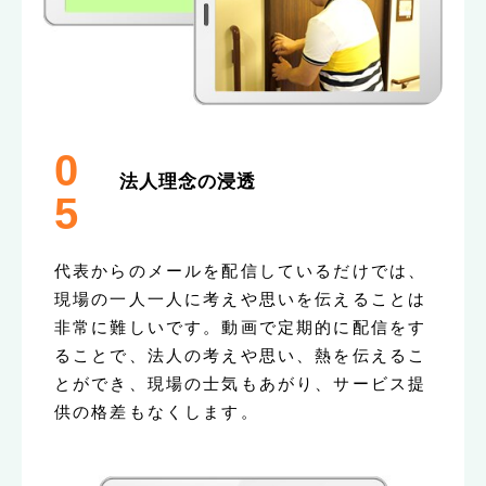
0
法人理念の浸透
5
代表からのメールを配信しているだけでは、
現場の一人一人に考えや思いを伝えることは
非常に難しいです。動画で定期的に配信をす
ることで、法人の考えや思い、熱を伝えるこ
とができ、現場の士気もあがり、サービス提
供の格差もなくします。