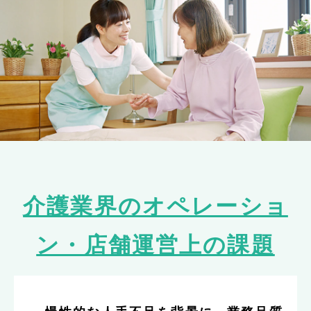
介護業界のオペレーショ
ン・店舗運営上の課題