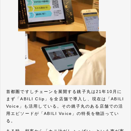
首都圏ですしチェーンを展開する銚子丸は21年10月に
まず「ABILI Clip」を全店舗で導入し、現在は「ABILI
Voice」も活用している。その銚子丸のある店舗での活
用エピソードが「ABILI Voice」の特長を物語ってい
る。