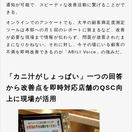
通知が可能で、スピーディな改善活動に繋げることがで
きる。
オンラインでのアンケートでも、大半の顧客満足度測定
ツールは本部への月１回のレポートに留まるなど、改善
が必要な現場まで情報が伝わらず、問題が放置されたま
まになりかねない。それに対し、今その場にいる顧客の
不満を即時改善できるのが「ABILI Voice」の強みだ。
「カニ汁がしょっぱい」一つの回答
から改善点を即時対応店舗のQSC向
上に現場が活用