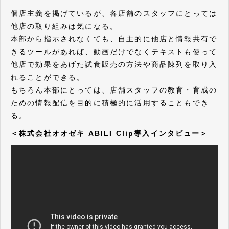
個店主義を掲げているが、各店舗のスタッフにとっては
他店の取り組みは気になる。
本部から指示されなくても、自主的に他店と情報共有で
きるツールがあれば、動画だけでなくテキストも使って
他店で効果をあげた試食販売の方法や商品陳列を取り入
れることができる。
もちろん本部にとっては、店舗スタッフの教育・育成の
ための情報配信を目的に積極的に活用することもでき
る。
＜株式会社オオゼキ ABILI Clip導入インタビュー＞