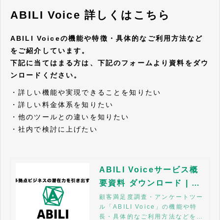
ABILI Voice 詳しくはこちら
ABILI Voiceの機能や特徴・具体的なご利用方法など
をご紹介しています。
下記に当てはまる方は、下記のフォームより資料をダウ
ンロードください。
・詳しい機能や実現できることを知りたい
・詳しい料金体系を知りたい
・他のツールとの違いを知りたい
・社内で検討に上げたい
ABILI Voiceサービス概
要資料 ダウンロード | A
BILI
顧客満足度調査・アンケートツー
ル「ABILI Voice」の機能や特
長・具体的なご利用方法などをご