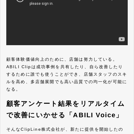
顧客体験価値向上のために、店舗は努力している。
ABILI Clipは成功事例を共有したり、自ら改善したり
するために誰でも使うことができ、店舗スタッフのスキ
ルを高め、多店舗展開でも高い品質での均一化が可能に
なる。
顧客アンケート結果をリアルタイム
で改善にいかせる「ABILI Voice」
そんなClipLine株式会社が、新たに提供を開始したの