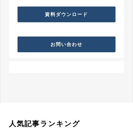
資料ダウンロード
お問い合わせ
人気記事ランキング