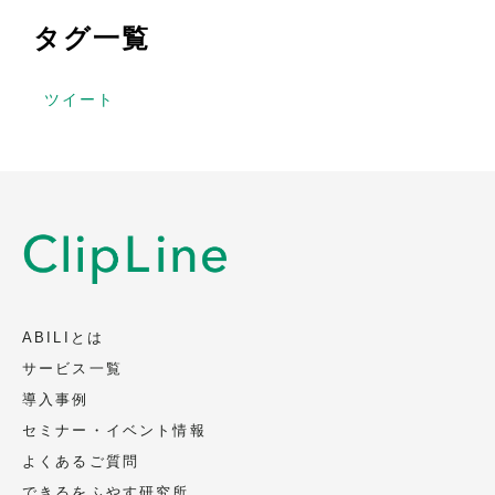
タグ一覧
ツイート
ABILIとは
サービス一覧
導入事例
セミナー・イベント情報
よくあるご質問
できるをふやす研究所