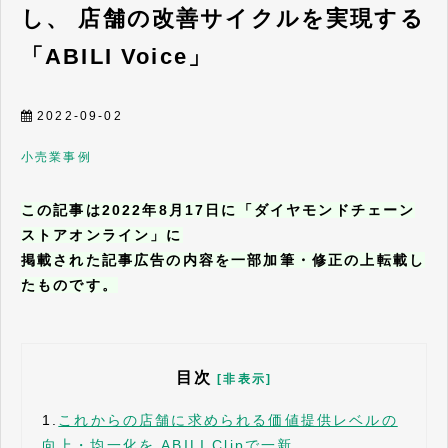
し、 店舗の改善サイクルを実現する
「ABILI Voice」
2022-09-02
小売業
事例
この記事は2022年8月17日に「ダイヤモンドチェーン
ストアオンライン」に
掲載された記事広告の内容を一部加筆・修正の上転載し
たものです。
目次
[非表示]
1.
これからの店舗に求められる価値提供レベルの
向上・均一化を ABILI Clipで一新