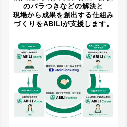
のバラつきなどの解決と
現場から成果を創出する仕組み
づくりをABILIが支援します。