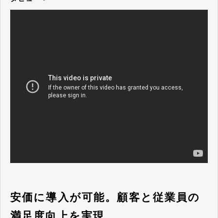
安価に導入が可能。顧客と従業員の
満足度向上を実現