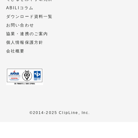
ABILIコラム
ダウンロード資料一覧
お問い合わせ
協業・連携のご案内
個人情報保護方針
会社概要
©2014-2025 ClipLine, Inc.