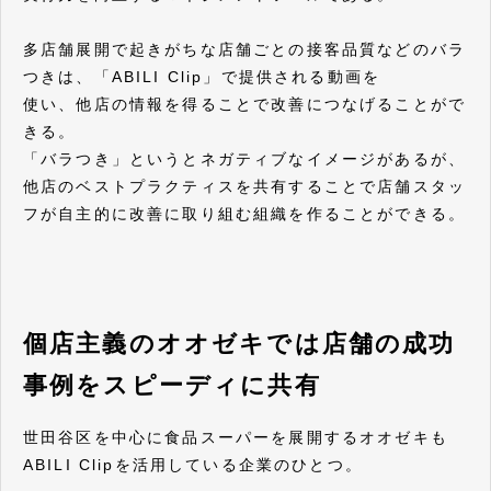
多店舗展開で起きがちな店舗ごとの接客品質などのバラ
つきは、「ABILI Clip」で提供される動画を
使い、他店の情報を得ることで改善につなげることがで
きる。
「バラつき」というとネガティブなイメージがあるが、
他店のベストプラクティスを共有することで店舗スタッ
フが自主的に改善に取り組む組織を作ることができる。
個店主義のオオゼキでは店舗の成功
事例をスピーディに共有
世田谷区を中心に食品スーパーを展開するオオゼキも
ABILI Clipを活用している企業のひとつ。