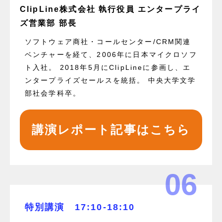
ClipLine株式会社 執行役員 エンタープライ
ズ営業部 部長
ソフトウェア商社・コールセンター/CRM関連
ベンチャーを経て、2006年に日本マイクロソフ
ト入社。 2018年5月にClipLineに参画し、エ
ンタープライズセールスを統括。 中央大学文学
部社会学科卒。
講演レポート記事はこちら
06
特別講演 17:10-18:10