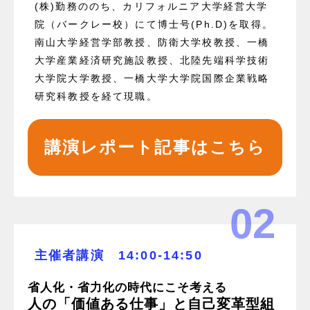
(株)勤務ののち、カリフォルニア大学経営大学
院（バークレー校）にて博士号(Ph.D)を取得。
南山大学経営学部教授、防衛大学校教授、一橋
大学産業経済研究施設教授、北陸先端科学技術
大学院大学教授、一橋大学大学院国際企業戦略
研究科教授を経て現職。
講演レポート記事はこちら
02
主催者講演 14:00-14:50
省人化・省力化の時代にこそ考える
人の「価値ある仕事」と自己変革型組