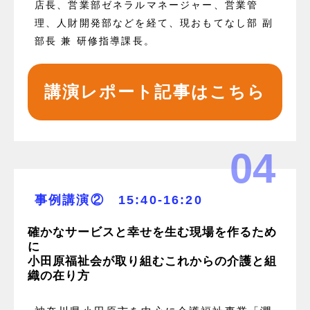
店長、営業部ゼネラルマネージャー、営業管
理、人財開発部などを経て、現おもてなし部 副
部長 兼 研修指導課長。
講演レポート記事はこちら
04
事例講演② 15:40-16:20
確かなサービスと幸せを生む現場を作るため
に
小田原福祉会が取り組むこれからの介護と組
織の在り方