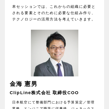
本セッションでは、これからの組織に必要と
される要素とそのために必要な仕組み作り、
テクノロジーの活用方法を考えていきます。
金海 憲男
ClipLine株式会社 取締役COO
日本航空にて整備部門における予算策定／管理
業務、エンジニア職等に従事後、ジェネックス