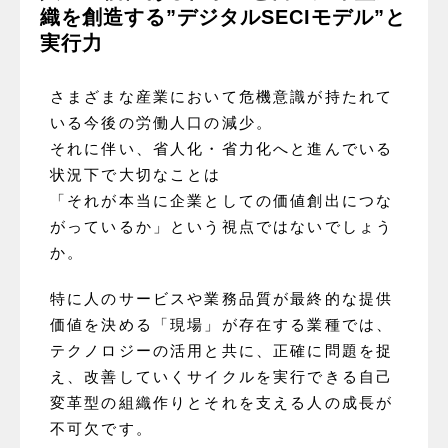
織を創造する”デジタルSECIモデル”と
実行力
さまざまな産業において危機意識が持たれて
いる今後の労働人口の減少。
それに伴い、省人化・省力化へと進んでいる
状況下で大切なことは
「それが本当に企業としての価値創出につな
がっているか」という視点ではないでしょう
か。
特に人のサービスや業務品質が最終的な提供
価値を決める「現場」が存在する業種では、
テクノロジーの活用と共に、正確に問題を捉
え、改善していくサイクルを実行できる自己
変革型の組織作りとそれを支える人の成長が
不可欠です。