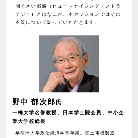
間くさい戦略（ヒューマナイジング・ストラ
テジー）とはなにか、本セッションではその
本質について語っていただきます。
野中 郁次郎
氏
一橋大学名誉教授、日本学士院会員、中小企
業大学校総長
早稲田大学政治経済学部卒業。富士電機製造