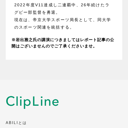
2022年度V11達成し二連覇中、26年続けたラ
グビー部監督を勇退。
現在は、帝京大学スポーツ局長として、同大学
のスポーツ関連を統括する。
※岩出雅之氏の講演につきましてはレポート記事の公
開はございませんのでご了承くださいませ。
ABILIとは