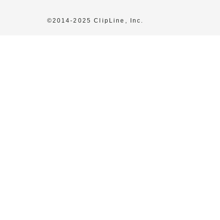
©2014-2025 ClipLine, Inc.