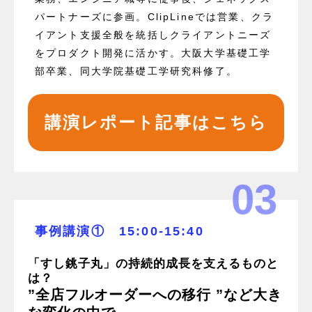
パートナーズに参画。ClipLineでは営業、クラ
イアント支援全般を統括しクライアントニーズ
をプロダクト開発に活かす。大阪大学基礎工学
部卒業、同大学院基礎工学研究科修了。
講演レポート記事はこちら
03
事例講演① 15:00-15:40
「すし銚子丸」の持続的成長を支えるものと
は？
”全店フルオーダーへの移行 ”など大き