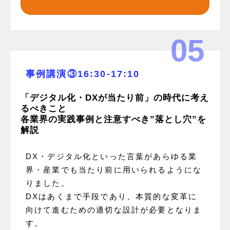
05
事例講演③16:30-17:10
「デジタル化・DXが当たり前」の時代に考え
るべきこと
各業界の実践事例と注意すべき”落とし穴”を
解説
DX・デジタル化といった言葉があらゆる業
界・産業でも当たり前に用いられるようにな
りました。
DXはあくまで手段であり、本質的な変革に
向けて進むための適切な設計が必要となりま
す。