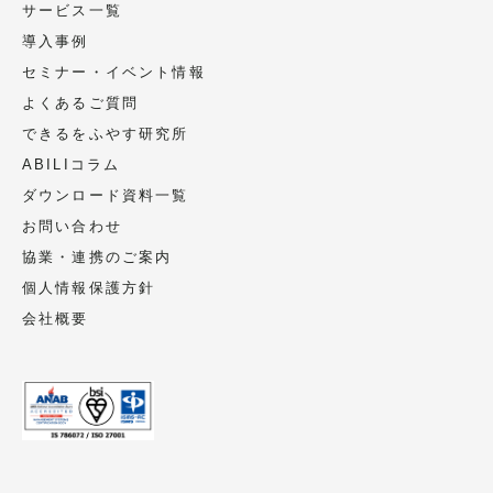
サービス一覧
導入事例
セミナー・イベント情報
よくあるご質問
できるをふやす研究所
ABILIコラム
ダウンロード資料一覧
お問い合わせ
協業・連携のご案内
個人情報保護方針
会社概要