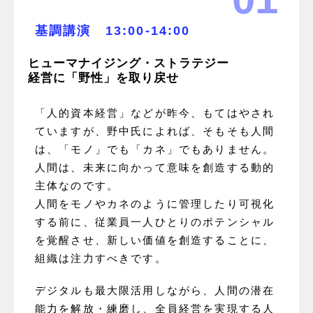
基調講演 13:00-14:00
ヒューマナイジング・ストラテジー
経営に「野性」を取り戻せ
「人的資本経営」などが昨今、もてはやされ
ていますが、野中氏によれば、そもそも人間
は、「モノ」でも「カネ」でもありません。
人間は、未来に向かって意味を創造する動的
主体なのです。
人間をモノやカネのように管理したり可視化
する前に、従業員一人ひとりのポテンシャル
を覚醒させ、新しい価値を創造することに、
組織は注力すべきです。
デジタルも最大限活用しながら、人間の潜在
能力を解放・練磨し、全員経営を実現する人