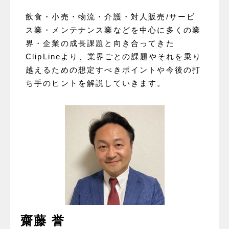
飲食・小売・物流・介護・対人販売/サービ
ス業・メンテナンス業などを中心に多くの業
界・企業の成長課題と向き合ってきた
ClipLineより、業界ごとの課題やそれを乗り
越えるための想定すべきポイントや今後の打
ち手のヒントを解説していきます。
齋藤 誉