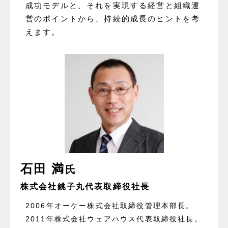
成功モデルと、それを実現する経営と組織運
営のポイントから、持続的成長のヒントを考
えます。
石田 満
氏
株式会社銚子丸代表取締役社長
2006年オーケー株式会社取締役管理本部長。
2011年株式会社ウェアハウス代表取締役社長。