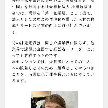
神奈川県小田原市を中心に介護福祉事業「潤
生園」を展開する社会福祉法人 小田原福祉
会では、現状を「第二創業期」として捉え、
法人としての理念の体現化を通した人材の育
成とサービス品質の向上に取り組んでいま
す。
その課題意識は、同じ介護業界に限らず、他
業界で課題と直面する経営者・リーダーにと
っても共通するものです。
本セッションでは、経営者にとっての「人」
への眼差しとそのために組織としてやるべき
ことを、時田佳代子理事長とともに考えてい
きます。