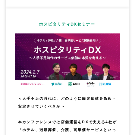
ホスピタリティDXセミナー 
＜人手不足の時代に、どのように顧客価値を高め・
安定させていくべきか＞
本カンファレンスでは店舗運営をDXで支える4社が
「ホテル、冠婚葬祭、介護、高単価サービスといっ