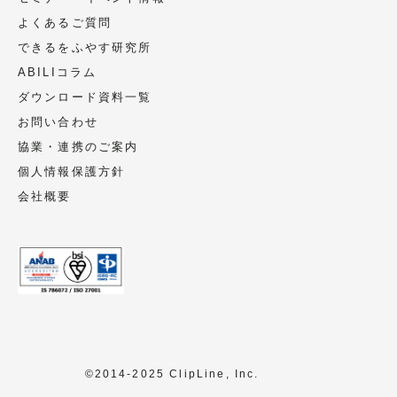
よくあるご質問
できるをふやす研究所
ABILIコラム
ダウンロード資料一覧
お問い合わせ
協業・連携のご案内
個人情報保護方針
会社概要
©2014-2025 ClipLine, Inc.