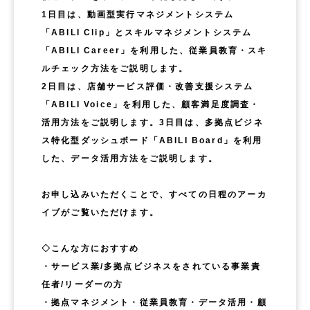
1日目は、動画型実行マネジメントシステム
「ABILI Clip」とスキルマネジメントシステム
「ABILI Career」を利用した、従業員教育・スキ
ルチェック方法をご説明します。
2日目は、店舗サービス評価・改善支援システム
「ABILI Voice」を利用した、顧客満足度調査・
活用方法をご説明します。3日目は、多拠点ビジネ
ス特化型ダッシュボード「ABILI Board」を利用
した、データ活用方法をご説明します。
お申し込みいただくことで、すべての日程のアーカ
イブがご覧いただけます。
◇こんな方におすすめ
・サービス業/多拠点ビジネスをされている事業責
任者/リーダーの方
・拠点マネジメント・従業員教育・データ活用・顧