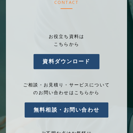
CONTACT
お役立ち資料は
こちらから
資料ダウンロード
ご相談・お見積り・サービスについて
のお問い合わせはこちらから
無料相談・お問い合わせ