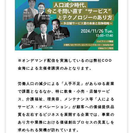
※オンデマンド配信を実施しているのは弊社COO
金海による主催者講演のみとなります。
労働人口の減少による「人手不足」があらゆる産業
で課題となるなか、特に飲食・小売・店舗サービ
ス、介護福祉、理美容、メンテナンス等「人による
サービス・オペレーション」が顧客への価値提供品
質を左右するビジネスを展開する企業では、事業の
あり方や業務における価値創出プロセスの見直しを
求められる契機が訪れています。