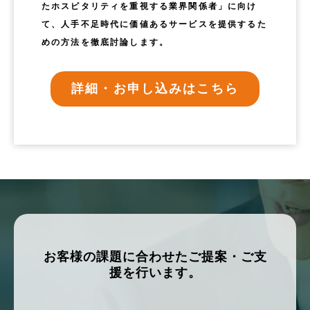
たホスピタリティを重視する業界関係者」に向け
て、人手不足時代に価値あるサービスを提供するた
めの方法を徹底討論します。
詳細・お申し込みはこちら
お客様の課題に合わせたご提案・ご支
援を行います。