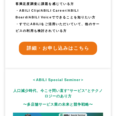
客満足度調査に課題を感じている方
・ABILI Clip/ABILI Career/ABILI
Board/ABILI Voiceでできることを知りたい方
・すでにABILIをご活用いただいていて、他のサー
ビスの利用も検討されている方
詳細・お申し込みはこちら
＜ABILI Special Seminer＞
人口減少時代、今こそ問い直す"サービス”とテクノ
ロジーのあり方
〜多店舗サービス業の未来と競争戦略〜