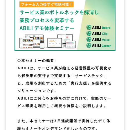
◇本セミナーの概要
ABILIは、サービス業が抱える経営課題の可視化か
ら解決策の実行まで実現する「サービステック」
と、成果を創出するための「実行支援」を提供する
ソリューションです。
ABILIにご関心をお持ちの方に向けて、実際のサー
ビス環境を利用して概要や特徴をご説明します。
また、本セミナーは3日連続開催で実施したデモ体
験セミナーをオンデマンド化したものです。