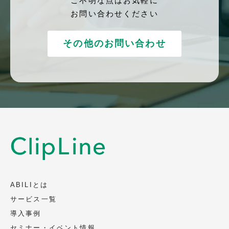
ご不明な点はお気軽に
お問い合わせください
その他のお問い合わせ
ABILIとは
サービス一覧
導入事例
セミナー・イベント情報