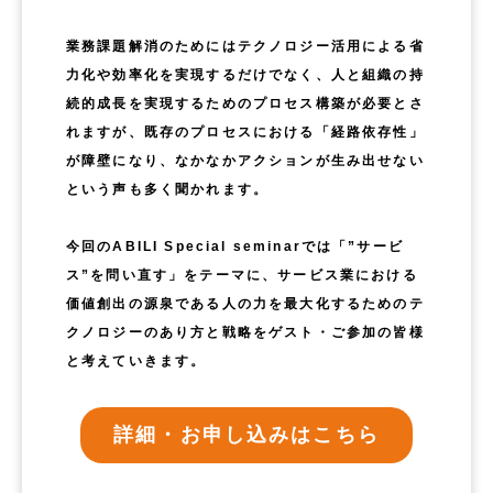
業務課題解消のためにはテクノロジー活用による省
力化や効率化を実現するだけでなく、人と組織の持
続的成長を実現するためのプロセス構築が必要とさ
れますが、既存のプロセスにおける「経路依存性」
が障壁になり、なかなかアクションが生み出せない
という声も多く聞かれます。
今回のABILI Special seminarでは「”サービ
ス”を問い直す」をテーマに、サービス業における
価値創出の源泉である人の力を最大化するためのテ
クノロジーのあり方と戦略をゲスト・ご参加の皆様
と考えていきます。
詳細・お申し込みはこちら