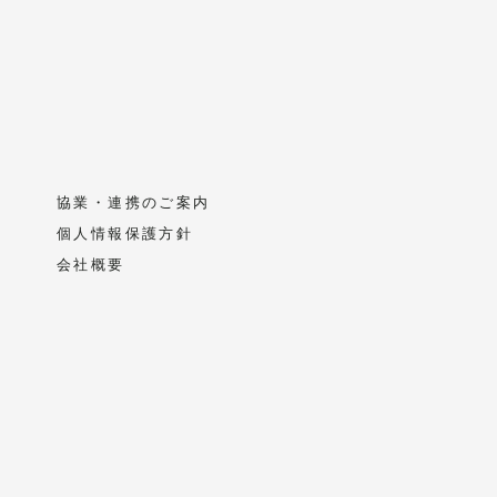
協業・連携のご案内
個人情報保護方針
会社概要