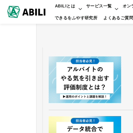
ABILIとは
サービス一覧
オン
できるをふやす研究所
よくあるご質