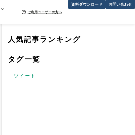
資料ダウンロード
お問い合わせ
ご利用ユーザーの方へ
人気記事ランキング
タグ一覧
ツイート