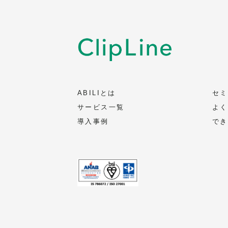
ABILIとは
セミ
サービス一覧
よく
導入事例
でき