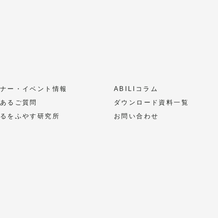
ナー・イベント情報
ABILIコラム
あるご質問
ダウンロード資料一覧
るをふやす研究所
お問い合わせ