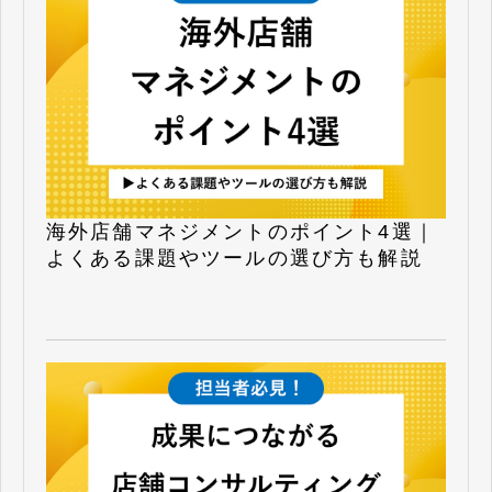
海外店舗マネジメントのポイント4選｜
よくある課題やツールの選び方も解説