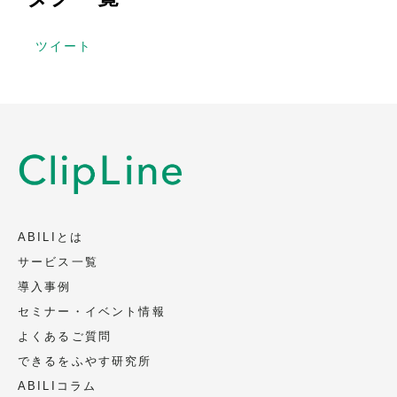
ツイート
ABILIとは
サービス一覧
導入事例
セミナー・イベント情報
よくあるご質問
できるをふやす研究所
ABILIコラム