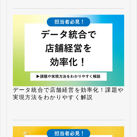
データ統合で店舗経営を効率化！課題や
実現方法をわかりやすく解説