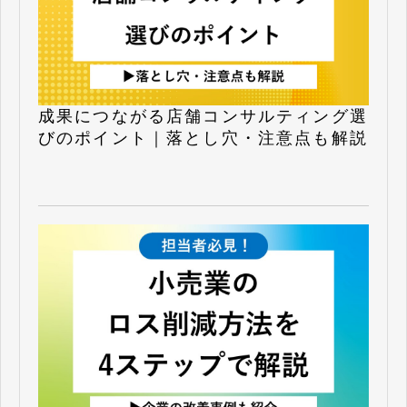
成果につながる店舗コンサルティング選
びのポイント｜落とし穴・注意点も解説