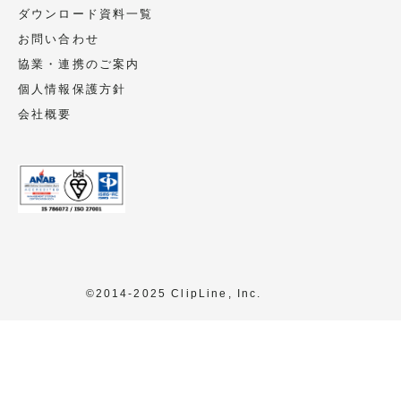
ダウンロード資料一覧
お問い合わせ
協業・連携のご案内
個人情報保護方針
会社概要
©2014-2025 ClipLine, Inc.