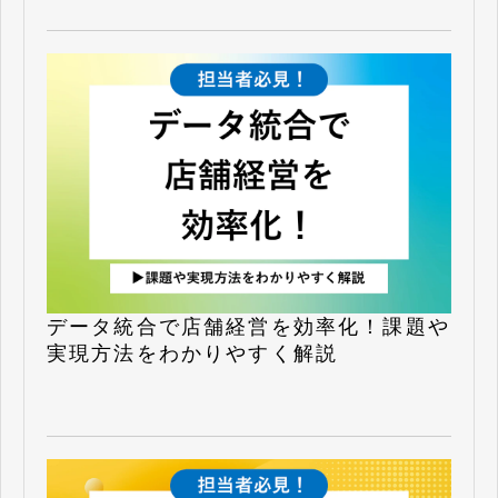
データ統合で店舗経営を効率化！課題や
実現方法をわかりやすく解説