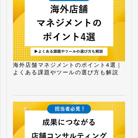
海外店舗マネジメントのポイント4選｜
よくある課題やツールの選び方も解説