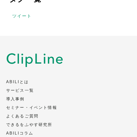
ツイート
ABILIとは
サービス一覧
導入事例
セミナー・イベント情報
よくあるご質問
できるをふやす研究所
ABILIコラム