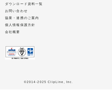
ダウンロード資料一覧
お問い合わせ
協業・連携のご案内
個人情報保護方針
会社概要
©2014-2025 ClipLine, Inc.