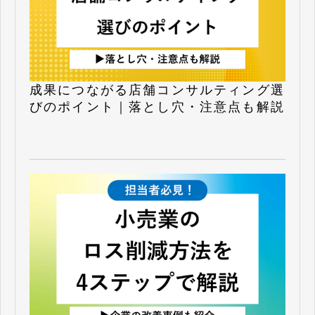
成果につながる店舗コンサルティング選
びのポイント｜落とし穴・注意点も解説