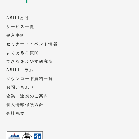
ABILIとは
サービス一覧
導入事例
セミナー・イベント情報
よくあるご質問
できるをふやす研究所
ABILIコラム
ダウンロード資料一覧
お問い合わせ
協業・連携のご案内
個人情報保護方針
会社概要