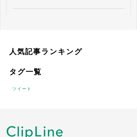
人気記事ランキング
タグ一覧
ツイート