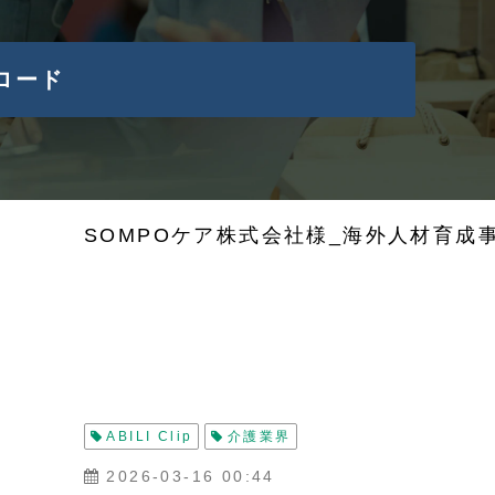
ロード
SOMPOケア株式会社様_海外人材育成
ABILI Clip
介護業界
2026-03-16 00:44