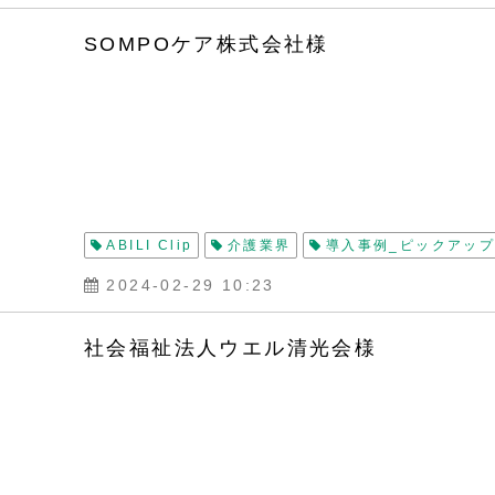
SOMPOケア株式会社様
ABILI Clip
介護業界
導入事例_ピックアッ
2024-02-29 10:23
社会福祉法人ウエル清光会様