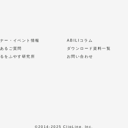
ナー・イベント情報
ABILIコラム
あるご質問
ダウンロード資料一覧
るをふやす研究所
お問い合わせ
©2014-2025 ClipLine, Inc.