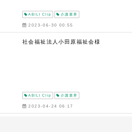
ABILI Clip
介護業界
2023-06-30 00:55
社会福祉法人小田原福祉会様
ABILI Clip
介護業界
2023-04-24 06:17