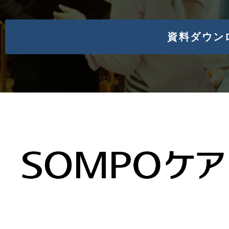
資料ダウン