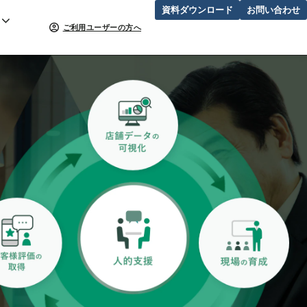
資料ダウンロード
お問い合わせ
ご利用ユーザーの方へ