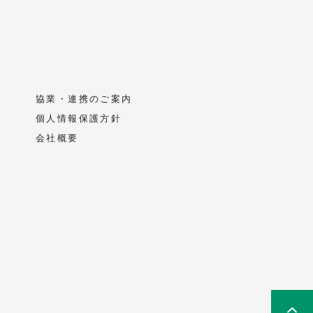
協業・連携のご案内
個人情報保護方針
会社概要