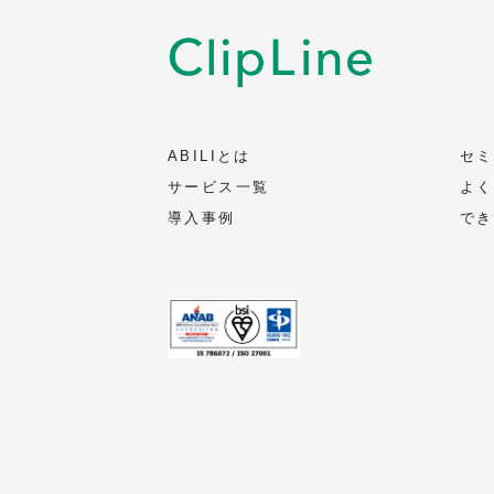
ABILIとは
セミ
サービス一覧
よく
導入事例
でき