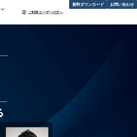
資料ダウンロード
お問い合わせ
ご利用ユーザーの方へ