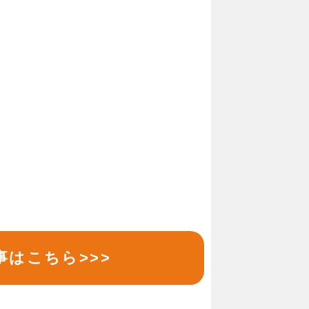
はこちら>>>