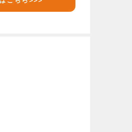
はこちら>>>