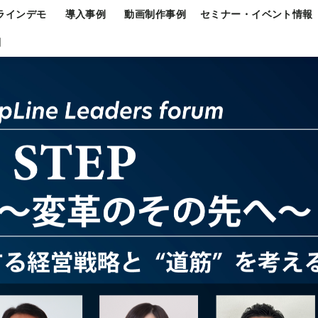
ラインデモ
導入事例
動画制作事例
セミナー・イベント情報
問