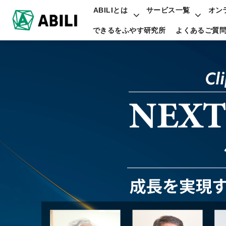
ABILIとは
サービス一覧
オン
できるをふやす研究所
よくあるご質