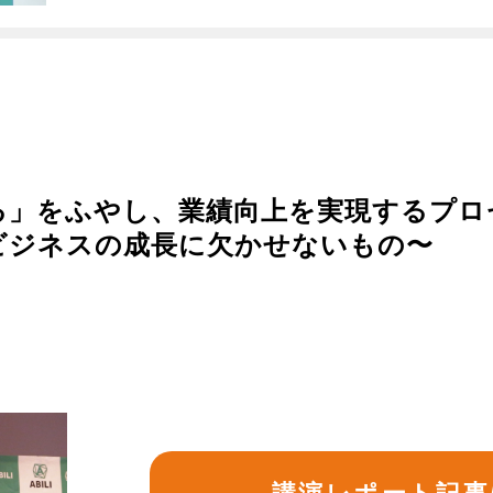
る」をふやし、業績向上を実現するプロ
ビジネスの成長に欠かせないもの〜