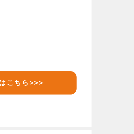
はこちら>>>