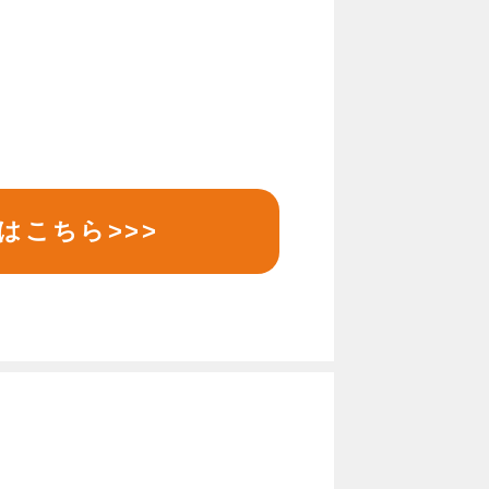
はこちら>>>