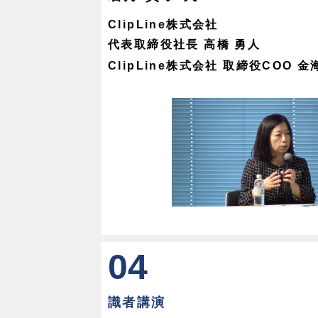
ClipLine株式会社
代表取締役社長 高橋 勇人
ClipLine株式会社 取締役COO 金
04
識者講演