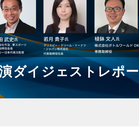
演ダイジェストレポ