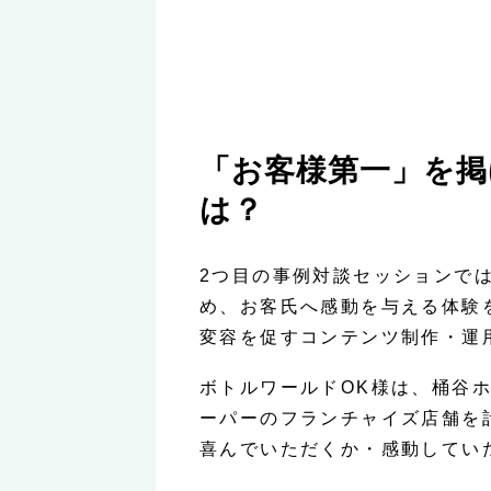
「お客様第一」を掲
は？
2つ目の事例対談セッションで
め、お客氏へ感動を与える体験
変容を促すコンテンツ制作・運
ボトルワールドOK様は、桶谷
ーパーのフランチャイズ店舗を
喜んでいただくか・感動してい