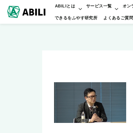
ABILIとは
サービス一覧
オン
できるをふやす研究所
よくあるご質