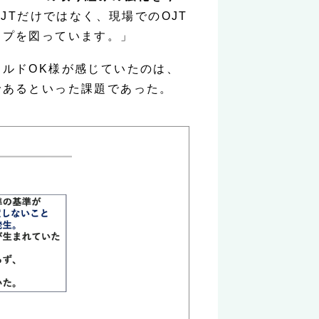
JTだけではなく、現場でのOJT
ップを図っています。」
ルドOK様が感じていたのは、
であるといった課題であった。