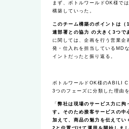
まず、ボトルワールドOK様では
構築していった。
このチーム構築のポイントは（
連部署との協力 の大きく3つで
に関しては、企画を行う営業企
発・仕入れを担当しているMD
イントだったと振り返る。
ボトルワールドOK様のABILI
3つのフェーズに分類した理由
「
弊社は現場のサービス力に拘
す。そのため接客サービスの中
加えて、商品の魅力を伝えてい
2と位置づけて運用を開始しま