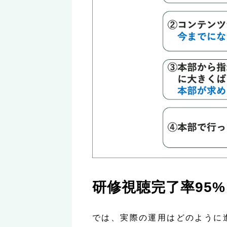
研修視聴完了率95%を
では、実際の運用はどのように