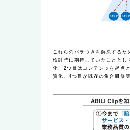
これらのバラつきを解決するために
検討時に期待していたこととし
化、2つ目はコンテンツを起点
質化、4つ目が既存の集合研修