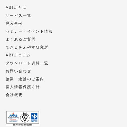
ABILIとは
サービス一覧
導入事例
セミナー・イベント情報
よくあるご質問
できるをふやす研究所
ABILIコラム
ダウンロード資料一覧
お問い合わせ
協業・連携のご案内
個人情報保護方針
会社概要