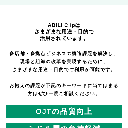
ABILI Clipは
さまざまな用途・目的で
活用されています。
多店舗・多拠点ビジネスの構造課題を解決し、
現場と組織の改革を実現するために、
さまざまな用途・目的でご利用が可能です。
お抱えの課題が下記のキーワードに当てはまる
方はぜひ一度ご相談ください。
OJTの品質向上