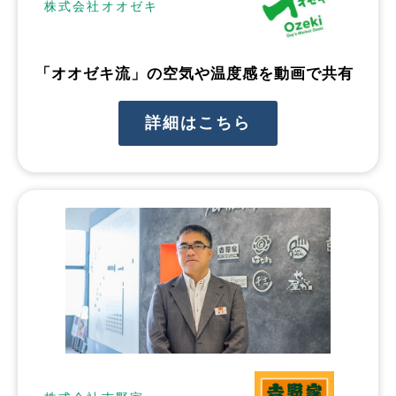
株式会社オオゼキ
「オオゼキ流」の空気や温度感を動画で共有
詳細はこちら