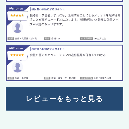
レビューをもっと見る