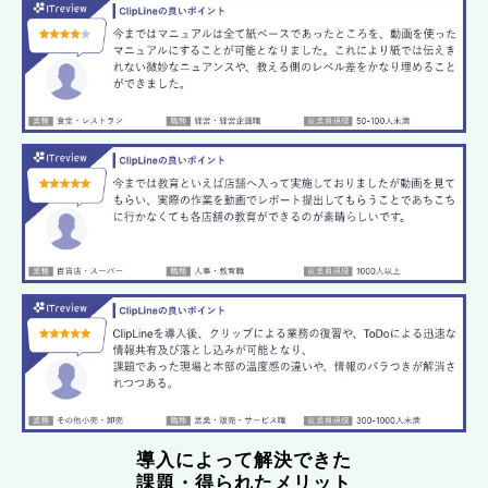
導入によって解決できた
課題・得られたメリット