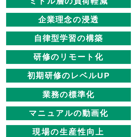
ミドル層の負荷軽減
企業理念の浸透
自律型学習の構築
研修のリモート化
初期研修のレベルUP
業務の標準化
マニュアルの動画化
現場の生産性向上