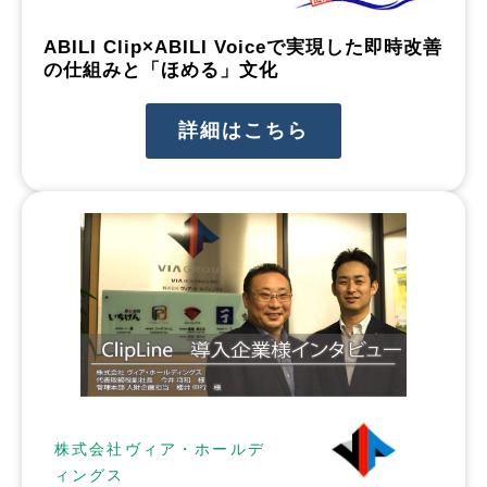
ABILI Clip×ABILI Voiceで実現した即時改善
の仕組みと「ほめる」文化
詳細はこちら
株式会社ヴィア・ホールデ
ィングス