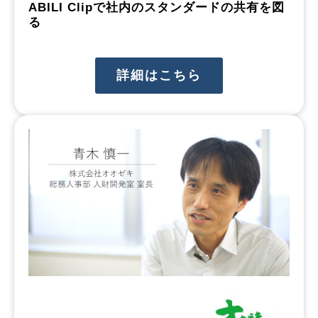
ABILI Clipで社内のスタンダードの共有を図
る
詳細はこちら