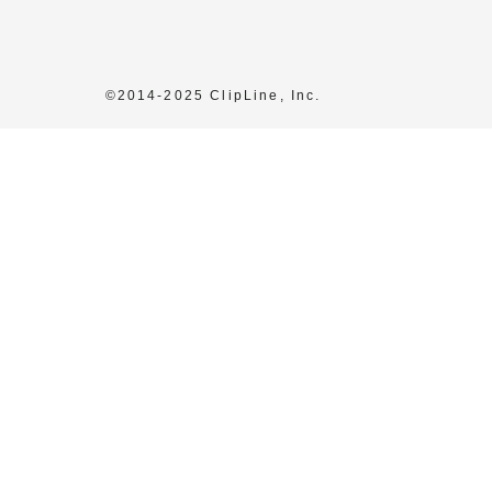
©2014-2025 ClipLine, Inc.