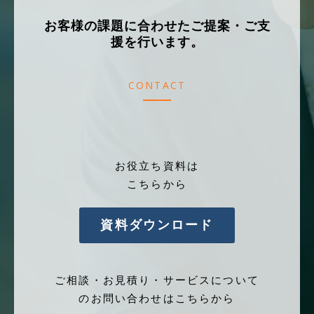
お客様の課題に合わせたご提案・ご支
援を行います。
CONTACT
お役立ち資料は
こちらから
資料ダウンロード
ご相談・お見積り・サービスについて
のお問い合わせはこちらから