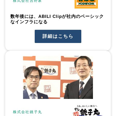
株式会社吉野家
数年後には、ABILI Clipが社内のベーシック
なインフラになる
詳細はこちら
株式会社銚子丸