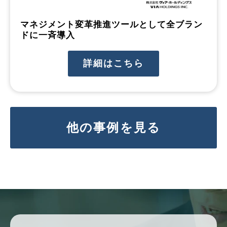
マネジメント変革推進ツールとして全ブラン
ドに一斉導入
詳細はこちら
他の事例を見る