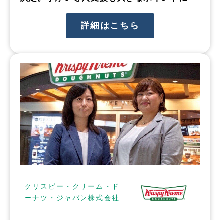
詳細はこちら
クリスピー・クリーム・ド
ーナツ・ジャパン株式会社