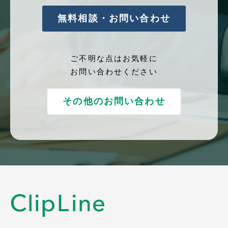
無料相談・お問い合わせ
ご不明な点はお気軽に
お問い合わせください
その他のお問い合わせ