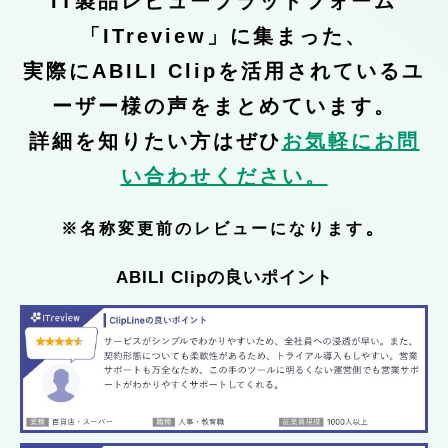
IT製品レビュープラットフォーム
「ITreview」に集まった、
実際にABILI Clipを活用されているユ
ーザー様の声をまとめています。
詳細を知りたい方はぜひ
お気軽にお問
い合わせください。
。
※名称変更前のレビューになります
ABILI Clipの良いポイント