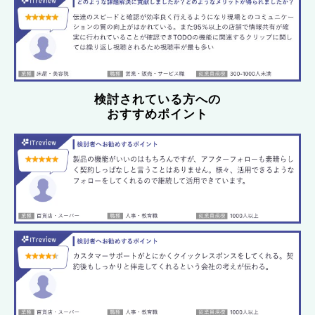
検討されている方への
おすすめポイント