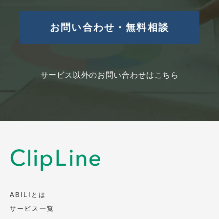
お問い合わせ・無料相談
サービス以外のお問い合わせはこちら
ABILIとは
サービス一覧