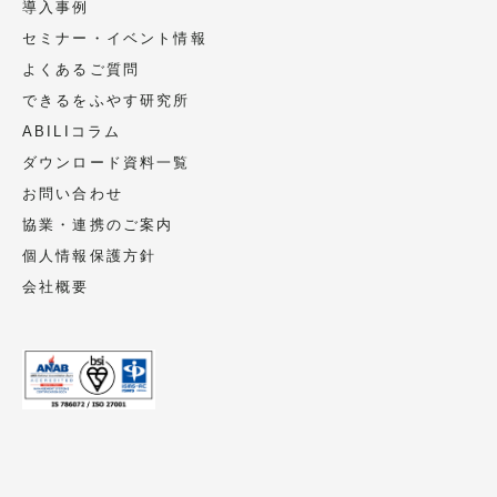
導入事例
セミナー・イベント情報
よくあるご質問
できるをふやす研究所
ABILIコラム
ダウンロード資料一覧
お問い合わせ
協業・連携のご案内
個人情報保護方針
会社概要