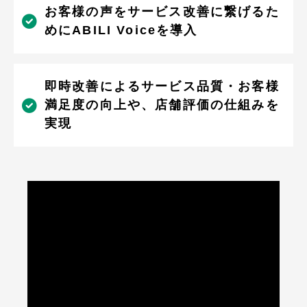
お客様の声をサービス改善に繋げるた
めにABILI Voiceを導入
即時改善によるサービス品質・お客様
満足度の向上や、店舗評価の仕組みを
実現