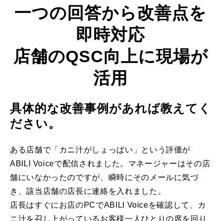
一つの回答から改善点を
即時対応
店舗のQSC向上に現場が
活用
具体的な改善事例があれば教えてく
ださい。
ある店舗で「カニ汁がしょっぱい」という評価が
ABILI Voiceで配信されました。マネージャーはその店
舗にいなかったのですが、瞬時にそのメールに気づ
き、該当店舗の店⻑に連絡を入れました。
店⻑はすぐにお店のPCでABILI Voiceを確認して、カ
ニ汁を召し上がっているお客様一人ひとりの席を回り