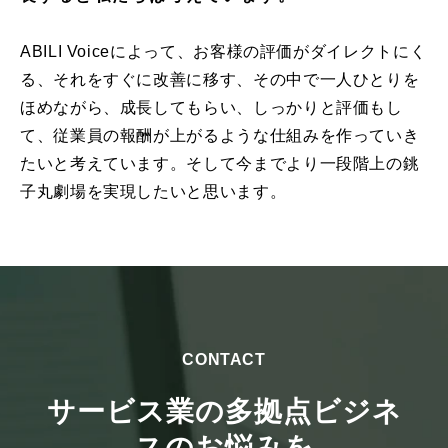
ABILI Voiceによって、お客様の評価がダイレクトにく
る、それをすぐに改善に移す、その中で一人ひとりを
ほめながら、成⻑してもらい、しっかりと評価もし
て、従業員の報酬が上がるような仕組みを作っていき
たいと考えています。そして今までより一段階上の銚
子丸劇場を実現したいと思います。
CONTACT
サービス業の多拠点ビジネ
スのお悩みを