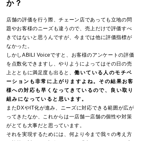
か？
店舗の評価を行う際、チェーン店であっても立地の問
題やお客様のニーズも違うので、売上だけで評価すべ
きではないと思うんですが、今までは他に評価指標が
なかった。
しかしABILI Voiceですと、お客様のアンケートの評価
を点数化できますし、やりようによってはその日の売
上とともに満足度も出ると、
働いている人のモチベ
ーションも非常に上がりますよね。その結果お客
様への対応も早くなってきているので、良い取り
組みになっていると思います。
またDXやIT化が進み、ニーズに対応できる範囲が広が
ってきたなか、これからは一店舗一店舗の個性や対策
がとても大事だと思っています。
それを実現するためには、何より今まで我々の考え方