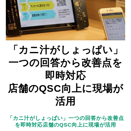
「カニ汁がしょっぱい」
一つの回答から改善点を
即時対応
店舗のQSC向上に現場が
活用
「カニ汁がしょっぱい」一つの回答から改善点
を即時対応店舗のQSC向上に現場が活用