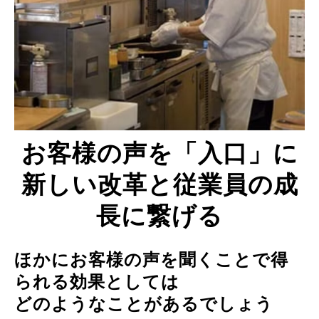
お客様の声を「入口」に
新しい改革と従業員の成
⻑に繋げる
ほかにお客様の声を聞くことで得
られる効果としては
どのようなことがあるでしょう