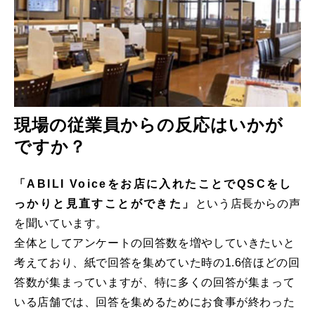
現場の従業員からの反応はいかが
ですか？
「ABILI Voiceをお店に入れたことでQSCをし
っかりと見直すことができた」
という店⻑からの声
を聞いています。
全体としてアンケートの回答数を増やしていきたいと
考えており、紙で回答を集めていた時の1.6倍ほどの回
答数が集まっていますが、特に多くの回答が集まって
いる店舗では、回答を集めるためにお食事が終わった