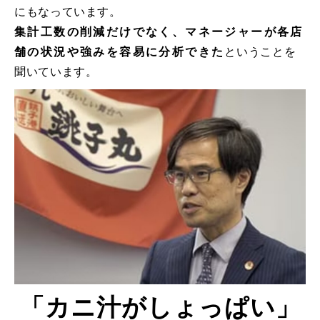
にもなっています。
集計工数の削減だけでなく、マネージャーが各店
舗の状況や強みを容易に分析できた
ということを
聞いています。
「カニ汁がしょっぱい」