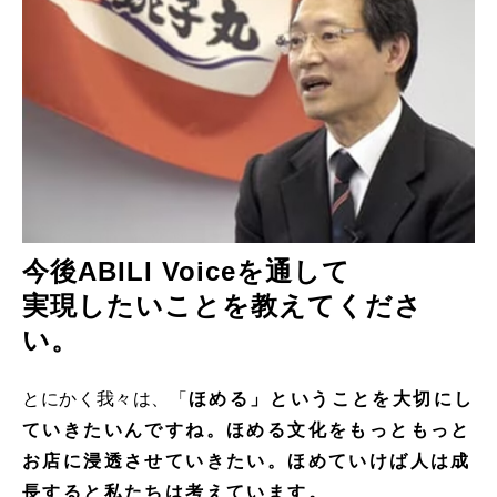
今後ABILI Voiceを通して
実現したいことを教えてくださ
い。
とにかく我々は、「
ほめる」ということを大切にし
ていきたいんですね。ほめる文化をもっともっと
お店に浸透させていきたい。ほめていけば人は成
⻑すると私たちは考えています。