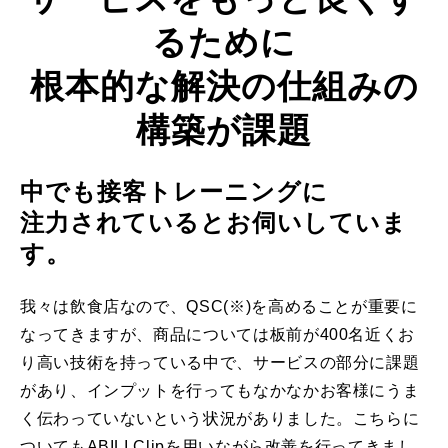
るために
根本的な解決の仕組みの
構築が課題
中でも接客トレーニングに
注力されているとお伺いしていま
す。
我々は飲食店なので、QSC(※)を高めることが重要に
なってきますが、商品については板前が400名近くお
り高い技術を持っている中で、サービスの部分に課題
があり、インプットを行ってもなかなかお客様にうま
く伝わっていないという状況がありました。こちらに
ついてもABILI Clipを用いながら改善を行ってきまし