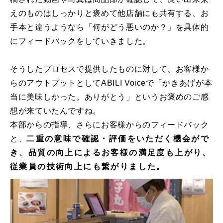
えのものはしっかりと褒めて他店舗にも共有する、お
手本と違うようなら「何がどう悪いのか？」を具体的
にフィードバックをしていきました。
そうしたプロセスで提供したものに対して、お客様か
らのアウトプットとしてABILI Voiceで「かきあげが本
当に美味しかった。ありがとう」というお褒めのご感
想が来ていたんですね。
本部からの指導、さらにお客様からのフィードバック
と、
二重の意味で確認・評価をいただく機会がで
き、品質の向上によるお客様の満足度も上がり、
従業員の技術向上にも繋がりました。