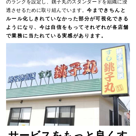
のランクを設定し、銚子丸のスタンダードを組織に浸
透させるために取り組んでいます。
今まできちんと
ルール化しきれていなかった部分が可視化できる
ようになり、今は自信をもってそれぞれが各店舗
で業務に当たれている実感があります。
サービスをもっと良くす