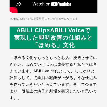
※ABILI Clipへの名称変更前のインタビューになります
ABILI Clip×ABILI Voiceで
実現した即時改善の仕組みと
「ほめる」文化
「ほめる文化をもっともっとお店に浸透させてい
きたい。ほめていけば人は成長すると私たちは考
えています。ABILI Voiceによって、しっかりと
評価もして、従業員の報酬が上がるような仕組み
を作っていきたいと考えています。そして今まで
より⼀段階上の銚⼦丸劇場を実現したいと思いま
す。」