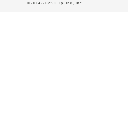
©2014-2025 ClipLine, Inc.