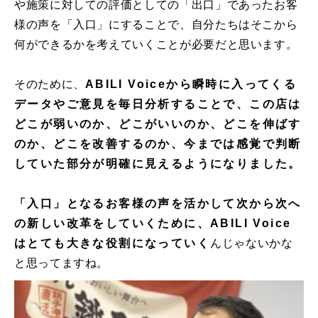
や施策に対しての評価としての「出口」であったお客
様の声を「入口」にすることで、自分たちはそこから
何ができるかを考えていくことが必要だと思います。
そのために、
ABILI Voiceから瞬時に入ってくる
データやご意見を毎日分析することで、この店は
どこが弱いのか、どこがいいのか、どこを伸ばす
のか、どこを改善するのか、今までは感覚で判断
していた部分が明確に見えるようになりました。
「入口」となるお客様の声を活かして次から次へ
の新しい改革をしていくために、ABILI Voice
はとても大きな役割になっていく
んじゃないかな
と思ってますね。