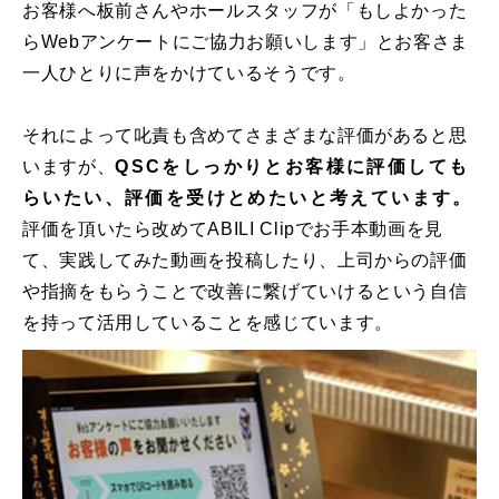
お客様へ板前さんやホールスタッフが「もしよかった
らWebアンケートにご協力お願いします」とお客さま
一人ひとりに声をかけているそうです。
それによって叱責も含めてさまざまな評価があると思
いますが、
QSCをしっかりとお客様に評価しても
らいたい、評価を受けとめたいと考えています。
評価を頂いたら改めてABILI Clipでお手本動画を見
て、実践してみた動画を投稿したり、上司からの評価
や指摘をもらうことで改善に繋げていけるという自信
を持って活用していることを感じています。