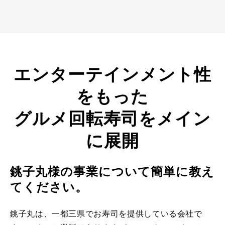
エンターテインメント性
をもった
グルメ回転寿司をメイン
に展開
銚子丸様の事業について簡単に教え
てください。
銚子丸は、一都三県でお寿司を提供している会社で