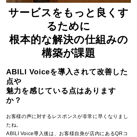
サービスをもっと良くす
るために
根本的な解決の仕組みの
構築が課題
ABILI Voiceを導入されて改善した
点や
魅力を感じている点はあります
か？
お客様の声に対するレスポンスが非常に早くなりまし
たね。
ABILI Voice導入後は、お客様自身が店内にあるQRコ