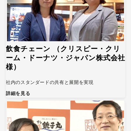
飲食チェーン （クリスピー・クリ
ーム・ドーナツ・ジャパン株式会社
様）
社内のスタンダードの共有と展開を実現
詳細を見る