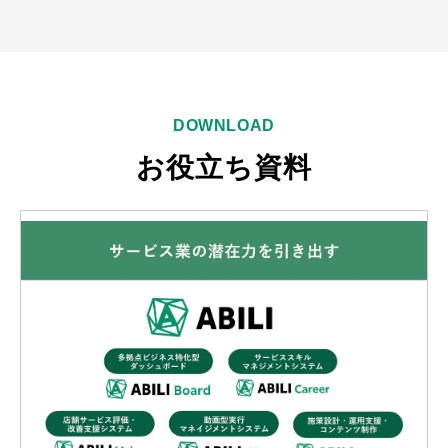
DOWNLOAD
お役立ち資料