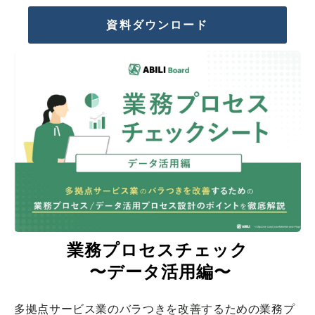
資料ダウンロード
業務プロセスチェック
 〜データ活用編〜
多拠点サービス業のバラつきを改善するための業務プ