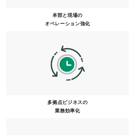
本部と現場の
オペレーション強化
多拠点ビジネスの
業務効率化