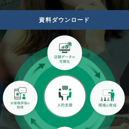
資料ダウンロード