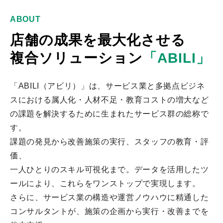
ABOUT
店舗の成果を最大化させる
複合ソリューション
「ABILI」
「ABILI（アビリ）」は、サービス業と多拠点ビジネ
スにおける属人化・人材不足・教育コストの増大など
の課題を解決するために生まれたサービス群の総称で
す。
課題の発見から改善施策の実行、スタッフの教育・評
価、
一人ひとりのスキル可視化まで。データを活用したツ
ールにより、これらをワンストップで実現します。
さらに、サービス業の構造や運営ノウハウに精通した
コンサルタントが、施策の企画から実行・改善までを