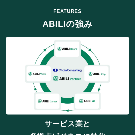
FEATURES
ABILIの強み
サービス業と