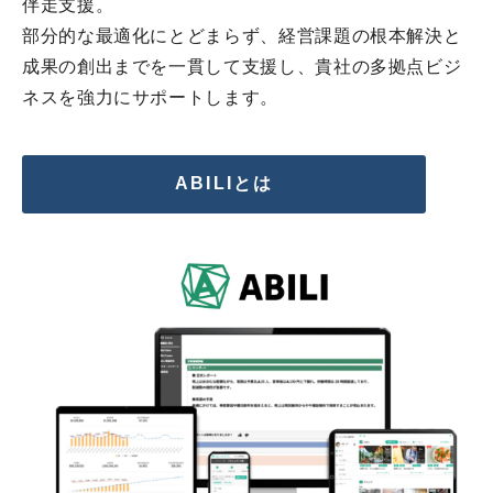
伴走支援。
部分的な最適化にとどまらず、経営課題の根本解決と
成果の創出までを一貫して支援し、貴社の多拠点ビジ
ネスを強力にサポートします。
ABILIとは