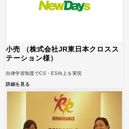
小売 （株式会社JR東日本クロスス
テーション様）
自律学習制度でCS・ES向上を実現
詳細を見る