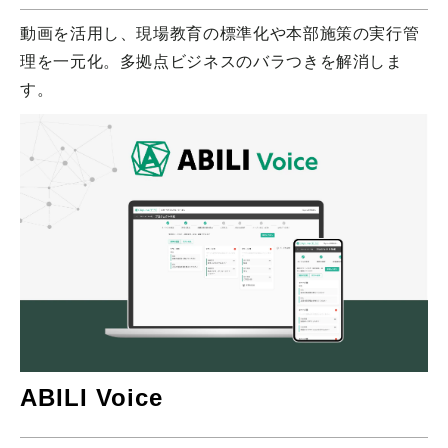
動画を活用し、現場教育の標準化や本部施策の実行管
理を一元化。多拠点ビジネスのバラつきを解消しま
す。
ABILI Voice