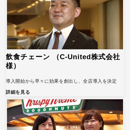
飲食チェーン （C-United株式会社
様）
導入開始から早々に効果を創出し、全店導入を決定
詳細を見る