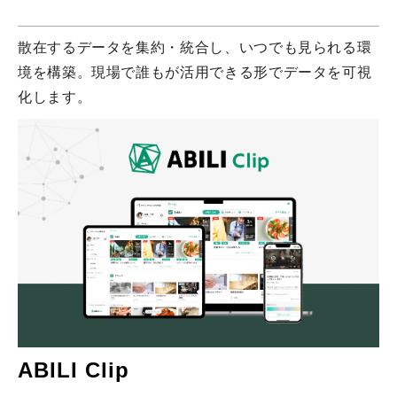
散在するデータを集約・統合し、いつでも見られる環
境を構築。現場で誰もが活用できる形でデータを可視
化します。
ABILI Clip