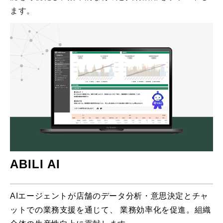
ます。
ABILI AI
AIエージェントが店舗のデータ分析・意思決定とチャ
ットでの業務支援を通じて、 業務効率化を促進。組織