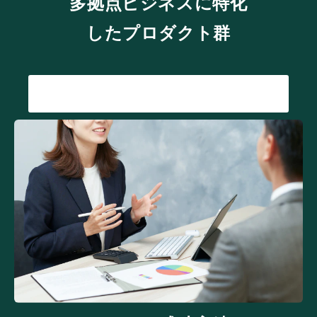
多拠点ビジネスに特化
したプロダクト群
詳細を見る