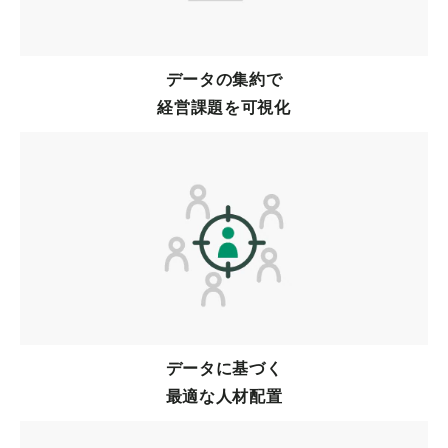
データの集約で
経営課題を可視化
データに基づく
最適な人材配置