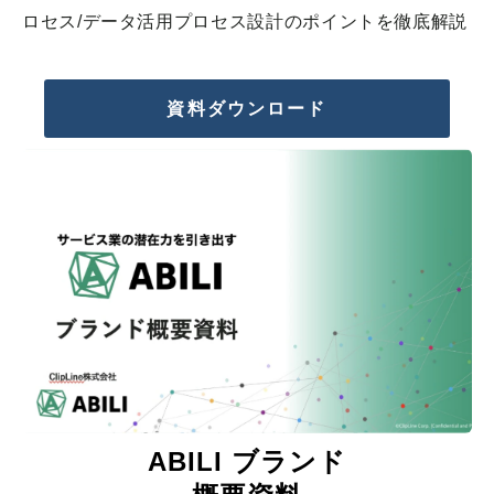
ロセス/データ活用プロセス設計のポイントを徹底解説
資料ダウンロード
ABILI ブランド