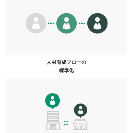
人材育成フローの
標準化