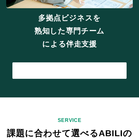
多拠点ビジネスを
熟知した専門チーム
による伴走支援
詳細を見る
SERVICE
課題に合わせて選べるABILIの