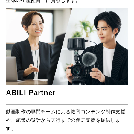
全体の生産性向上に貢献します。
ABILI Partner
動画制作の専門チームによる教育コンテンツ制作支援
や、施策の設計から実行までの伴走支援を提供しま
す。