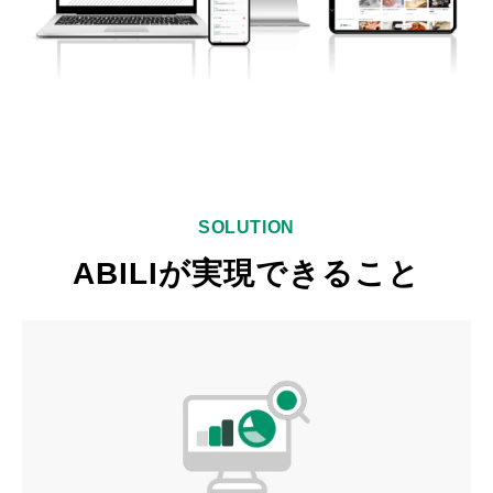
SOLUTION
ABILIが実現できること