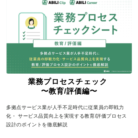
業務プロセスチェック 
〜教育/評価編〜
多拠点サービス業が人手不足時代に従業員の即戦力
化・ サービス品質向上を実現する教育/評価プロセス
設計のポイントを徹底解説