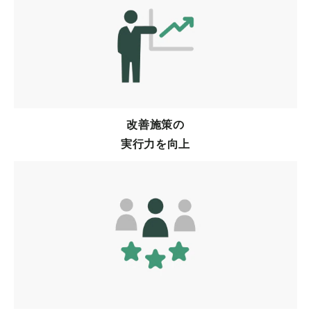
改善施策の
実行力を向上