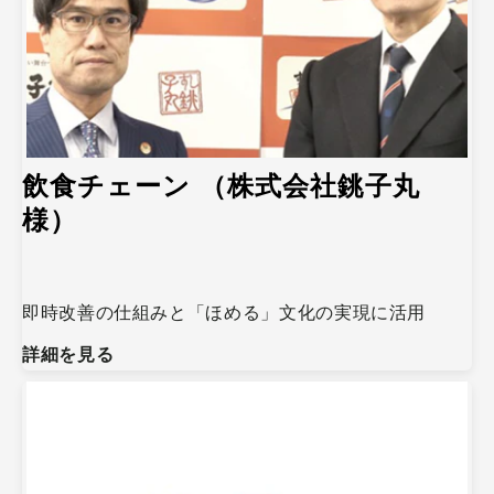
飲食チェーン （株式会社銚子丸
様）
即時改善の仕組みと「ほめる」文化の実現に活用
詳細を見る