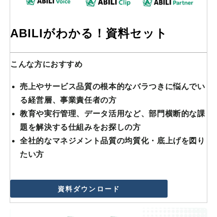
ABILIがわかる！資料セット 
こんな方におすすめ
売上やサービス品質の根本的なバラつきに悩んでい
る経営層、事業責任者の方
教育や実行管理、データ活用など、部門横断的な課
題を解決する仕組みをお探しの方
全社的なマネジメント品質の均質化・底上げを図り
たい方
資料ダウンロード