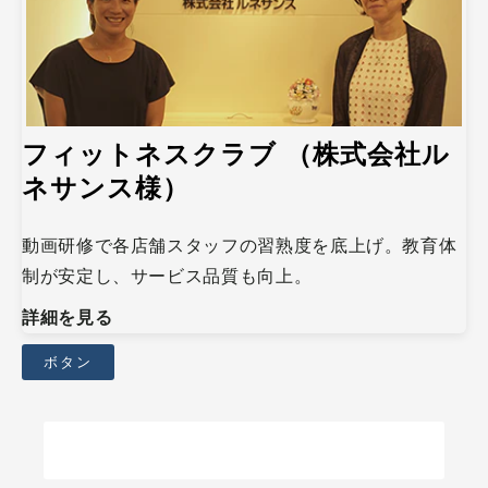
フィットネスクラブ （株式会社ル
ネサンス様）
動画研修で各店舗スタッフの習熟度を底上げ。教育体
制が安定し、サービス品質も向上。
詳細を見る
ボタン
他の事例を探す