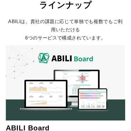
ラインナップ
ABILIは、貴社の課題に応じて単独でも複数でもご利
用いただける
6つのサービスで構成されています。
ABILI Board