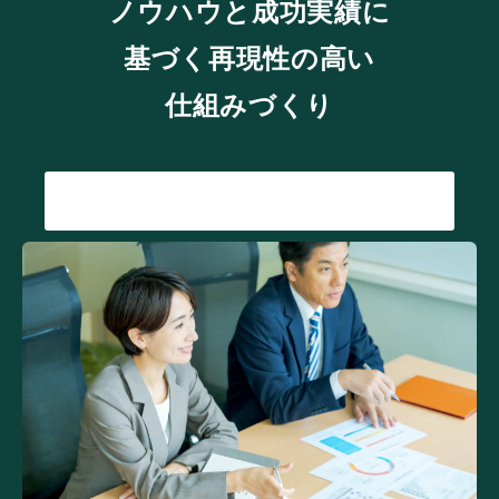
ノウハウと成功実績に
基づく再現性の高い
仕組みづくり
詳細を見る