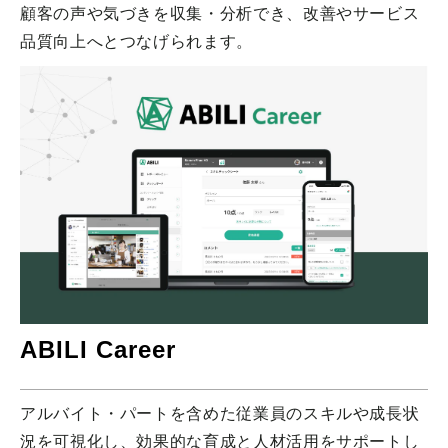
顧客の声や気づきを収集・分析でき、改善やサービス
品質向上へとつなげられます。
ABILI Career
アルバイト・パートを含めた従業員のスキルや成長状
況を可視化し、効果的な育成と人材活用をサポートし