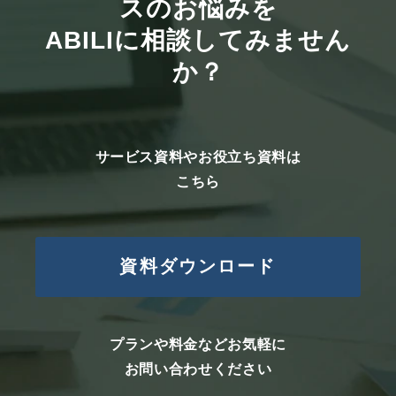
スのお悩みを
ABILIに相談してみません
か？
サービス資料やお役立ち資料は
こちら
資料ダウンロード
プランや料金などお気軽に
お問い合わせください