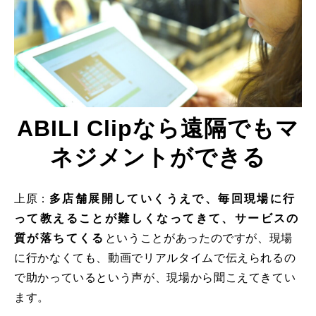
ABILI Clipなら遠隔でもマ
ネジメントができる
上原：
多店舗展開していくうえで、毎回現場に行
って教えることが難しくなってきて、サービスの
質が落ちてくる
ということがあったのですが、現場
に行かなくても、動画でリアルタイムで伝えられるの
で助かっているという声が、現場から聞こえてきてい
ます。