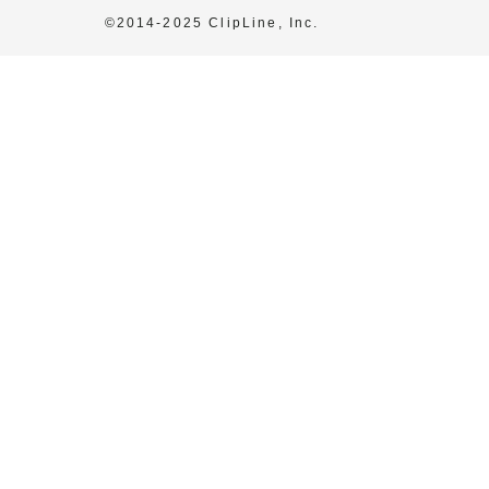
©2014-2025 ClipLine, Inc.