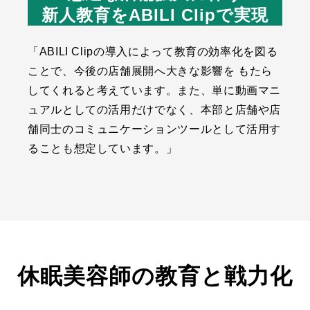
新人教育をABILI Clipで実現
「ABILI Clipの導入によって教育の効率化を図る
ことで、今後の店舗展開へ大きな影響を もたら
してくれると考えています。また、単に動画マニ
ュアルとしての活用だけでなく、本部と店舗や店
舗同士のコミュニケーションツールとして活用す
ることも想定しています。」
休眠美容師の教育と戦力化