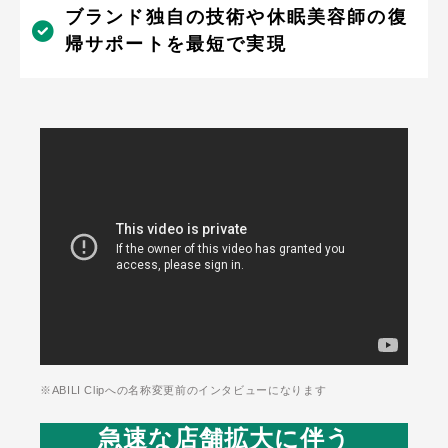
ブランド独自の技術や休眠美容師の復
帰サポートを最短で実現
※ABILI Clipへの名称変更前のインタビューになります
急速な店舗拡大に伴う