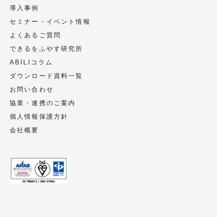
導入事例
セミナー・イベント情報
よくあるご質問
できるをふやす研究所
ABILIコラム
ダウンロード資料一覧
お問い合わせ
協業・連携のご案内
個人情報保護方針
会社概要