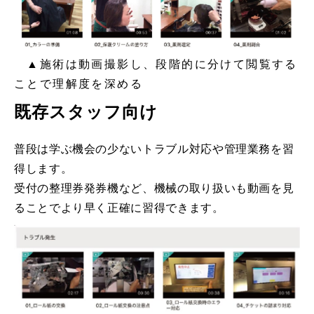
　▲施術は動画撮影し、段階的に分けて閲覧する
ことで理解度を深める
既存スタッフ向け
普段は学ぶ機会の少ないトラブル対応や管理業務を習
得します。
受付の整理券発券機など、機械の取り扱いも動画を見
ることでより早く正確に習得できます。