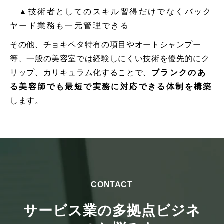
　▲技術者としてのスキル習得だけでなくバック
ヤード業務も一元管理できる
その他、チョキペタ特有の項目やオートシャンプー
等、一般の美容室では経験しにくい技術を優先的にク
リップ、カリキュラム化することで、
ブランクのあ
る美容師でも最短で実務に対応できる体制を構築
します。
CONTACT
サービス業の多拠点ビジネ