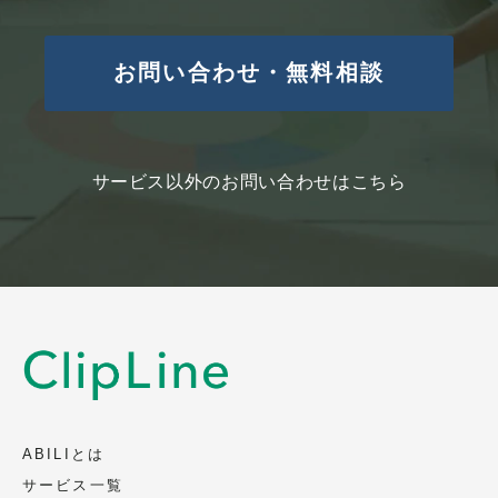
お問い合わせ・無料相談
サービス以外のお問い合わせはこちら
ABILIとは
サービス一覧