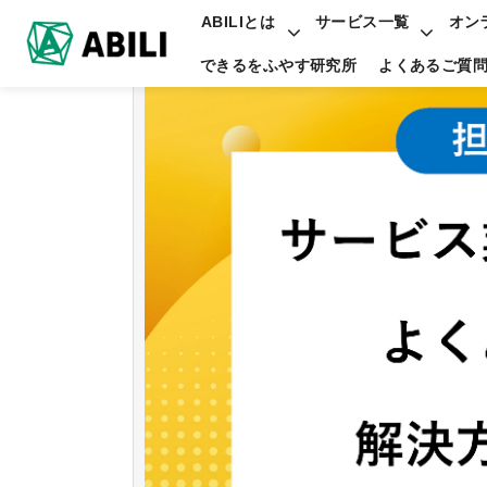
ABILIとは
サービス一覧
オン
できるをふやす研究所
よくあるご質