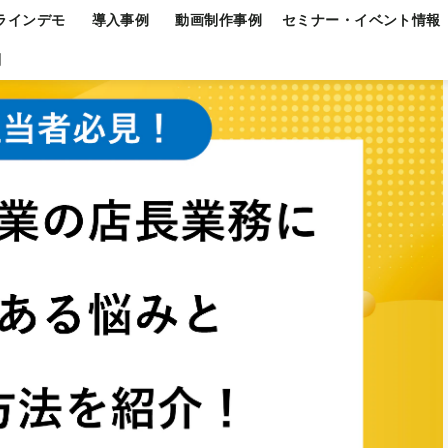
ラインデモ
導入事例
動画制作事例
セミナー・イベント情報
問