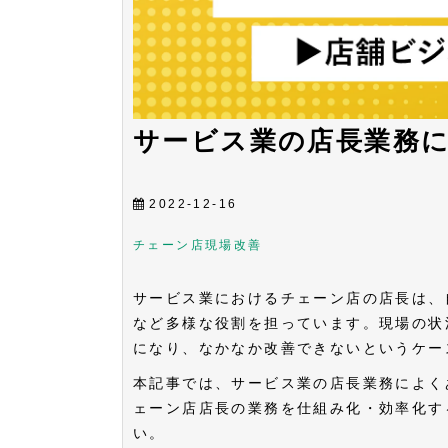
サービス業の店長業務
2022-12-16
チェーン店
現場改善
サービス業におけるチェーン店の店長は、
など多様な役割を担っています。現場の状
になり、なかなか改善できないというケー
本記事では、サービス業の店長業務によく
ェーン店店長の業務を仕組み化・効率化す
い。