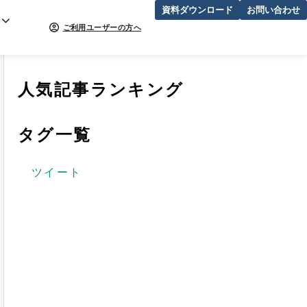
資料ダウンロード
お問い合わせ
ご利用ユーザーの方へ
人気記事ランキング
タグ一覧
ツイート