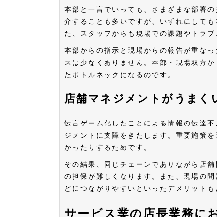
本部と一言でいっても、さまざまな部署の
介することも多いですが、いずれにしても
た、スタッフからも現場での課題やトラブ
本部からの指示と現場からの報告が重なっ
スは少なくありません。本部・現場双方か
たボトルネックになるのです。
店舗マネジメントがうまく
伝言ゲーム化したことによる情報の伝達不
ジメントに支障をきたします。重要施策を
かったりするためです。
その結果、同じチェーンでありながら店舗
の担保が難しくなります。また、現場の問
どにつながりやすいといったデメリットも
サービス業の店長業務に