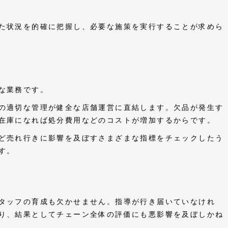
た状況を的確に把握し、必要な施策を実行することが求めら
な業務です。
の適切な管理が健全な店舗運営に直結します。欠品が発生す
在庫になれば処分費用などのコストが増加するからです。
ど売れ行きに影響を及ぼすさまざまな指標をチェックしたう
す。
タッフの育成も欠かせません。指導が行き届いていなけれ
り、結果としてチェーン全体の評価にも悪影響を及ぼしかね