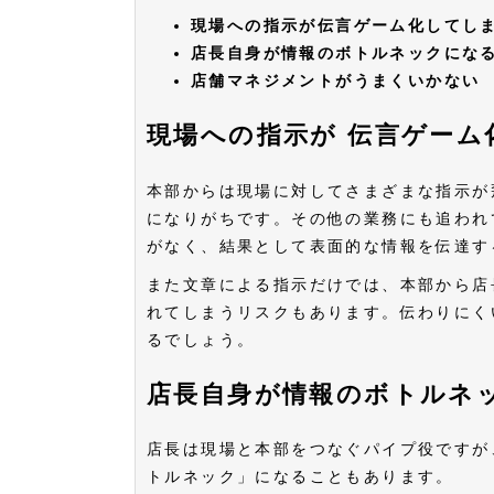
現場への指示が伝言ゲーム化してし
店長自身が情報のボトルネックにな
店舗マネジメントがうまくいかない
現場への指示が
伝言ゲーム
本部からは現場に対してさまざまな指示が
になりがちです。その他の業務にも追われ
がなく、結果として表面的な情報を伝達す
また文章による指示だけでは、本部から店
れてしまうリスクもあります。伝わりにく
るでしょう。
店長自身が情報のボトルネ
店長は現場と本部をつなぐパイプ役ですが
トルネック」になることもあります。