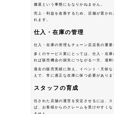
撤退という事態にもなりかねません。
売上・利益を改善するため、店舗が置かれ
れます。
仕入・在庫の管理
仕入・在庫の管理もチェーン店店長の重要
多くのサービス業にとっては、仕入・在庫
れば販売機会の損失につながる一方、過剰
過去の販売実績に加え、イベント・天候な
えで、常に適正な在庫に保つ必要がありま
スタッフの育成
任された店舗の運営を安定させるには、ス
ば、お客様からのクレームを受けやすくな
ません。