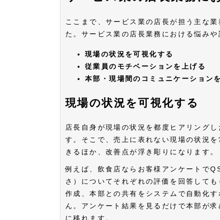
ここまで、サービス業の店長が担う主な業
た。サービス業の店長業務における悩みや
現場の状況を可視化する
従業員のモチベーションを上げる
本部・現場間のコミュニケーション
現場の状況を可視化する
店長自身が現場の状況を都度ヒアリングし
す。そこで、売上に表れない現場の状況を
きるほか、改善点が浮き彫りになります。
例えば、飲食店ならお客様アンケートでQSC（Qu
さ）についてそれぞれの評価を回答しても
作成、本部との共有をシステムで自動化す
ん。アンケート結果を見るだけで本部が求
に移れます。