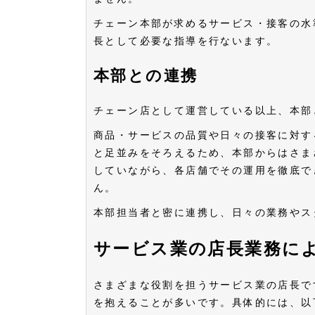
チェーン本部が求めるサービス・接客の水
長として必要な指導を行ないます。
本部との連携
チェーン店として運営している以上、本部
商品・サービスの品質や日々の接客に対す
と足並みをそろえるため、本部からはさま
していながら、各店舗でその運用を徹底で
ん。
本部担当者と密に連携し、日々の業務やス
サービス業の店長業務に
さまざまな役割を担うサービス業の店長で
を抱えることが多いです。具体的には、以