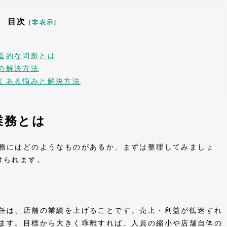
目次
[非表示]
造的な問題とは
の解決方法
くある悩みと解決方法
業務とは
務にはどのようなものがあるか、まずは整理してみましょ
けられます。
任は、店舗の業績を上げることです。売上・利益が低迷すれ
ます。目標から大きく乖離すれば、人員の縮小や店舗自体の