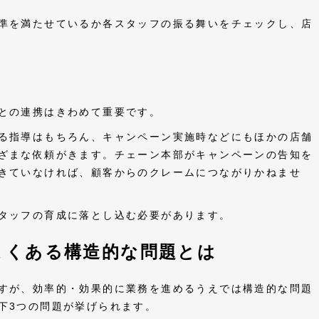
準を満たせているか各スタッフの振る舞いをチェックし、店
との連携はきわめて重要です。
る指導はもちろん、キャンペーン実施時などにもほかの店舗
ざまな依頼がきます。チェーン本部がキャンペーンの告知を
きていなければ、顧客からのクレームにつながりかねませ
タッフの育成に落とし込む必要があります。
よくある構造的な問題とは
すが、効率的・効果的に業務を進めるうえでは構造的な問題
下3つの問題が挙げられます。