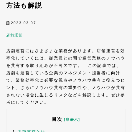
方法も解説
2023-03-07
店舗運営
店舗運営にはさまざまな業務があります。店舗運営を効
率化していくには、従業員との間で運営業務のノウハウ
を共有する取り組みが不可欠です。 この記事では、
店舗を運営している企業のマネジメント担当者に向け
て、業務効率化に必要な視点やノウハウ共有に役立つヒ
ント、さらにノウハウ共有の重要性や、ノウハウが共有
されない場合に生じるリスクなどを解説します。ぜひ参
考にしてください。
目次
[非表示]
1.
店舗運営とは