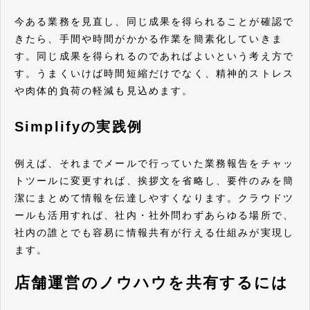
今ある業務を見直し、同じ成果を得られることが確認で
きたら、手間や時間がかかる作業を簡素化していきま
す。同じ成果を得られるのであればよいという考え方で
す。うまくいけば時間短縮だけでなく、精神的ストレス
や肉体的負荷の軽減も見込めます。
Simplifyの実践例
例えば、それまでメールで行っていた業務報告をチャッ
トツールに変更すれば、挨拶文を省略し、要件のみを簡
潔にまとめて情報を伝達しやすくなります。クラウドツ
ールも活用すれば、社内・社外問わずあらゆる場所で、
社内の誰とでも容易に情報共有が行える仕組みが実現し
ます。
店舗運営のノウハウを共有するには