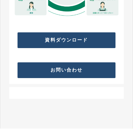
資料ダウンロード
お問い合わせ