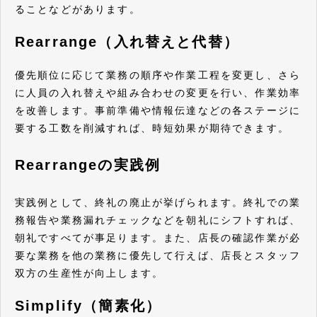
ることなどがあります。
Rearrange（入れ替えと代替）
優先順位に応じて業務の順序や作業工程を変更し、さら
に人員の入れ替えや組み合わせの変更を行い、作業効率
を改善します。事前準備や情報伝達などの各ステージに
要する工数を削減すれば、時短効果が期待できます。
Rearrangeの実践例
実践例として、終礼の廃止が挙げられます。終礼での業
務報告や業務漏れチェックなどを朝礼にシフトすれば、
朝礼ですべてが事足ります。また、店長の確認作業が必
要な業務を他の業務に優先して行えば、店長とスタッフ
双方の生産性が向上します。
Simplify（簡素化）