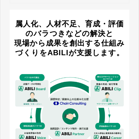
属人化、人材不足、育成・評価
のバラつきなどの解決と
現場から成果を創出する仕組み
づくりをABILIが支援します。