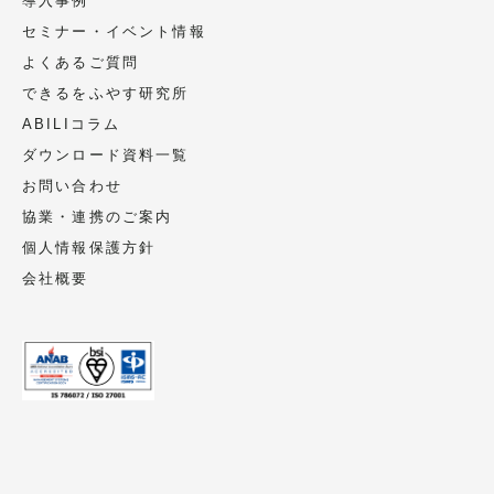
導入事例
セミナー・イベント情報
よくあるご質問
できるをふやす研究所
ABILIコラム
ダウンロード資料一覧
お問い合わせ
協業・連携のご案内
個人情報保護方針
会社概要