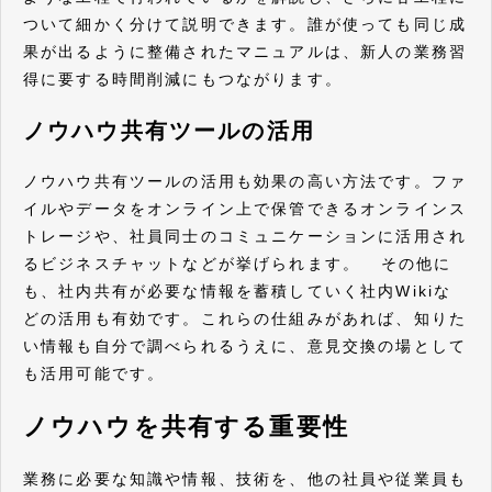
ついて細かく分けて説明できます。誰が使っても同じ成
果が出るように整備されたマニュアルは、新人の業務習
得に要する時間削減にもつながります。
ノウハウ共有ツールの活用
ノウハウ共有ツールの活用も効果の高い方法です。ファ
イルやデータをオンライン上で保管できるオンラインス
トレージや、社員同士のコミュニケーションに活用され
るビジネスチャットなどが挙げられます。 その他に
も、社内共有が必要な情報を蓄積していく社内Wikiな
どの活用も有効です。これらの仕組みがあれば、知りた
い情報も自分で調べられるうえに、意見交換の場として
も活用可能です。
ノウハウを共有する重要性
業務に必要な知識や情報、技術を、他の社員や従業員も