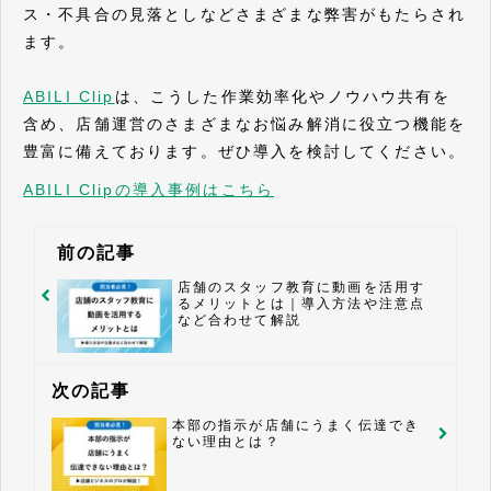
ス・不具合の見落としなどさまざまな弊害がもたらされ
ます。
ABILI Clip
は、こうした作業効率化やノウハウ共有を
含め、店舗運営のさまざまなお悩み解消に役立つ機能を
豊富に備えております。ぜひ導入を検討してください。
ABILI Clipの導入事例はこちら
前の記事
店舗のスタッフ教育に動画を活用す
るメリットとは｜導入方法や注意点
など合わせて解説
次の記事
本部の指示が店舗にうまく伝達でき
ない理由とは？