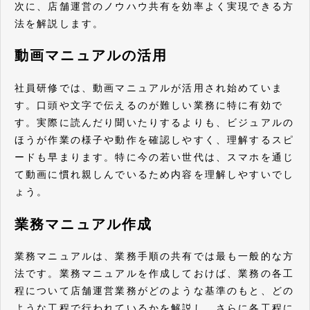
次に、店舗運営のノウハウ共有を効率よく実現できる方
法を解説します。
動画マニュアルの活用
社員研修では、動画マニュアルが活用され始めていま
す。口頭や文字で伝えるのが難しい業務に特に有効で
す。実際に読んだり聞いたりするよりも、ビジュアルの
ほうが作業の様子や動作を確認しやすく、理解するスピ
ードも早まります。特に今の若い世代は、スマホを通じ
て動画に慣れ親しんでいるため内容を理解しやすいでし
ょう。
業務マニュアル作成
業務マニュアルは、業務手順の共有では最も一般的な方
法です。業務マニュアルを作成しておけば、業務の各工
程について店舗運営業務がどのような基準のもと、どの
ような工程で行われているかを解説し、さらに各工程に