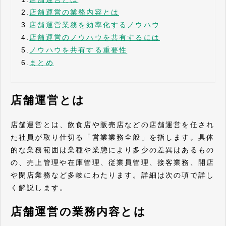
2.
店舗運営の業務内容とは
3.
店舗運営業務を効率化するノウハウ
4.
店舗運営のノウハウを共有するには
5.
ノウハウを共有する重要性
6.
まとめ
店舗運営とは
店舗運営とは、飲食店や販売店などの店舗運営を任され
た社員が取り仕切る「営業業務全般」を指します。具体
的な業務範囲は業種や業態により多少の差異はあるもの
の、売上管理や在庫管理、従業員管理、接客業務、開店
や閉店業務など多岐にわたります。詳細は次の項で詳し
く解説します。
店舗運営の業務内容とは