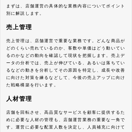
まずは、店舗運営の具体的な業務内容についてポイント
別に解説します。
売上管理
売上管理は、店舗運営で重要な業務です。どんな商品が
どのくらい売れているのか、客数や単価はどう動いてい
るのかなどの動向を確認して現状を把握します。売上デ
ータの分析では、売上が伸びている、あるいは落ちてい
るなどの動きを分析してその原因を特定し、成長や改善
に向けた対策を練るなどして、今後の売上アップに向け
た戦略構築を行います。
人材管理
店舗を回転させ、高品質なサービスを顧客に提供するた
めに必要な人材の管理も、店舗運営業務の重要な一角で
す。運営に必要な配置人数を決定し、人員補充に向けて