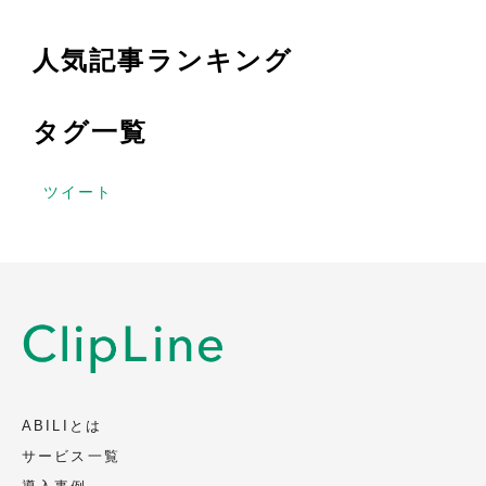
人気記事ランキング
タグ一覧
ツイート
ABILIとは
サービス一覧