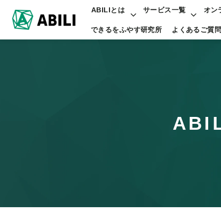
ABILIとは
サービス一覧
オン
できるをふやす研究所
よくあるご質
ABI