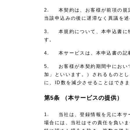
2. 本契約は、お客様が前項の規
当該申込みの後に遅滞なく異議を述
3. 本規約について、本申込書に
す。
4. 本サービスは、本申込書の記
5. お客様が本契約期間中におい
加」といいます。）されるものとし
に、ID数を減少させることはでき
第5条 （本サービスの提供）
1. 当社は、登録情報を元に本サ
場合には、当社はその責任を負いま