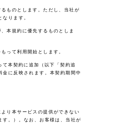
するものとします。ただし、当社が
となります。
が、本規約に優先するものとしま
をもって利用開始とします。
もって本契約に追加（以下「契約追
料金に反映されます。本契約期間中
により本サービスの提供ができない
ます。）。なお、お客様は、当社が