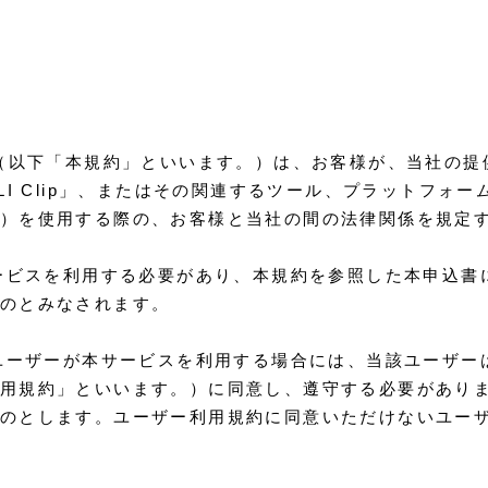
け利用規約（以下「本規約」といいます。）は、お客様が、当社
LI Clip」、またはその関連するツール、プラットフォ
）を使用する際の、お客様と当社の間の法律関係を規定
サービスを利用する必要があり、本規約を参照した本申込
のとみなされます。
ユーザーが本サービスを利用する場合には、当該ユーザーは、当
用規約」といいます。）に同意し、遵守する必要があり
のとします。ユーザー利用規約に同意いただけないユー