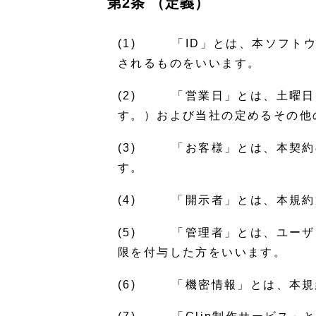
第2条 （定義）
(1) 「ID」とは、本ソフト
されるものをいいます。
(2) 「営業日」とは、土曜日
す。）および当社の定めるその他
(3) 「お客様」とは、本契約
す。
(4) 「開示者」とは、本規約
(5) 「管理者」とは、ユーザ
限を付与した方をいいます。
(6) 「機密情報」とは、本規