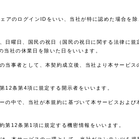
ウェアのログインIDをいい、当社が特に認めた場合を
、日曜日、国民の祝日（国民の祝日に関する法律に規
の当社の休業日を除いた日をいいます。
の当事者として、本契約成立後、当社より本サービス
第12条第4項に規定する開示者をいいます。
ーの中で、当社が本規約に基づいて本サービスおよび
約第12条第1項に規定する機密情報をいいます。