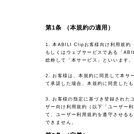
第1条 （本規約の適用）
1. 本ABILI Clipお客様向
もしくはウェブサービスである「ABI
総称して「本サービス」といいます。
2. お客様は、本規約に同意して本
て承諾した場合、本規約に同意したも
3. お客様の指定に基づき登録された
ザー向け利用規約（以下「ユーザー利
て、ユーザー利用規約を遵守させるも
できません。