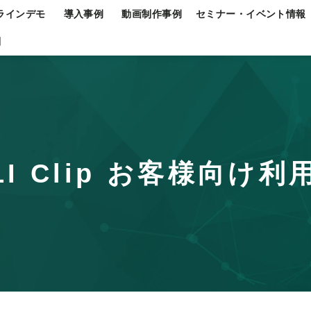
ラインデモ
導入事例
動画制作事例
セミナー・イベント情報
問
LI Clip お客様向け