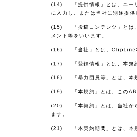
(14) 「提供情報」とは、ユ
に入力し、または当社に別途提供
(15) 「投稿コンテンツ」と
メント等をいいます。
(16) 「当社」とは、ClipL
(17) 「登録情報」とは、本規
(18) 「暴力団員等」とは、本
(19) 「本規約」とは、このAB
(20) 「本契約」とは、当社
ます。
(21) 「本契約期間」とは、本