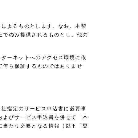
ろによるものとします。なお、本契
上でのみ提供されるものとし、他の
ンターネットへのアクセス環境に依
て何ら保証するものではありませ
当社指定のサービス申込書に必要事
およびサービス申込書を併せて「本
に当たり必要となる情報（以下「登