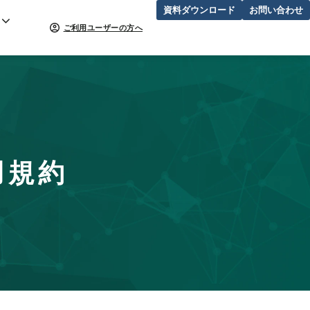
資料ダウンロード
お問い合わせ
ご利用ユーザーの方へ
利用規約