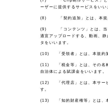
(7) 「Clip制作サービス
ーザーに提供するサービスをいい
(8) 「契約追加」とは、本規
(9) 「コンテンツ」とは、当
適宜アップロードする、動画、静
タをいいます。
(10) 「受領者」とは、本規約
(11) 「税金等」とは、その
自治体による賦課金をいいます。
(12) 「代理店」とは、本サ
す。
(13) 「知的財産権等」とは、