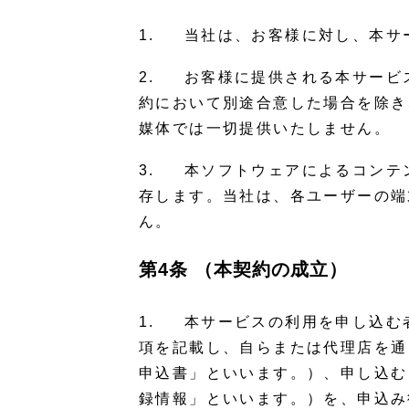
1. 当社は、お客様に対し、本サ
2. お客様に提供される本サービ
約において別途合意した場合を除き
媒体では一切提供いたしません。
3. 本ソフトウェアによるコンテ
存します。当社は、各ユーザーの端
ん。
第4条 （本契約の成立）
1. 本サービスの利用を申し込む
項を記載し、自らまたは代理店を通
申込書」といいます。）、申し込む
録情報」といいます。）を、申込み