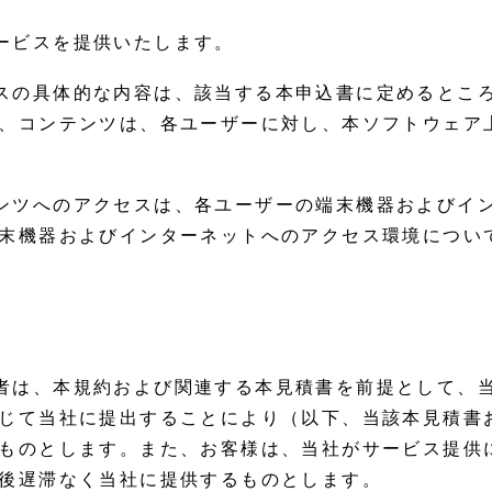
ービスを提供いたします。
スの具体的な内容は、該当する本申込書に定めるとこ
、コンテンツは、各ユーザーに対し、本ソフトウェア
ンツへのアクセスは、各ユーザーの端末機器およびイ
末機器およびインターネットへのアクセス環境につい
者は、本規約および関連する本見積書を前提として、
じて当社に提出することにより（以下、当該本見積書
ものとします。また、お客様は、当社がサービス提供
後遅滞なく当社に提供するものとします。