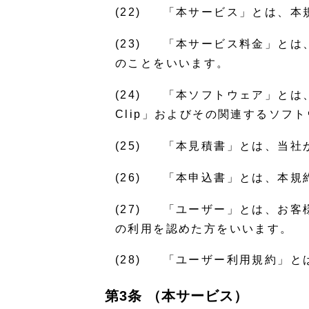
(22) 「本サービス」とは、本
(23) 「本サービス料金」と
のことをいいます。
(24) 「本ソフトウェア」とは
Clip」およびその関連するソフ
(25) 「本見積書」とは、当
(26) 「本申込書」とは、本規
(27) 「ユーザー」とは、お
の利用を認めた方をいいます。
(28) 「ユーザー利用規約」
第3条 （本サービス）