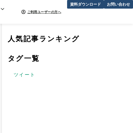
資料ダウンロード
お問い合わせ
ご利用ユーザーの方へ
人気記事ランキング
タグ一覧
ツイート