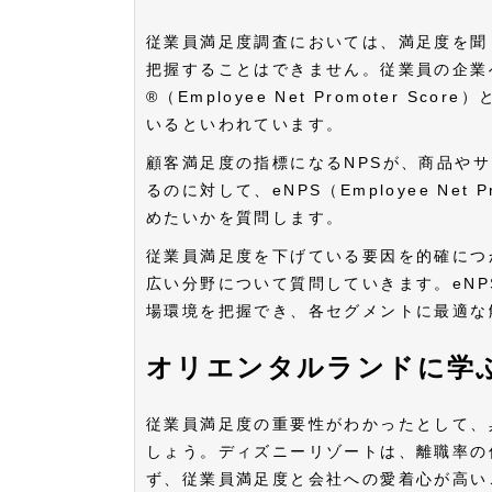
従業員満足度調査においては、満足度を聞
把握することはできません。従業員の企業
®（Employee Net Promoter 
いるといわれています。
顧客満足度の指標になるNPSが、商品や
るのに対して、eNPS（Employee Net
めたいかを質問します。
従業員満足度を下げている要因を的確につ
広い分野について質問していきます。eN
場環境を把握でき、各セグメントに最適な
オリエンタルランドに学
従業員満足度の重要性がわかったとして、
しょう。ディズニーリゾートは、離職率の
ず、従業員満足度と会社への愛着心が高い