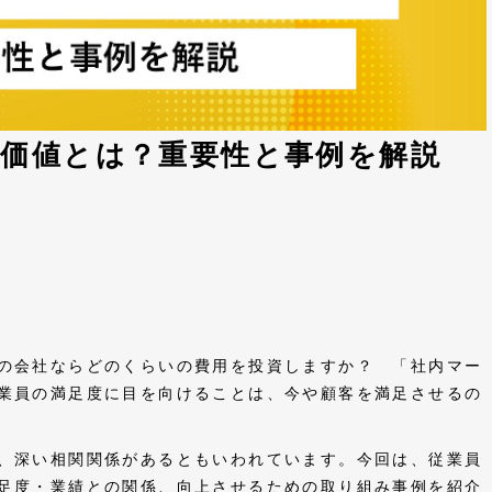
る価値とは？重要性と事例を解説
の会社ならどのくらいの費用を投資しますか？ 「社内マー
業員の満足度に目を向けることは、今や顧客を満足させるの
、深い相関関係があるともいわれています。今回は、従業員
足度・業績との関係、向上させるための取り組み事例を紹介