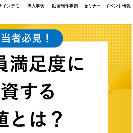
ラインデモ
導入事例
動画制作事例
セミナー・イベント情報
問