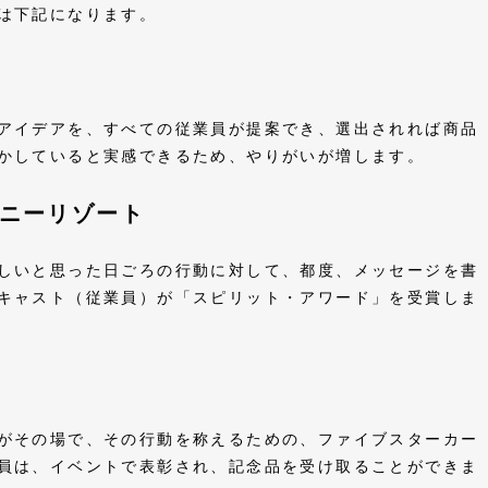
は下記になります。
アイデアを、すべての従業員が提案でき、選出されれば商品
かしていると実感できるため、やりがいが増します。
ニーリゾート
しいと思った日ごろの行動に対して、都度、メッセージを書
キャスト（従業員）が「スピリット・アワード」を受賞しま
がその場で、その行動を称えるための、ファイブスターカー
員は、イベントで表彰され、記念品を受け取ることができま