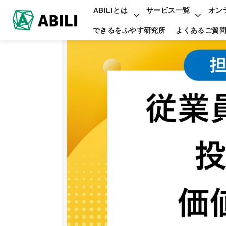
ABILIとは
サービス一覧
オン
できるをふやす研究所
よくあるご質