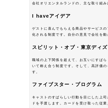
会社オリエンタルランドの、主な取り組み
I haveアイデア
ゲストに喜んでもらえる商品やサービスの
化される制度です。自分の意見で会社を動
スピリット・オブ・東京ディズ
職域の上下関係を超えて、お互いにすばら
いて称え合う制度です。そして、高評価の
す。
ファイブスター・プログラム
キャストのすばらしい行動を目にした上司
ドを手渡します。カードを受け取った従業