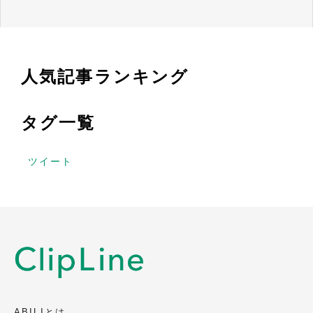
人気記事ランキング
タグ一覧
ツイート
ABILIとは