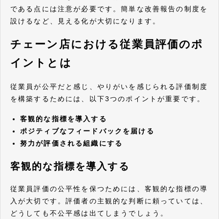
である点には注意が必要です。簡単な改善報告の制度を
設けるなど、見える化が大切になります。
チェーン店における従業員評価のポ
イントとは
従業員が公平だと感じ、やりがいを感じられる評価制度
を構築するためには、以下3つのポイントが重要です。
客観的な指標を導入する
ポジティブなフィードバックを届ける
努力が評価される組織にする
客観的な指標を導入する
従業員評価の公平性を保つためには、客観的な指標の導
入が大切です。評価者の主観的な判断に頼っていては、
どうしても不公平感は出てしまうでしょう。