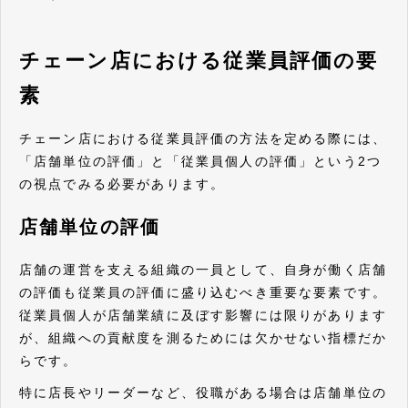
チェーン店における従業員評価の要
素
チェーン店における従業員評価の方法を定める際には、
「店舗単位の評価」と「従業員個人の評価」という2つ
の視点でみる必要があります。
店舗単位の評価
店舗の運営を支える組織の一員として、自身が働く店舗
の評価も従業員の評価に盛り込むべき重要な要素です。
従業員個人が店舗業績に及ぼす影響には限りがあります
が、組織への貢献度を測るためには欠かせない指標だか
らです。
特に店長やリーダーなど、役職がある場合は店舗単位の