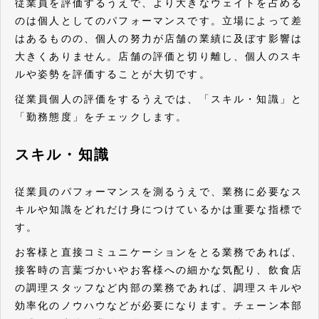
従業員を評価するうえで、より大きなウェイトを占める
のは個人としてのパフォーマンスです。立場によって差
はあるものの、個人の努力が店舗の業績に及ぼす影響は
大きくありません。店舗の評価と切り離し、個人のスキ
ルや姿勢を評価することが大切です。
従業員個人の評価をするうえでは、「スキル・知識」と
「勤務態度」をチェックします。
スキル・知識
従業員のパフォーマンスを測るうえで、業務に必要なス
キルや知識をどれだけ身につけているかは重要な指標で
す。
お客様と直接コミュニケーションをとる業務であれば、
接客時の言葉づかいやお客様への細かな気配り、飲食店
の調理スタッフなど内部の業務であれば、調理スキルや
効率化のノウハウなどが必要になります。チェーン本部