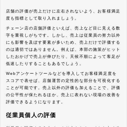
店舗の評価が売上だけに左右されないよう、お客様満足
度も指標として取り入れましょう。
チェーン店の店舗評価といえば、売上など目に見える数
字を重視しがちです。しかし、売上は従業員の努力以外
にも影響を及ぼす要素が多いため、売上だけで評価する
のは適切ではありません。例えば、本部の施策がヒット
したおかげで売上が伸びたり、天候不順によって客足が
低迷したりすることもあるでしょう。
Webアンケートツールなどを導入してお客様満足度を
スコアで表せば、店舗運営の定性的な部分を可視化する
ことが可能です。売上以外の評価も加えることで、評価
の公平性が保たれるほか、売上に表れない現場の改善を
評価できるようになります。
従業員個人の評価