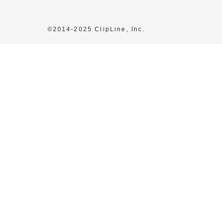
©2014-2025 ClipLine, Inc.