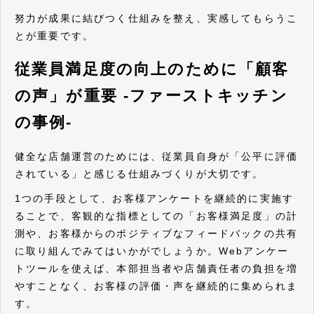
努力が成果に結びつく仕組みを整え、実感してもらうこ
とが重要です。
従業員満足度の向上のために「顧客
の声」が重要 -ファーストキッチン
の事例-
健全な店舗運営のためには、従業員自身が「公平に評価
されている」と感じる仕組みづくりが大切です。
1つの手段として、お客様アンケートを継続的に実施す
ることで、客観的な指標としての「お客様満足度」の計
測や、お客様からのポジティブなフィードバックの共有
に取り組んでみてはいかがでしょうか。Webアンケー
トツールを使えば、本部担当者や店舗責任者の負担を増
やすことなく、お客様の評価・声を継続的に集められま
す。