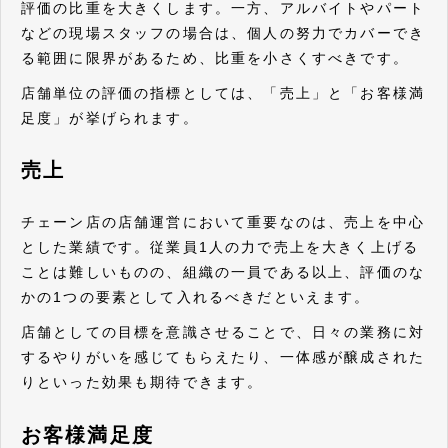
評価の比重を大きくします。一方、アルバイトやパート
などの現場スタッフの場合は、個人の努力でカバーでき
る範囲に限界があるため、比重を小さくすべきです。
店舗単位の評価の指標としては、「売上」と「お客様満
足度」が挙げられます。
売上
チェーン店の店舗運営において重要なのは、売上を中心
とした業績です。従業員1人の力で売上を大きく上げる
ことは難しいものの、組織の一員である以上、評価のな
かの1つの要素として入れるべきだといえます。
店舗としての目標を意識させることで、日々の業務に対
するやりがいを感じてもらえたり、一体感が醸成された
りといった効果も期待できます。
お客様満足度