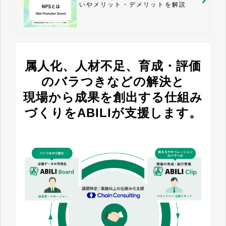
いやメリット・デメリットを解説
属人化、人材不足、育成・評価
のバラつきなどの解決と
現場から成果を創出する仕組み
づくりをABILIが支援します。