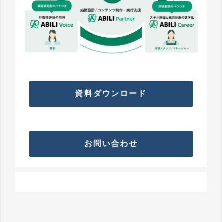
資料ダウンロード
お問い合わせ