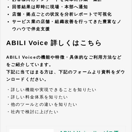
回答結果は即時に現場・本部へ通知
店舗・拠点ごとの状況を分析レポートで可視化
サービス業の店舗・組織改善を行ってきた豊富なノ
ウハウで伴走支援
ABILI Voice 詳しくはこちら
ABILI Voiceの機能や特徴・具体的なご利用方法など
をご紹介しています。
下記に当てはまる方は、下記のフォームより資料をダウ
ンロードください。
・詳しい機能や実現できることを知りたい
・詳しい料金体系を知りたい
・他のツールとの違いを知りたい
・社内で検討に上げたい