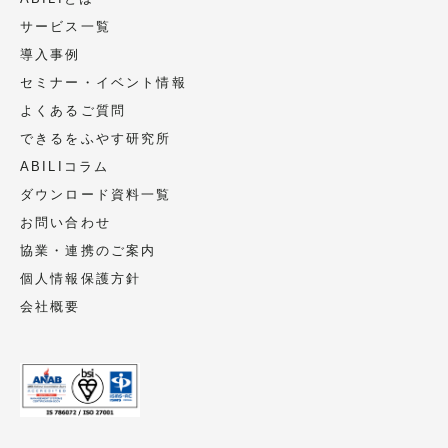
サービス一覧
導入事例
セミナー・イベント情報
よくあるご質問
できるをふやす研究所
ABILIコラム
ダウンロード資料一覧
お問い合わせ
協業・連携のご案内
個人情報保護方針
会社概要