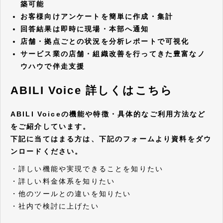
築可能
お客様向けアンケートを簡単に作成・集計
回答結果は即時に現場・本部へ通知
店舗・拠点ごとの状況を分析レポートで可視化
サービス業の店舗・組織改善を行ってきた豊富なノ
ウハウで伴走支援
ABILI Voice 詳しくはこちら
ABILI Voiceの機能や特徴・具体的なご利用方法など
をご紹介しています。
下記に当てはまる方は、下記のフォームより資料をダウ
ンロードください。
・詳しい機能や実現できることを知りたい
・詳しい料金体系を知りたい
・他のツールとの違いを知りたい
・社内で検討に上げたい