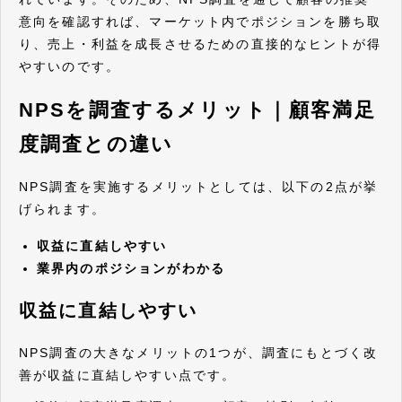
意向を確認すれば、マーケット内でポジションを勝ち取
り、売上・利益を成長させるための直接的なヒントが得
やすいのです。
NPSを調査するメリット｜顧客満足
度調査との違い
NPS調査を実施するメリットとしては、以下の2点が挙
げられます。
収益に直結しやすい
業界内のポジションがわかる
収益に直結しやすい
NPS調査の大きなメリットの1つが、調査にもとづく改
善が収益に直結しやすい点です。