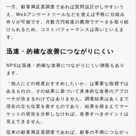
一方、顧客満足度調査であれば質問設計がしやすいう
え、Webアンケートツールなどを使えば手軽に仕組み
作りが可能です。月数万円程度の費用でデータを取り続
けられるため、コストパフォーマンスは高いといえま
す。
迅速・的確な改善につながりにくい
NPSは迅速・的確な改善につながりにくい側面もあり
ます。
「他人にどの程度おすすめしたいか」は重要な指標では
あるものの、その結果に基づいて具体的な改善のアプロ
ーチが決まるわけではありません。調査結果はあくまで
現在の立ち位置を表すものであり、結果を踏まえてマー
ケットの状況を分析しなければ、改善すべきポイントは
見えてきません。
従来の顧客満足度調査であれば、顧客の不満につながっ