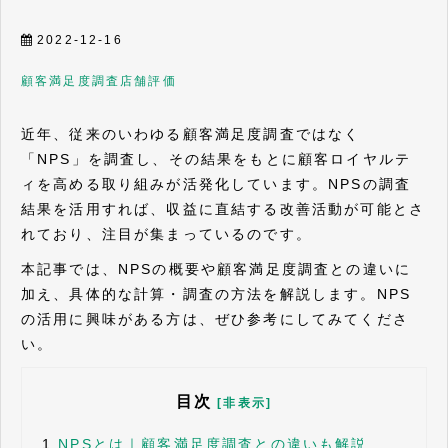
2022-12-16
顧客満足度調査
店舗評価
近年、従来のいわゆる顧客満足度調査ではなく
「NPS」を調査し、その結果をもとに顧客ロイヤルテ
ィを高める取り組みが活発化しています。NPSの調査
結果を活用すれば、収益に直結する改善活動が可能とさ
れており、注目が集まっているのです。
本記事では、NPSの概要や顧客満足度調査との違いに
加え、具体的な計算・調査の方法を解説します。NPS
の活用に興味がある方は、ぜひ参考にしてみてくださ
い。
目次
[非表示]
1.
NPSとは｜顧客満足度調査との違いも解説