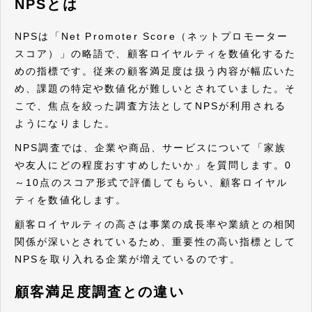
NPSとは
NPSは「Net Promoter Score（ネットプロモーター
スコア）」の略語で、顧客ロイヤルティを数値化するた
めの指標です。従来の顧客満足度は扱う内容が幅広いた
め、課題の特定や数値化が難しいとされていました。そ
こで、焦点を絞った調査方法としてNPSが利用される
ようになりました。
NPS調査では、企業や商品、サービスについて「家族
や友人にどの程度おすすめしたいか」を質問します。0
～10点のスコア形式で評価してもらい、顧客ロイヤル
ティを数値化します。
顧客ロイヤルティの高さは事業の成長率や業績との相関
関係が深いとされているため、重要性の高い指標として
NPSを取り入れる企業が増えているのです。
顧客満足度調査との違い