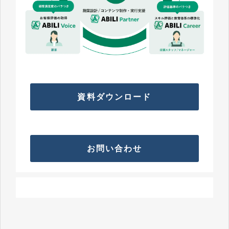
資料ダウンロード
お問い合わせ