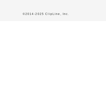
©2014-2025 ClipLine, Inc.