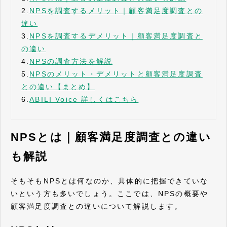
2.
NPSを調査するメリット｜顧客満足度調査との
違い
3.
NPSを調査するデメリット｜顧客満足度調査と
の違い
4.
NPSの調査方法を解説
5.
NPSのメリット・デメリットと顧客満足度調査
との違い【まとめ】
6.
ABILI Voice 詳しくはこちら
NPSとは｜顧客満足度調査との違い
も解説
そもそもNPSとは何なのか、具体的に把握できていな
いという方も多いでしょう。ここでは、NPSの概要や
顧客満足度調査との違いについて解説します。