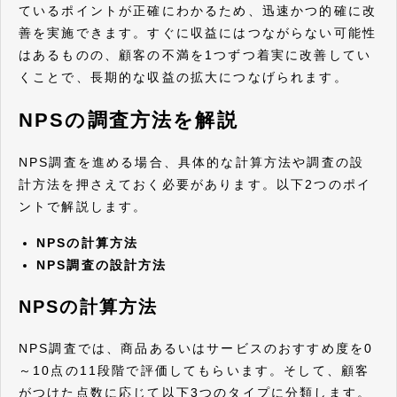
ているポイントが正確にわかるため、迅速かつ的確に改
善を実施できます。すぐに収益にはつながらない可能性
はあるものの、顧客の不満を1つずつ着実に改善してい
くことで、長期的な収益の拡大につなげられます。
NPSの調査方法を解説
NPS調査を進める場合、具体的な計算方法や調査の設
計方法を押さえておく必要があります。以下2つのポイ
ントで解説します。
NPSの計算方法
NPS調査の設計方法
NPSの計算方法
NPS調査では、商品あるいはサービスのおすすめ度を0
～10点の11段階で評価してもらいます。そして、顧客
がつけた点数に応じて以下3つのタイプに分類します。