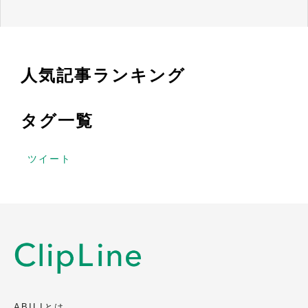
人気記事ランキング
タグ一覧
ツイート
ABILIとは