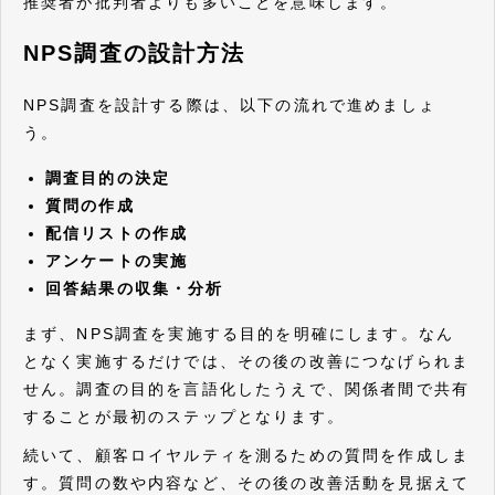
推奨者が批判者よりも多いことを意味します。
NPS調査の設計方法
NPS調査を設計する際は、以下の流れで進めましょ
う。
調査目的の決定
質問の作成
配信リストの作成
アンケートの実施
回答結果の収集・分析
まず、NPS調査を実施する目的を明確にします。なん
となく実施するだけでは、その後の改善につなげられま
せん。調査の目的を言語化したうえで、関係者間で共有
することが最初のステップとなります。
続いて、顧客ロイヤルティを測るための質問を作成しま
す。質問の数や内容など、その後の改善活動を見据えて