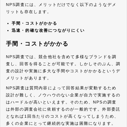
NPS調査には、メリットだけでなく以下のようなデメ
リットも存在します。
手間・コストがかかる
迅速・的確な改善につながりにくい
手間・コストがかかる
NPS調査では、競合他社を含めて多様なブランドを調
査し、回答を得ることが可能です。しかしそのぶん、調
査の設計や実施に多大な手間やコストがかかるというデ
メリットがあります。
NPS調査は質問内容によって回答結果が変動するため
設計が難しく、ノウハウのない企業が自力で実施するの
はハードルが高いといえます。そのため、NPSの調査
は外部の調査会社に依頼するのが一般的です。外部委託
となれば1回当たりのコストが高くなってしまうため、
多くの企業にとって継続的な実施は困難になります。