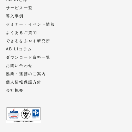
サービス一覧
導入事例
セミナー・イベント情報
よくあるご質問
できるをふやす研究所
ABILIコラム
ダウンロード資料一覧
お問い合わせ
協業・連携のご案内
個人情報保護方針
会社概要