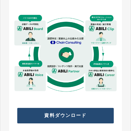
資料ダウンロード