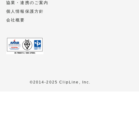
協業・連携のご案内
個人情報保護方針
会社概要
©2014-2025 ClipLine, Inc.