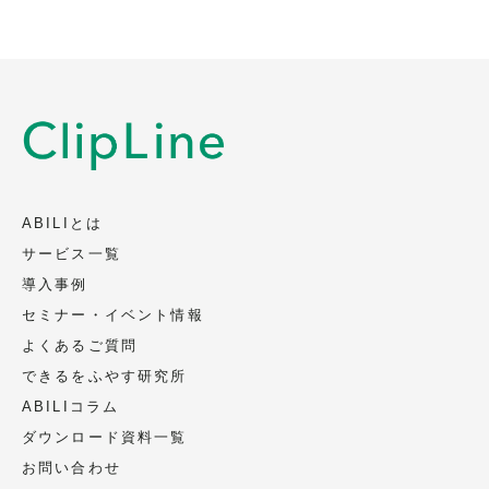
ABILIとは
サービス一覧
導入事例
セミナー・イベント情報
よくあるご質問
できるをふやす研究所
ABILIコラム
ダウンロード資料一覧
お問い合わせ