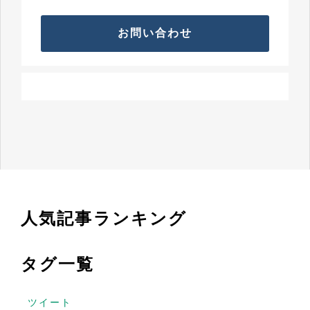
お問い合わせ
人気記事ランキング
タグ一覧
ツイート