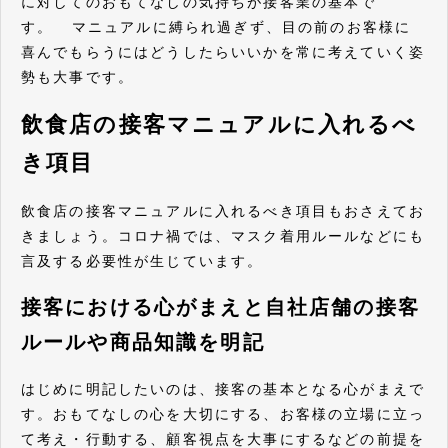
に対してのおもてなしの気持ちが接客業の基本で
す。 マニュアルに縛られ過ぎず、目の前のお客様に
喜んでもらうにはどうしたらいいかを常に考えていく姿
勢も大事です。
飲食店の接客マニュアルに入れるべ
き項目
飲食店の接客マニュアルに入れるべき項目もおさえてお
きましょう。コロナ禍では、マスク着用ルールなどにも
言及する必要性が生じています。
接客における心がまえと自社店舗の接客
ルールや商品知識を明記
はじめに明記したいのは、接客の基本となる心がまえで
す。おもてなしの心を大切にする、お客様の立場に立っ
て考え・行動する、顧客視点を大事にするなどの前提を