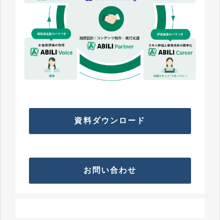
資料ダウンロード
お問い合わせ