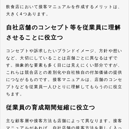
飲食店において接客マニュアルを作成するメリットは、
大きく4つあります。
自社店舗のコンセプト等を従業員に理解
させることに役立つ
コンセプトや訴求したいブランドイメージ、方針や想い
など、大切にしていることは店舗ごとに異なるはずで
す。抽象的な要素も多く目には見えにくい部分ですが、
これらは競合店との差別化や自社独自の付加価値の提供
につながるものです。接客マニュアルは、店舗のコンセ
プトなどを従業員一人ひとりに理解してもらうのに役立
ちます。
従業員の育成期間短縮に役立つ
主な顧客層や接客方法も店舗によって異なります。接客
マニュアルがあれば、自社店舗の接客方法を新しく入っ