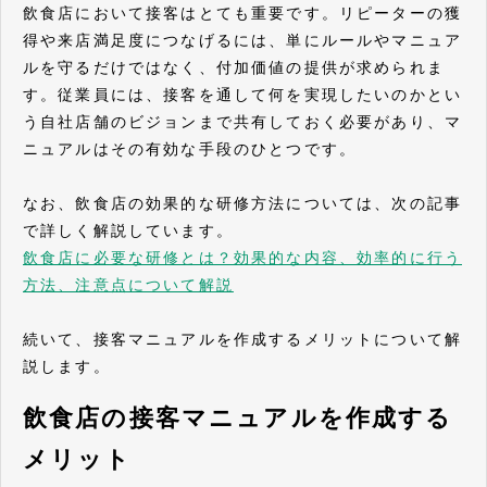
飲食店において接客はとても重要です。リピーターの獲
得や来店満足度につなげるには、単にルールやマニュア
ルを守るだけではなく、付加価値の提供が求められま
す。従業員には、接客を通して何を実現したいのかとい
う自社店舗のビジョンまで共有しておく必要があり、マ
ニュアルはその有効な手段のひとつです。
なお、飲食店の効果的な研修方法については、次の記事
で詳しく解説しています。
飲食店に必要な研修とは？効果的な内容、効率的に行う
方法、注意点について解説
続いて、接客マニュアルを作成するメリットについて解
説します。
飲食店の接客マニュアルを作成する
メリット