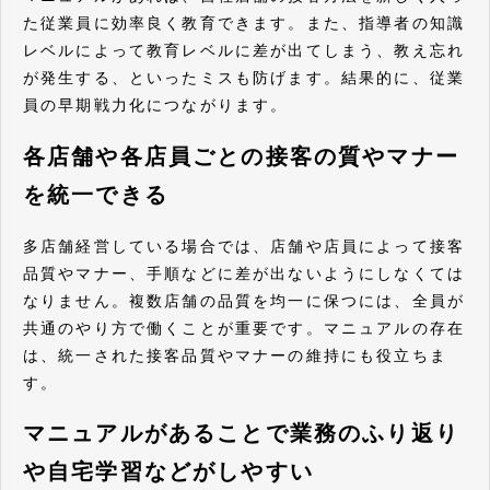
た従業員に効率良く教育できます。また、指導者の知識
レベルによって教育レベルに差が出てしまう、教え忘れ
が発生する、といったミスも防げます。結果的に、従業
員の早期戦力化につながります。
各店舗や各店員ごとの接客の質やマナー
を統一できる
多店舗経営している場合では、店舗や店員によって接客
品質やマナー、手順などに差が出ないようにしなくては
なりません。複数店舗の品質を均一に保つには、全員が
共通のやり方で働くことが重要です。マニュアルの存在
は、統一された接客品質やマナーの維持にも役立ちま
す。
マニュアルがあることで業務のふり返り
や自宅学習などがしやすい