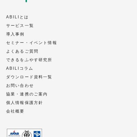
ABILIとは
サービス一覧
導入事例
セミナー・イベント情報
よくあるご質問
できるをふやす研究所
ABILIコラム
ダウンロード資料一覧
お問い合わせ
協業・連携のご案内
個人情報保護方針
会社概要