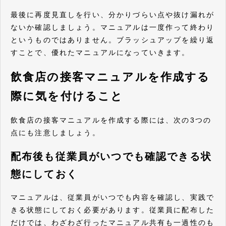
最後に再度見直しを行い、分かりづらい点や抜け漏れが
ないか確認しましょう。マニュアルは一度作って終わり
というものではありません。ブラッシュアップを繰り返
すことで、優れたマニュアルになっていきます。
飲食店の接客マニュアルを作成する
際に気を付けること
飲食店の接客マニュアルを作成する際には、次の3つの
点にも注意しましょう。
配布後も従業員がいつでも確認できる状
態にしておく
マニュアルは、従業員がいつでも内容を確認し、実践で
きる状態にしておく必要があります。従業員に配布した
だけでは、わざわざ行ったマニュアル共有も一過性のも