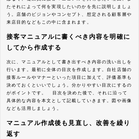
たそれによって何を実現したいのかを先に説明しましょ
う。店舗のビジョンやコンセプト、想定される顧客層や
来店目的などもこの中に含まれます。
接客マニュアルに書くべき内容を明確に
してから作成する
次に、マニュアルとして書き出すべき内容の洗い出しを
行います。最初に全体の目次を作成します。自社店舗の
接客ルールやマナーといった項目に加えて、評価基準も
決めておくといいでしょう。分かりやすい目次にするの
がポイントです。 目次を決めた後で、それに沿って
具体的な内容を本文として記載していきます。図や画像
なども活用しましょう。
マニュアル作成後も見直し、改善を繰り
返す