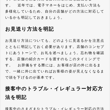
す。 近年では、電子マネーをはじめ、支払い方法も
多様化しているため、自分の店舗がどの方法に対応して
いるかも明記しておきましょう。
お見送り方法を明記
お見送り方法についても、どのように見送るかを注意点
とともに明記しておく必要があります。店舗のコンセプ
トにあうトーンで、お礼を述べましょう。忘れ物を確認
する、店舗の紹介カードを渡すのもこのタイミングで
す。 お辞儀をする際には、お客様が店の外に出るま
で、一緒に外に出ていればお客様の姿が見えなくなるま
で頭を下げるのが基本です。
接客中のトラブル・イレギュラー対応方
法を明記
接客中のさまざまなトラブル・イレギュラー対応の方法