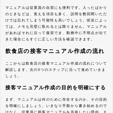
マニュアルは従業員の自習にも便利です。入ったばかり
のときなどは、覚える項目も多く、説明を数回聞いただ
けでは忘れてしまう可能性も高いでしょう。状況によっ
ては、メモも完璧に取れるとは限りません。マニュアル
があればそれに沿って復習でき、勤務中に不明点が出て
きた場合にもすぐに正しい方法を確認できます。
飲食店の接客マニュアル作成の流れ
ここからは飲食店の接客マニュアル作成の流れについて
解説します。次の3つのステップに沿って進めていきま
しょう。
接客マニュアル作成の目的を明確にする
まず、マニュアルは何のために存在するのか、その目的
を明確にしましょう。いきなり手順から書き始めるので
はなく、従業員に接客マニュアルを共有したい理由、ま