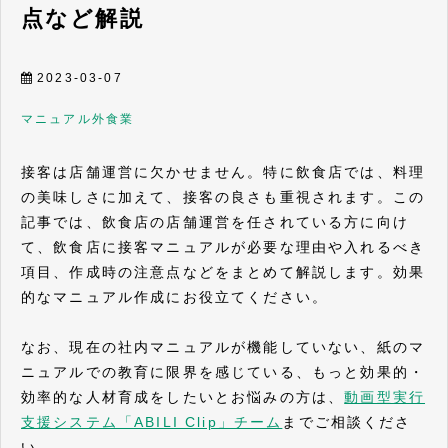
点など解説
2023-03-07
マニュアル
外食業
接客は店舗運営に欠かせません。特に飲食店では、料理
の美味しさに加えて、接客の良さも重視されます。この
記事では、飲食店の店舗運営を任されている方に向け
て、飲食店に接客マニュアルが必要な理由や入れるべき
項目、作成時の注意点などをまとめて解説します。効果
的なマニュアル作成にお役立てください。
なお、現在の社内マニュアルが機能していない、紙のマ
ニュアルでの教育に限界を感じている、もっと効果的・
効率的な人材育成をしたいとお悩みの方は、
動画型実行
支援システム「ABILI Clip」チーム
までご相談くださ
い。