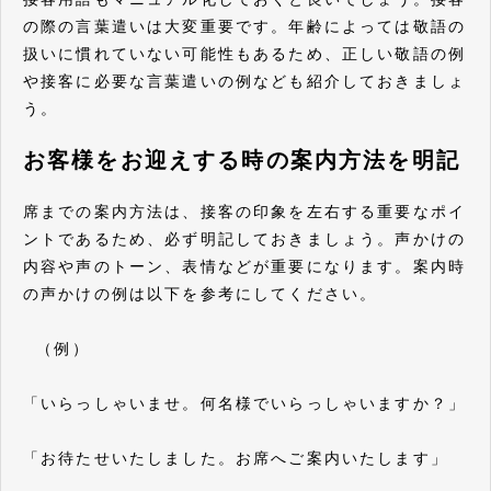
の際の言葉遣いは大変重要です。年齢によっては敬語の
扱いに慣れていない可能性もあるため、正しい敬語の例
や接客に必要な言葉遣いの例なども紹介しておきましょ
う。
お客様をお迎えする時の案内方法を明記
席までの案内方法は、接客の印象を左右する重要なポイ
ントであるため、必ず明記しておきましょう。声かけの
内容や声のトーン、表情などが重要になります。案内時
の声かけの例は以下を参考にしてください。
（例）
「いらっしゃいませ。何名様でいらっしゃいますか？」
「お待たせいたしました。お席へご案内いたします」