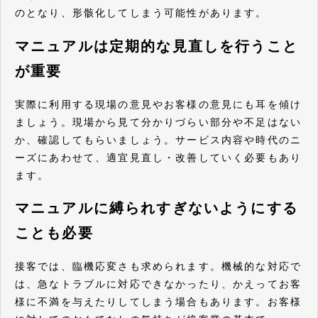
のとなり、形骸化してしまう可能性があります。
マニュアルは定期的な見直しを行うこと
が重要
実際に利用する現場の意見やお客様の意見にも耳を傾け
ましょう。現場から見て分かりづらい部分や不足はない
か、確認してもらいましょう。サービス内容や時代のニ
ーズにあわせて、適宜見直し・改善していく必要もあり
ます。
マニュアルに縛られすぎないようにする
ことも必要
接客では、臨機応変さも求められます。機械的な対応で
は、急なトラブルに対応できなかったり、かえってお客
様に不満を与えたりしてしまう場合もあります。お客様