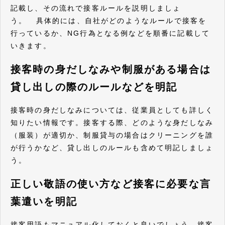
記載し、その流れで接客ルールを説明しましょ
う。 具体的には、自社がどのようなルールで接客を
行っているか、NG行為となる例などを順番に記載して
いきます。
接客時の身だしなみや制服がある場合は
貸し出しの際のルールなどを明記
接客時の身だしなみについては、従業員としても詳しく
知りたい情報です。接客する際、どのような身だしなみ
（服装）が適切か、制服貸与の場合はクリーニングを誰
が行うかなど、貸し出しのルールも含めて明記しましょ
う。
正しい敬語の使い方など接客に必要な言
葉遣いを明記
接客用語もマニュアル化しておくと良いでしょう。接客