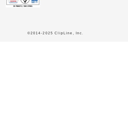
©2014-2025 ClipLine, Inc.