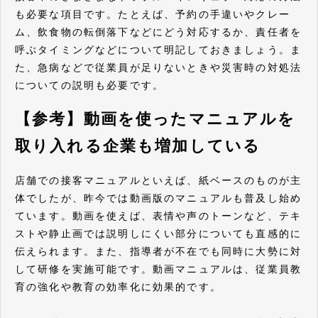
も必要な項目です。たとえば、予約の手違いやクレー
ム、飲食物の転倒落下などにどう対応するか、責任者を
呼ぶタイミングなどについて明記しておきましょう。ま
た、急病などで従業員が足りないときや災害時の対処法
についての説明も必要です。
【参考】動画を使ったマニュアルを
取り入れる企業も増加している
店舗での接客マニュアルといえば、紙ベースのものが主
体でしたが、昨今では動画版のマニュアルも普及し始め
ています。動画を使えば、表情や声のトーンなど、テキ
ストや静止画では説明しにくい部分についても直感的に
伝えられます。また、指導者が不在でも同時に大勢に対
して研修を実施可能です。動画マニュアルは、従業員教
育の強化や教育の効率化に効果的です。