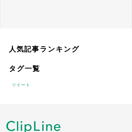
人気記事ランキング
タグ一覧
ツイート