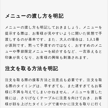
メニューの渡し方を明記
メニューの渡し方も明記しておきましょう。メニューを
提示する際は、お客様が見やすいように開いた状態で手
渡しするのが基本です。また、大人の場合は、1人1冊
が原則です。黙って手渡すのではなく、おすすめのメニ
ューや季節限定メニューを紹介するなど、一言添えると
印象が良くなり、お客様の興味も刺激されます。
注文を取る方法を明記
注文を取る際の接客方法と注意点も必要です。注文を取
る際のタイミングは、早すぎても、また遅すぎてもお客
様に不満を与えてしまいかねません。メニューを渡した
後には、さりげなくテーブルに注意を向けておき、お客
様が顔を上げたタイミングで速やかに注文を取りに行く