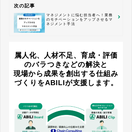
次の記事
マネジメントに悩む担当者へ！業務
のモチベーションをアップさせるマ
ネジメント手法
属人化、人材不足、育成・評価
のバラつきなどの解決と
現場から成果を創出する仕組み
づくりをABILIが支援します。