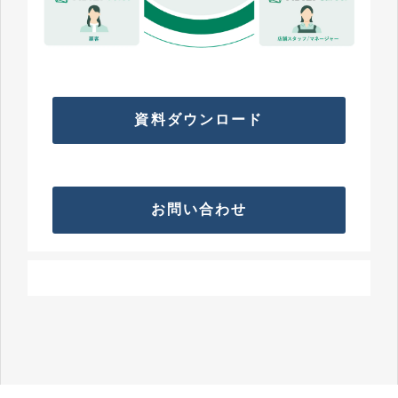
資料ダウンロード
お問い合わせ