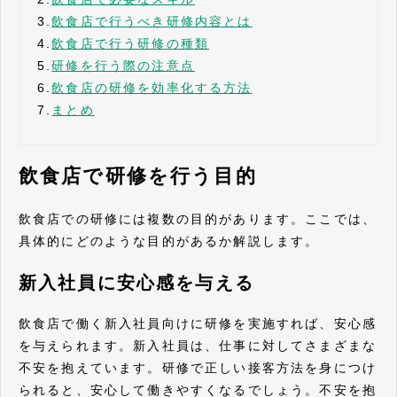
3.
飲食店で行うべき研修内容とは
4.
飲食店で行う研修の種類
5.
研修を行う際の注意点
6.
飲食店の研修を効率化する方法
7.
まとめ
飲食店で研修を行う目的
飲食店での研修には複数の目的があります。ここでは、
具体的にどのような目的があるか解説します。
新入社員に安心感を与える
飲食店で働く新入社員向けに研修を実施すれば、安心感
を与えられます。新入社員は、仕事に対してさまざまな
不安を抱えています。研修で正しい接客方法を身につけ
られると、安心して働きやすくなるでしょう。不安を抱