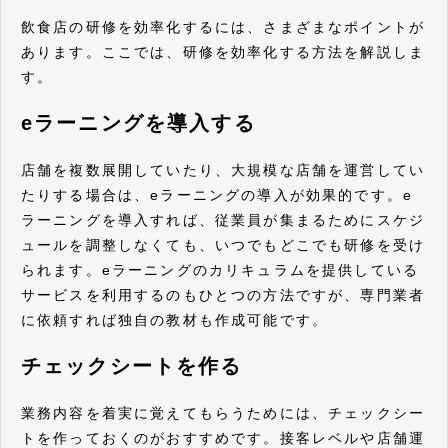
飲食店の研修を効率化するには、さまざまなポイントが
あります。ここでは、研修を効率化する方法を解説しま
す。
eラーニングを導入する
店舗を複数展開していたり、大規模な店舗を運営してい
たりする場合は、eラーニングの導入が効果的です。e
ラーニングを導入すれば、従業員が集まるためにスケジ
ュールを調整しなくても、いつでもどこでも研修を受け
られます。eラーニングのカリキュラムを提供している
サービスを利用するのもひとつの方法ですが、専門業者
に依頼すれば独自の教材も作成可能です。
チェックシートを作る
業務内容を着実に覚えてもらうためには、チェックシー
トを作っておくのがおすすめです。接客レベルや店舗運