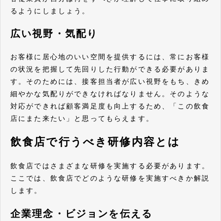
るようにしましょう。
広い視野・気配り
お客様に居心地のいい空間を提供するには、常にお客様
の状況を把握して先回りした行動ができる必要がありま
す。そのためには、接客担当者が広い視野をもち、きめ
細やかな気配りができなければなりません。そのような
対応ができれば顧客満足度も向上するため、「この飲食
店にまた来たい」と思ってもらえます。
飲食店で行うべき研修内容とは
飲食店ではさまざまな研修を実施する必要があります。
ここでは、飲食店でどのような研修を実施すべきか解説
します。
企業理念・ビジョンを伝える