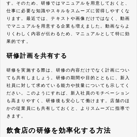
す。そのため、研修ではマニュアルを用意しておくと、
仕事に必要な知識やスキルをスムーズに習得しやすくな
ります。最近では、テキストや画像だけではなく、動画
でマニュアルを用意する企業も増えました。動画ならよ
りくわしく内容が伝わるため、マニュアルとして特に効
果的です。
研修計画を共有する
研修を実施する際は、研修の内容だけでなく計画につい
ても共有しましょう。研修の期間や目的とともに、新入
社員に対して求めている能力や技量についても示してく
ださい。このようにすれば、新入社員のモチベーション
も高まりやすく、研修後も安心して働けます。店舗のほ
かの従業員にも共有しておくと、よりスムーズに指導で
きます。
飲食店の研修を効率化する方法