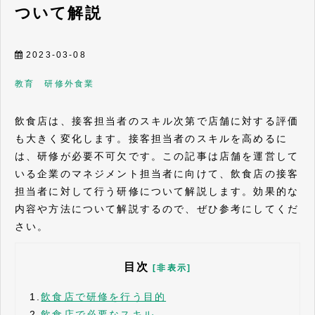
ついて解説
2023-03-08
教育 研修
外食業
飲食店は、接客担当者のスキル次第で店舗に対する評価
も大きく変化します。接客担当者のスキルを高めるに
は、研修が必要不可欠です。この記事は店舗を運営して
いる企業のマネジメント担当者に向けて、飲食店の接客
担当者に対して行う研修について解説します。効果的な
内容や方法について解説するので、ぜひ参考にしてくだ
さい。
目次
[非表示]
1.
飲食店で研修を行う目的
2.
飲食店で必要なスキル