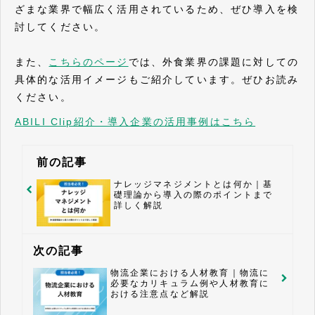
ざまな業界で幅広く活用されているため、ぜひ導入を検
討してください。
また、
こちらのページ
では、外食業界の課題に対しての
具体的な活用イメージもご紹介しています。ぜひお読み
ください。
ABILI Clip紹介・導入企業の活用事例はこちら
前の記事
ナレッジマネジメントとは何か｜基
礎理論から導入の際のポイントまで
詳しく解説
次の記事
物流企業における人材教育｜物流に
必要なカリキュラム例や人材教育に
おける注意点など解説