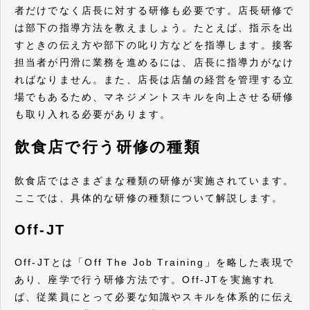
者だけでなく店長に対する研修も必要です。店長研修で
は部下の指導方法を教えましょう。たとえば、指示を出
すときの伝え方や部下の叱り方などを指導します。接客
担当者が円滑に業務を進めるには、店長に指導力がなけ
ればなりません。また、店長は店舗の経営を管理する立
場でもあるため、マネジメントスキルを向上させる研修
も取り入れる必要があります。
飲食店で行う研修の種類
飲食店ではさまざまな種類の研修が実施されています。
ここでは、具体的な研修の種類について解説します。
Off-JT
Off-JTとは「Off The Job Training」を略した表現で
あり、座学で行う研修方法です。Off-JTを実施すれ
ば、従業員にとって必要な知識やスキルを体系的に伝え