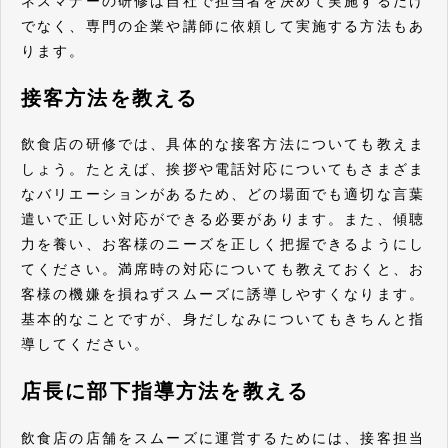
ネスマナーの研修は自社で担当者を決めて実施するだけ
でなく、専門の企業や講師に依頼して実施する方法もあ
ります。
接客方法を教える
飲食店の研修では、具体的な接客方法についても教えま
しょう。たとえば、挨拶や電話対応についてもさまざま
なバリエーションがあるため、どの場面でも適切な言葉
遣いで正しい対応ができる必要があります。また、傾聴
力を養い、お客様のニーズを正しく把握できるようにし
てください。満席時の対応についても教えておくと、お
客様の機嫌を損ねずスムーズに誘導しやすくなります。
基本的なことですが、身だしなみについてもきちんと指
導してください。
店長に部下指導方法を教える
飲食店の店舗をスムーズに運営するためには、接客担当