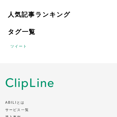
人気記事ランキング
タグ一覧
ツイート
ABILIとは
サービス一覧