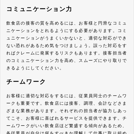
コミュニケーション力
飲食店の接客の質を高めるには、お客様と円滑なコミュ
ニケーションをとれるようにする必要があります。コミ
ュニケーションがうまくいかないと、適切な対応ができ
ない恐れがあるため気をつけましょう。誤った対応をす
ればクレームに発展するリスクもあります。接客担当者
のコミュニケーション力を高め、スムーズにやり取りで
きるようにしてください。
チームワーク
お客様に適切な対応をするには、従業員同士のチームワ
ークも重要です。飲食店には接客、調理、会計などさま
ざまな業務があります。それぞれの担当者が協力しあっ
てこそ、お客様に喜ばれるサービスを提供できます。チ
ームワークがいい飲食店ほど繁盛する傾向があるため、
各従業員が自分は何をすべきか理解して仕事に取り組め