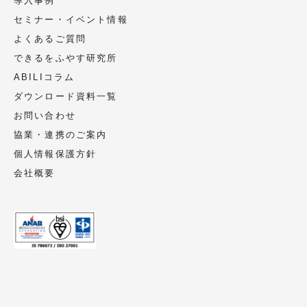
導入事例
セミナー・イベント情報
よくあるご質問
できるをふやす研究所
ABILIコラム
ダウンロード資料一覧
お問い合わせ
協業・連携のご案内
個人情報保護方針
会社概要