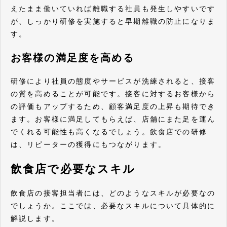
えたまま働いていれば離職する社員も発生しやすいです
が、しっかり研修を実施すると早期離職の防止になりま
す。
お客様の満足度を高める
研修により社員の態度やサービスが洗練されると、接客
の質を高めることが可能です。接客に対するお客様から
の評価もアップするため、顧客満足度の上昇も期待でき
ます。お客様に満足してもらえば、店舗にまた足を運ん
でくれる可能性も高くなるでしょう。飲食店での研修
は、リピーターの獲得にもつながります。
飲食店で必要なスキル
飲食店の接客担当者には、どのようなスキルが必要なの
でしょうか。ここでは、必要なスキルについて具体的に
解説します。