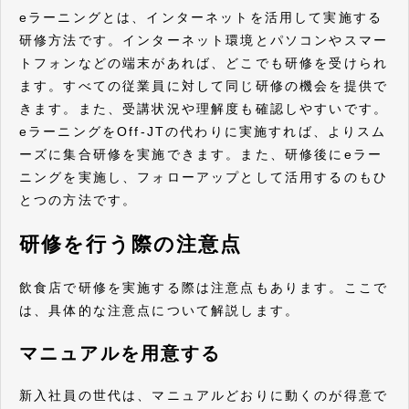
eラーニングとは、インターネットを活用して実施する
研修方法です。インターネット環境とパソコンやスマー
トフォンなどの端末があれば、どこでも研修を受けられ
ます。すべての従業員に対して同じ研修の機会を提供で
きます。また、受講状況や理解度も確認しやすいです。
eラーニングをOff-JTの代わりに実施すれば、よりスム
ーズに集合研修を実施できます。また、研修後にeラー
ニングを実施し、フォローアップとして活用するのもひ
とつの方法です。
研修を行う際の注意点
飲食店で研修を実施する際は注意点もあります。ここで
は、具体的な注意点について解説します。
マニュアルを用意する
新入社員の世代は、マニュアルどおりに動くのが得意で