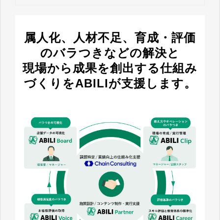
属人化、人材不足、育成・評価
のバラつきなどの解決と
現場から成果を創出する仕組み
づくりをABILIが支援します。