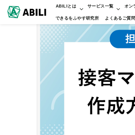
ABILIとは
サービス一覧
オン
できるをふやす研究所
よくあるご質