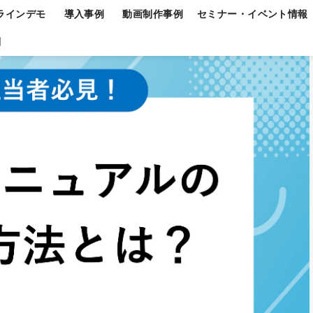
ラインデモ
導入事例
動画制作事例
セミナー・イベント情報
問