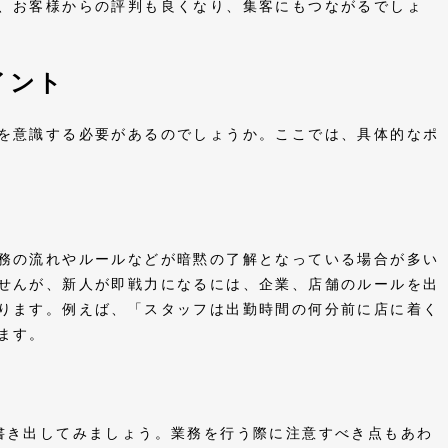
、お客様からの評判も良くなり、集客にもつながるでしょ
イント
を意識する必要があるのでしょうか。ここでは、具体的なポ
務の流れやルールなどが暗黙の了解となっている場合が多い
せんが、新人が即戦力になるには、企業、店舗のルールを出
ります。例えば、「スタッフは出勤時間の何分前に店に着く
きます。
書き出してみましょう。業務を行う際に注意すべき点もあわ