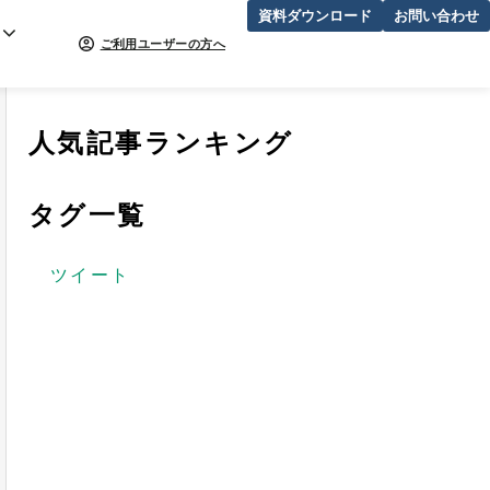
資料ダウンロード
お問い合わせ
ご利用ユーザーの方へ
人気記事ランキング
タグ一覧
ツイート