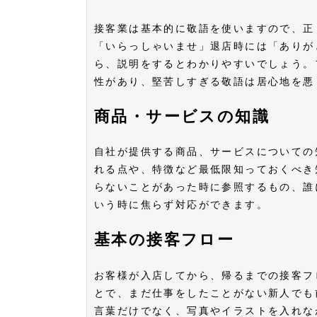
接客業は基本的に敬語を使いますので、正
「いらっしゃいませ」退店時には「ありが
ら、説明をするとわかりやすいでしょう。
性があり、堅苦しすぎる敬語は居心地を
商品・サービスの知識
自社が提供する商品、サービスについての
れる点や、特徴など最低限知っておくべき
らないことがあった時に参照するもの、誰
いう時に焦らず対応ができます。
基本の接客フロー
お客様が入店してから、帰るまでの接客フ
とで、まだ仕事をしたことがない新人でも
言葉だけでなく、写真やイラストを入れ