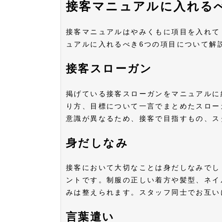
接客マニュアルに入れる
接客マニュアルはやみくもに項目を入れて
ュアルに入れるべき6つの項目について
接客スローガン
掲げている接客スローガンをマニュアルに
り方、目標について一言でまとめたスロー
意識が異なるため、接客で目指すもの、
身だしなみ
接客において大切なことは身だしなみでし
ントです。制服の正しい着方や髪型、ネイ
みは整えられます。スタッフ同士でお互
言葉遣い