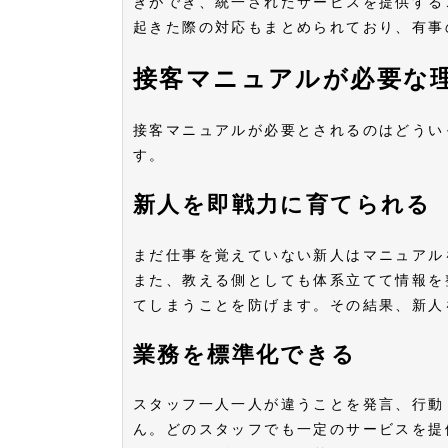
きができ、統一されたサービスを提供する
起きた際の対応もまとめられており、有
接客マニュアルが必要な
接客マニュアルが必要とされるのはどうい
す。
新人を即戦力に育てられる
まだ仕事を覚えていない新人はマニュアル
また、教える側としても体系立てて情報を
てしまうことを防げます。その結果、新
業務を標準化できる
スタッフ一人一人が違うことを発言、行動
ん。どのスタッフでも一定のサービスを提