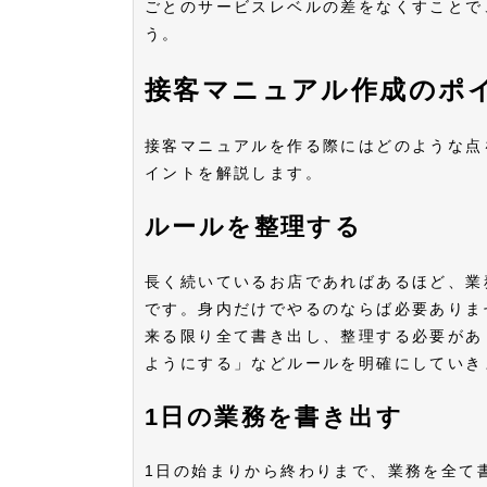
ごとのサービスレベルの差をなくすことで
う。
接客マニュアル作成のポ
接客マニュアルを作る際にはどのような点
イントを解説します。
ルールを整理する
長く続いているお店であればあるほど、業
です。身内だけでやるのならば必要ありま
来る限り全て書き出し、整理する必要があ
ようにする」などルールを明確にしてい
1日の業務を書き出す
1日の始まりから終わりまで、業務を全て