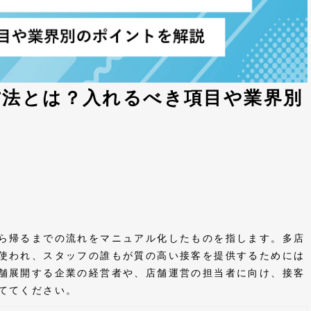
方法とは？入れるべき項目や業界別
ら帰るまでの流れをマニュアル化したものを指します。多店
使われ、スタッフの誰もが質の高い接客を提供するためには
舗展開する企業の経営者や、店舗運営の担当者に向け、接客
立ててください。