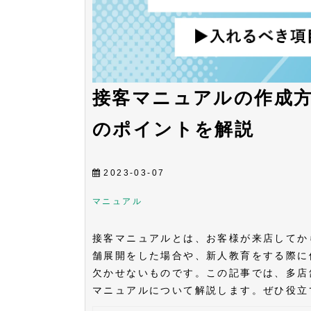
接客マニュアルの作成
のポイントを解説
2023-03-07
マニュアル
接客マニュアルとは、お客様が来店してか
舗展開をした場合や、新人教育をする際に
欠かせないものです。この記事では、多店
マニュアルについて解説します。ぜひ役