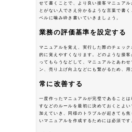
せて書くことで、より良い接客マニュアル
とがない人でさえ分かるような言葉で書く
ベルに噛み砕き書いていきましょう。
業務の評価基準を設定する
マニュアルを覚え、実行した際のチェック
的に覚えやすくなります。どのような接客
ってもらうなどして、マニュアルとあわせ
ン、売り上げ向上などにも繋がるため、
常に改善する
一度作ったマニュアルが完璧であることは
すなどのルールを最初に決めておくとよい
加えていき、同様のトラブルが起きても焦
いマニュアルを作成するためには必須で