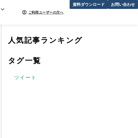
資料ダウンロード
お問い合わせ
ご利用ユーザーの方へ
人気記事ランキング
タグ一覧
ツイート