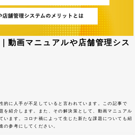
策｜動画マニュアルや店舗管理シス
性的に人手が不足していると言われています。この記事で
題を紹介します。また、その解決策として、動画マニュアル
ています。コロナ禍によって生じた新たな課題についても紹
進の参考にしてください。