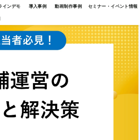
ラインデモ
導入事例
動画制作事例
セミナー・イベント情報
問