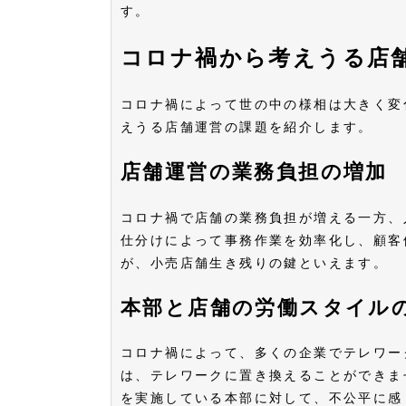
す。
コロナ禍から考えうる店
コロナ禍によって世の中の様相は大きく変
えうる店舗運営の課題を紹介します。
店舗運営の業務負担の増加
コロナ禍で店舗の業務負担が増える一方、
仕分けによって事務作業を効率化し、顧客
が、小売店舗生き残りの鍵といえます。
本部と店舗の労働スタイル
コロナ禍によって、多くの企業でテレワー
は、テレワークに置き換えることができま
を実施している本部に対して、不公平に感