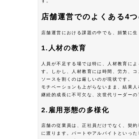
す。
店舗運営でのよくある4つ
店舗運営における課題の中でも、頻繁に
1.人材の教育
人員が不足する場では特に、人材教育によ
す。しかし、人材教育には時間、労力、コ
ソースを割くのは厳しいのが現状です。 
モチベーションも上がらないまま、結果人
継続的成長に不可欠な、次世代リーダー
2.雇用形態の多様化
店舗の従業員は、正社員だけでなく、契約
に渡ります。パートやアルバイトといった