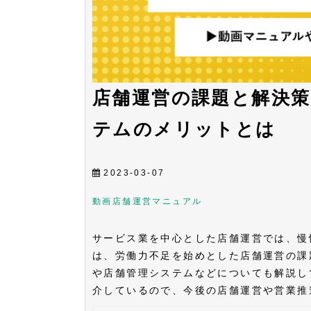
店舗運営の課題と解決
テムのメリットとは
2023-03-07
動画
店舗運営
マニュアル
サービス業を中心とした店舗運営では、慢
は、労働力不足を始めとした店舗運営の課
や店舗管理システムなどについても解説し
介しているので、今後の店舗運営や営業推