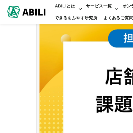
ABILIとは
サービス一覧
オン
できるをふやす研究所
よくあるご質