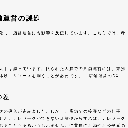
舗運営の課題
化し、店舗運営にも影響を及ぼしています。こちらでは、考
人手は減っています。限られた人員での店舗運営には、業務
体験にリソースを割くことが必要です。 店舗運営のDX
の差
クの導入が進みました。しかし、店舗での接客などの仕事
せん。テレワークができない店舗側からすれば、テレワーク
じることもあるかもしれません。従業員の不満や不公平感の