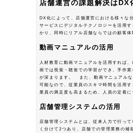
店舗運営の課題解決はDX
DX化によって、店舗運営における様々な
サービスにデジタルテクノロジーを活用す
かり、同時にリアル店舗ならではの顧客
動画マニュアルの活用
人材教育に動画マニュアルを活用すれば、
画では視覚・聴覚での学習ができ、手作業
が深まります。 また、動画マニュアルな
可能なので、従業員のスキマ時間を活用す
業員の満足度も高まるため、人員の定着
店舗管理システムの活用
店舗管理システムとは、従来人力で行って
く分けて2つあり、店舗での管理業務の補