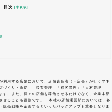
目次
[非表示]
題
が利用する店舗において、店舗責任者（＝店長）が行うマネ
店づくり・販促」「接客管理」「顧客管理」「人材管理」
ます。また、個々の店舗を稼働させるだけでなく、企業本部
させることも役割です。 本社の店舗運営部においては、各
・販売戦略を企画するといったバックアップも重要となりま