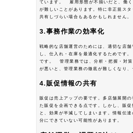
ています。 雇用形態が不揃いだと、働く
が難しいことがあります。特に非正規スタ
共有しづらい場合もあるかもしれません
3.事務作業の効率化
戦略的な店舗運営のためには、適切な店舗
し、仕入れ・在庫を最適化するためです。
です。 管理業務では、分析・把握・対策
が悪いと、管理業務の徹底が難しくなり
4.販促情報の共有
販促は売上アップの要です。多店舗展開の
た販促を企画できる点です。しかし、販促
と、効果が半減してしまいます。情報伝達
分にできていない可能性があります。