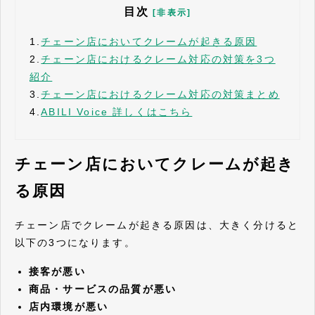
目次
[非表示]
1.
チェーン店においてクレームが起きる原因
2.
チェーン店におけるクレーム対応の対策を3つ
紹介
3.
チェーン店におけるクレーム対応の対策まとめ
4.
ABILI Voice 詳しくはこちら
チェーン店においてクレームが起き
る原因
チェーン店でクレームが起きる原因は、大きく分けると
以下の3つになります。
接客が悪い
商品・サービスの品質が悪い
店内環境が悪い