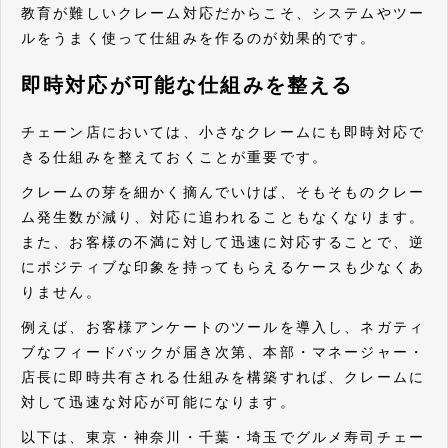
教育が難しいクレーム対応だからこそ、システムやツー
ルをうまく使って仕組みを作るのが効果的です。
即時対応が可能な仕組みを整える
チェーン店においては、小さなクレームにも即時対応で
きる仕組みを整えておくことが重要です。
クレームの芽を細かく摘んでいけば、そもそものクレー
ム発生数が減り、対応に追われることもなくなります。
また、お客様の不満に対して迅速に対応することで、逆
にポジティブな印象を持ってもらえるケースも少なくあ
りません。
例えば、お客様アンケートのツールを導入し、ネガティ
ブなフィードバックが届き次第、本部・マネージャー・
店長に即時共有される仕組みを構築すれば、クレームに
対して迅速な対応が可能になります。
以下は、東京・神奈川・千葉・埼玉でグルメ寿司チェー