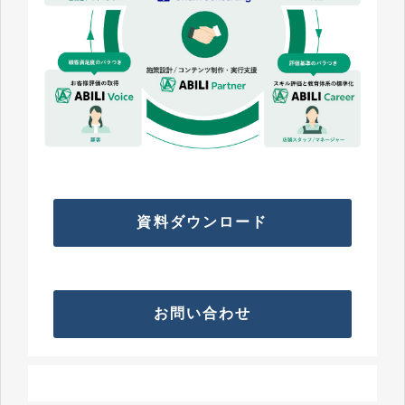
資料ダウンロード
お問い合わせ