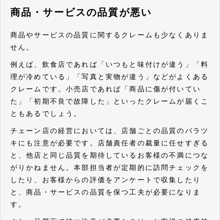
商品・サービスの品質が悪い
商品やサービスの品質に関するクレームも少なくありま
せん。
例えば、飲食店であれば「いつもと味付けが違う」「料
理が冷めている」「写真と実物が違う」などがよくある
クレームです。小売店であれば「商品に傷が付いてい
た」「初期不良で故障した」といったクレームが届くこ
ともあるでしょう。
チェーン店の経営においては、店舗ごとの品質のバラツ
キにも注意が必要です。店舗責任者の裁量に任せすぎる
と、他店と同じ品質を期待しているお客様の不満につな
がりかねません。本部担当者が定期的に訪問チェックを
したり、お客様からの評価をアンケートで収集したり
と、商品・サービスの品質を保つ工夫が必要になりま
す。