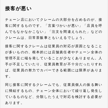
接客が悪い
チェーン店においてクレームの大部分を占めるのが、接
客に関するものです。「言葉づかいが悪い」「店員を呼
んでもなかなかこない」「注文を間違えられた」などの
クレームは、日常茶飯事ともいえるでしょう。
接客に関するクレームは従業員の対応が原因となること
が多いものの、根本的には店舗責任者やチェーン全体の
管理不足に端を発していることが少なくありません。人
手が不足していたり、従業員教育が不十分だったりすれ
ば、従業員の努力でカバーできる範囲には限界がありま
す。
同じ接客に関するクレームでも、従業員個人の振る舞い
に帰結するもの、チェーン全体において繰り返し発生し
ているものなど、分類したうえで対応を検討する必要が
あります。