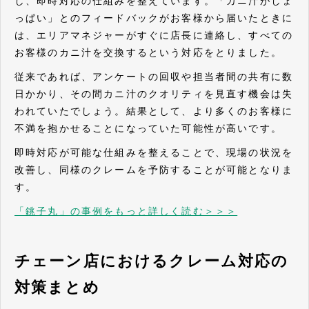
し、即時対応の仕組みを整えています。「カニ汁がしょ
っぱい」とのフィードバックがお客様から届いたときに
は、エリアマネジャーがすぐに店長に連絡し、すべての
お客様のカニ汁を交換するという対応をとりました。
従来であれば、アンケートの回収や担当者間の共有に数
日かかり、その間カニ汁のクオリティを見直す機会は失
われていたでしょう。結果として、より多くのお客様に
不満を抱かせることになっていた可能性が高いです。
即時対応が可能な仕組みを整えることで、現場の状況を
改善し、同様のクレームを予防することが可能となりま
す。
「銚子丸」の事例をもっと詳しく読む＞＞＞
チェーン店におけるクレーム対応の
対策まとめ