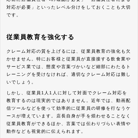
対応が必要」といったレベル分けをしておくことも大切
です。
従業員教育を強化する
クレーム対応の質を上げるには、従業員教育の強化も欠
かせません。特にお客様と従業員が直接接する飲食業や
サービス業では、態度や言葉づかいなど細部にわたるト
レーニングを受けなければ、適切なクレーム対応は難し
いでしょう。
しかし、従業員1人1人に対して対面でクレーム対応を
教育するのは現実的ではありません。近年では、動画配
信ツールなどを使って効率的に従業員の研修を行なうケ
ースが増えています。店長自身が手を煩わせることなく
従業員教育ができるほか、言葉では伝わりづらい表情や
動作なども視覚的に伝えられます。