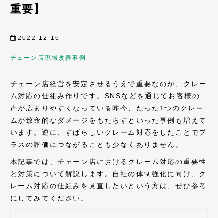
重要】
2022-12-16
チェーン店
現場改善
事例
チェーン店経営を安定させるうえで重要なのが、クレー
ム対応の仕組み作りです。SNSなどを通じてお客様の
声が広まりやすくなっている昨今、たった1つのクレー
ムが致命的なダメージをもたらすといった事例も増えて
います。逆に、すばらしいクレーム対応をしたことでプ
ラスの評価につながることも少なくありません。
本記事では、チェーン店におけるクレーム対応の重要性
と対策について解説します。自社の体制強化に向け、ク
レーム対応の仕組みを見直したいという方は、ぜひ参考
にしてみてください。