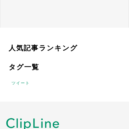
人気記事ランキング
タグ一覧
ツイート