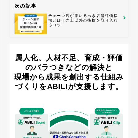
次の記事
チェーン店が用いるべき店舗評価指
標とは｜売上以外の指標を取り入れ
るコツ
属人化、人材不足、育成・評価
のバラつきなどの解決と
現場から成果を創出する仕組み
づくりをABILIが支援します。