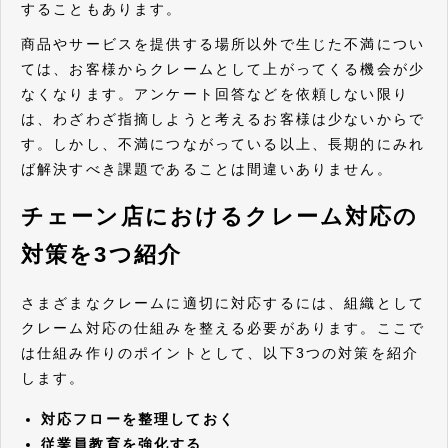
することもあります。
商品やサービスを提供する場所以外で生じた不満につい
ては、お客様からクレームとして上がってくる機会が少
なくなります。アンケート回答などを依頼しない限り
は、わざわざ指摘しようと考えるお客様は少ないからで
す。しかし、不満につながっている以上、長期的にみれ
ば解決すべき課題であることは間違いありません。
チェーン店におけるクレーム対応の
対策を3つ紹介
さまざまなクレームに適切に対応するには、組織として
クレーム対応の仕組みを整える必要があります。ここで
は仕組み作りのポイントとして、以下3つの対策を紹介
します。
対応フローを整理しておく
従業員教育を強化する