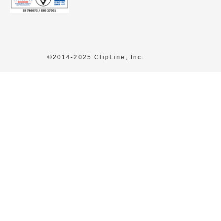
©2014-2025 ClipLine, Inc.