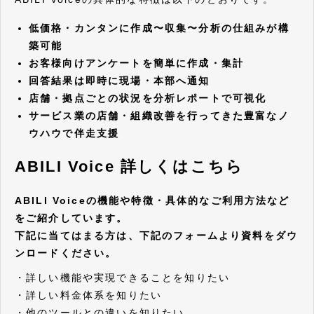
低価格・カンタンに作成〜収集〜分析の仕組みが構
築可能
お客様向けアンケートを簡単に作成・集計
回答結果は即時に現場・本部へ通知
店舗・拠点ごとの状況を分析レポートで可視化
サービス業の店舗・組織改善を行ってきた豊富なノ
ウハウで伴走支援
ABILI Voice 詳しくはこちら
ABILI Voiceの機能や特徴・具体的なご利用方法など
をご紹介しています。
下記に当てはまる方は、下記のフォームより資料をダウ
ンロードください。
・詳しい機能や実現できることを知りたい
・詳しい料金体系を知りたい
・他のツールとの違いを知りたい