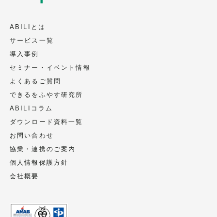
ABILIとは
サービス一覧
導入事例
セミナー・イベント情報
よくあるご質問
できるをふやす研究所
ABILIコラム
ダウンロード資料一覧
お問い合わせ
協業・連携のご案内
個人情報保護方針
会社概要