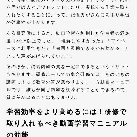
を周りの人とアウトプットしたり、実践する作業を取り
入れたりすることによって、記憶力がさらに高まり学習
の効率性が上がります。
ある研究所によると、動画学習を利用した学習者の満足
度は80%以上でした。「理解しやすかった」「マイペ
ースに利用できた」「何回も視聴できるから助かる」と
いった声があげられています。
そのほか、講義内容の質を一定にできるというメリット
もあります。研修ルームでの集合研修では、そのときの
講師によって教育の質が変わります。一方動画マニュア
ルでは、誰もが同じ内容を視聴することができるので、
質に差が出ることはありません。
学習効率をより高めるには！研修で
取り入れるべき動画学習マニュアル
の効能