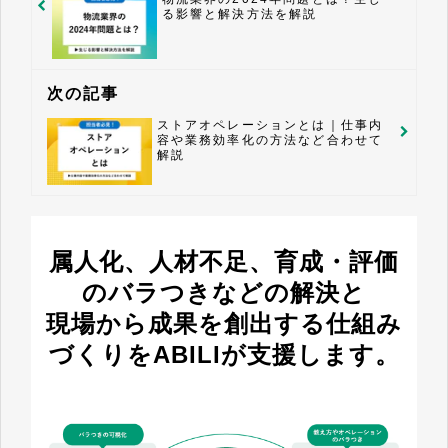
る影響と解決方法を解説
次の記事
ストアオペレーションとは｜仕事内
容や業務効率化の方法など合わせて
解説
属人化、人材不足、育成・評価
のバラつきなどの解決と
現場から成果を創出する仕組み
づくりをABILIが支援します。