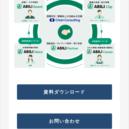
資料ダウンロード
お問い合わせ