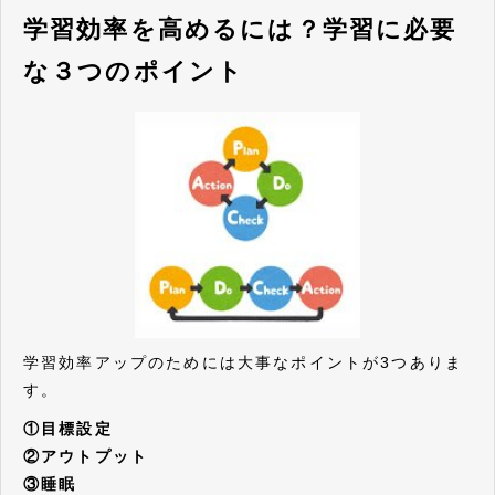
学習効率を高めるには？学習に必要
な３つのポイント
学習効率アップのためには大事なポイントが3つありま
す。
①目標設定
②アウトプット
③睡眠