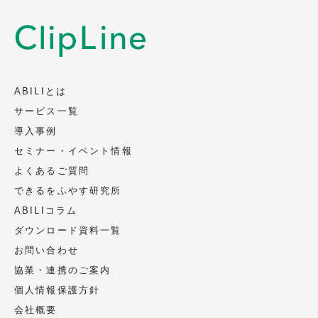
ABILIとは
サービス一覧
導入事例
セミナー・イベント情報
よくあるご質問
できるをふやす研究所
ABILIコラム
ダウンロード資料一覧
お問い合わせ
協業・連携のご案内
個人情報保護方針
会社概要