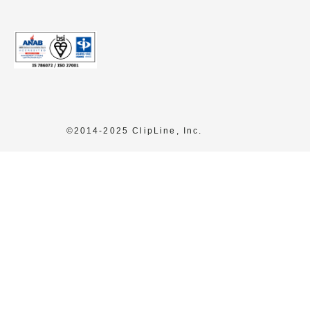
©2014-2025 ClipLine, Inc.