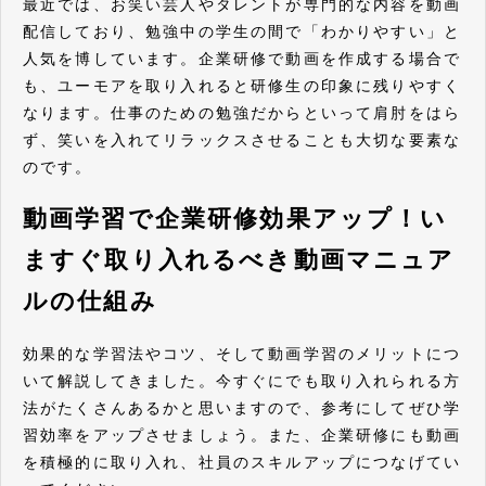
最近では、お笑い芸人やタレントが専門的な内容を動画
配信しており、勉強中の学生の間で「わかりやすい」と
人気を博しています。企業研修で動画を作成する場合で
も、ユーモアを取り入れると研修生の印象に残りやすく
なります。仕事のための勉強だからといって肩肘をはら
ず、笑いを入れてリラックスさせることも大切な要素な
のです。
動画学習で企業研修効果アップ！い
ますぐ取り入れるべき動画マニュア
ルの仕組み
効果的な学習法やコツ、そして動画学習のメリットにつ
いて解説してきました。今すぐにでも取り入れられる方
法がたくさんあるかと思いますので、参考にしてぜひ学
習効率をアップさせましょう。また、企業研修にも動画
を積極的に取り入れ、社員のスキルアップにつなげてい