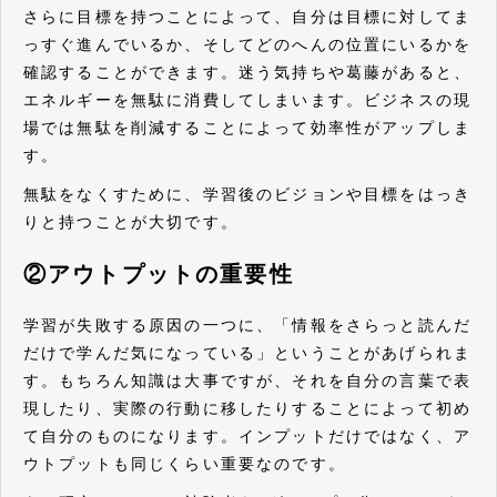
さらに目標を持つことによって、自分は目標に対してま
っすぐ進んでいるか、そしてどのへんの位置にいるかを
確認することができます。迷う気持ちや葛藤があると、
エネルギーを無駄に消費してしまいます。ビジネスの現
場では無駄を削減することによって効率性がアップしま
す。
無駄をなくすために、学習後のビジョンや目標をはっき
りと持つことが大切です。
②
アウトプットの重要性
学習が失敗する原因の一つに、「情報をさらっと読んだ
だけで学んだ気になっている」ということがあげられま
す。もちろん知識は大事ですが、それを自分の言葉で表
現したり、実際の行動に移したりすることによって初め
て自分のものになります。インプットだけではなく、ア
ウトプットも同じくらい重要なのです。