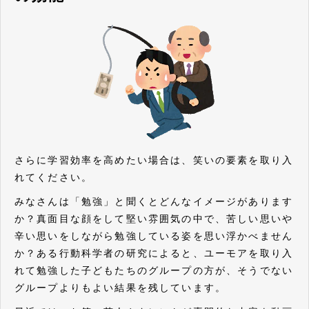
さらに学習効率を高めたい場合は、笑いの要素を取り入
れてください。
みなさんは「勉強」と聞くとどんなイメージがあります
か？真面目な顔をして堅い雰囲気の中で、苦しい思いや
辛い思いをしながら勉強している姿を思い浮かべません
か？ある行動科学者の研究によると、ユーモアを取り入
れて勉強した子どもたちのグループの方が、そうでない
グループよりもよい結果を残しています。