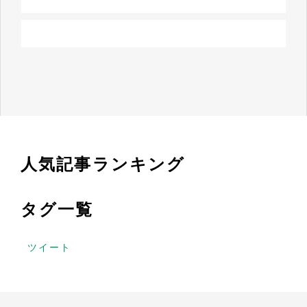
人気記事ランキング
タグ一覧
ツイート