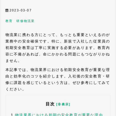
2023-03-07
教育 研修
物流業
物流業に携わる方にとって、もっとも重要といえるのが
業務中の安全確保です。特に、新規で入社した従業員の
初期安全教育は丁寧に実施する必要があります。教育内
容に不備があれば、命にかかわる問題にもつながりかね
ません。
本記事では、物流業界における初期安全教育が重要な理
由と効率化のコツを紹介します。入社後の安全教育・研
修に課題を感じているという方は、ぜひ参考にしてみて
ください。
目次
[非表示]
1.
物流業界における初期の安全教育が重要な理由