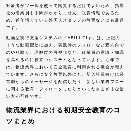
対象者がツールを使って閲覧するだけでよいため、指導
役の従業員も手間がかかりません。視覚情報であるた
め、近年増えている外国人スタッフの教育などにも最適
です。
動画型実行支援システムの「ABILI Clip」は、上記の
ような動画配信に加え、実践時のフォローなど双方向で
のやり取り、理解度の可視化など、従業員の意識・知識
を高めるのに役立つシステムとなっています。近年で
は、物流業界において安全教育に利用される機会が増え
ています。さらに安全教育以外にも、新入社員向けに経
営層からのメッセージを配信したり、新しい業務フロー
に関する教育・フォローをしたりといったさまざまな使
い方が可能です。
物流業界における初期安全教育のコ
ツまとめ