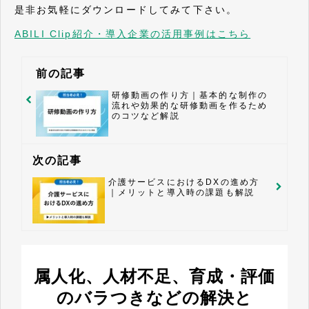
是非お気軽にダウンロードしてみて下さい。
ABILI Clip紹介・導入企業の活用事例はこちら
前の記事
研修動画の作り方｜基本的な制作の
流れや効果的な研修動画を作るため
のコツなど解説
次の記事
介護サービスにおけるDXの進め方
｜メリットと導入時の課題も解説
属人化、人材不足、育成・評価
のバラつきなどの解決と