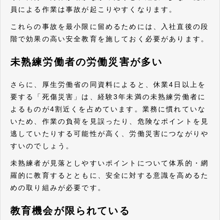
員による作業は事故が起こりやすくなります。
これらの事故を最小限に留めるためには、入社直後の段
階で効果の高い安全教育を施しておく必要があります。
未熟練労働者の労働災害が多い
さらに、厚生労働省の同資料によると、休業4日以上を
要する「死傷災害」は、経験3年未満の未熟練労働者に
よるものが4割近くを占めています。業務に慣れていな
いため、作業の負荷を見誤ったり、危険なポイントを見
逃していたりする可能性が高く、労働災害につながりや
すいのでしょう。
未熟練者が見落としやすいポイントについて体系的・網
羅的に教育するとともに、安全に対する意識を高めるた
めの取り組みが必要です。
教育機会が限られている