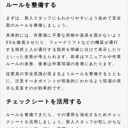
ルールを整備する
まずは、新人スタッフにもわかりやすいよう改めて安全
面のルールを整備しましょう。
具体的には、作業場に不要な荷物や器具を置かないよう
5Sを徹底させたり、フォークリフトなどの機器が通行
する箇所と人が通行する箇所を明確に分けて表示したり
といった改善が考えられます。前者はマニュアルや作業
ルールの改善、後者は作業現場の改善にあたります。
従業員の安全意識が高まるようルールを整備するととも
に、注意すべきポイントが視覚的にわかるよう現場の表
示も見直すのが効果的です。
チェックシートを活用する
ルールを整備できたら、その運用を強化するためチェッ
クシートを活用しましょう。新人スタッフが犯しがちな