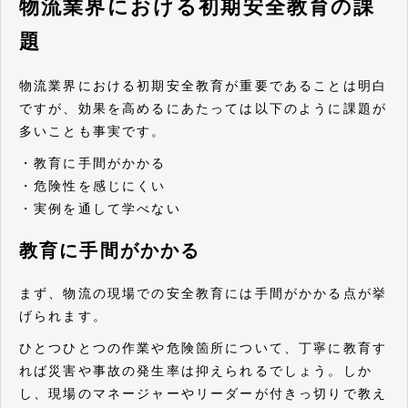
物流業界における初期安全教育の課
題
物流業界における初期安全教育が重要であることは明白
ですが、効果を高めるにあたっては以下のように課題が
多いことも事実です。
・教育に手間がかかる
・危険性を感じにくい
・実例を通して学べない
教育に手間がかかる
まず、物流の現場での安全教育には手間がかかる点が挙
げられます。
ひとつひとつの作業や危険箇所について、丁寧に教育す
れば災害や事故の発生率は抑えられるでしょう。しか
し、現場のマネージャーやリーダーが付きっ切りで教え