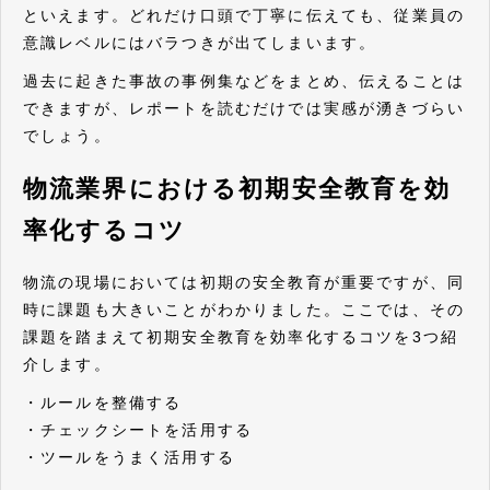
といえます。どれだけ口頭で丁寧に伝えても、従業員の
意識レベルにはバラつきが出てしまいます。
過去に起きた事故の事例集などをまとめ、伝えることは
できますが、レポートを読むだけでは実感が湧きづらい
でしょう。
物流業界における初期安全教育を効
率化するコツ
物流の現場においては初期の安全教育が重要ですが、同
時に課題も大きいことがわかりました。ここでは、その
課題を踏まえて初期安全教育を効率化するコツを3つ紹
介します。
・ルールを整備する
・チェックシートを活用する
・ツールをうまく活用する