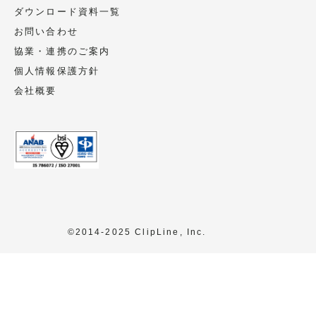
ダウンロード資料一覧
お問い合わせ
協業・連携のご案内
個人情報保護方針
会社概要
©2014-2025 ClipLine, Inc.