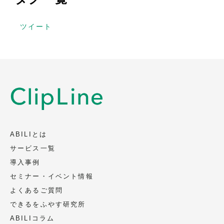
ツイート
ABILIとは
サービス一覧
導入事例
セミナー・イベント情報
よくあるご質問
できるをふやす研究所
ABILIコラム