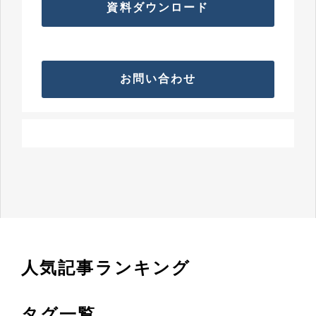
資料ダウンロード
お問い合わせ
人気記事ランキング
タグ一覧