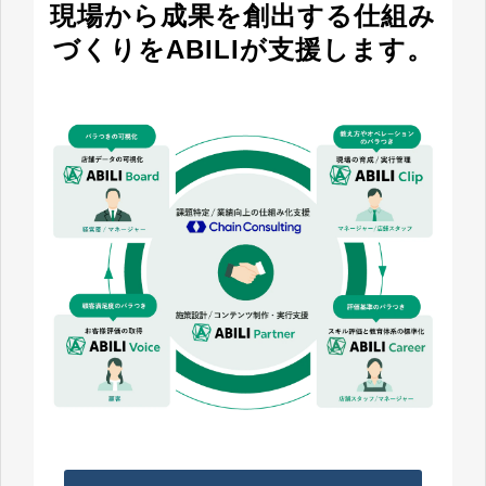
現場から成果を創出する仕組み
づくりをABILIが支援します。