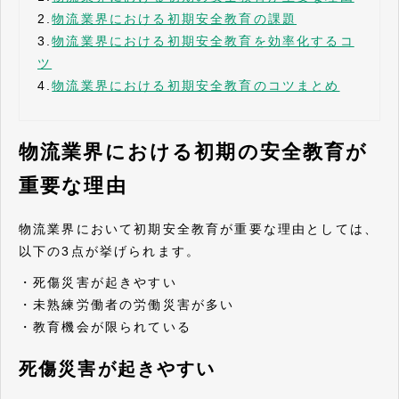
2.
物流業界における初期安全教育の課題
3.
物流業界における初期安全教育を効率化するコ
ツ
4.
物流業界における初期安全教育のコツまとめ
物流業界における初期の安全教育が
重要な理由
物流業界において初期安全教育が重要な理由としては、
以下の3点が挙げられます。
・死傷災害が起きやすい
・未熟練労働者の労働災害が多い
・教育機会が限られている
死傷災害が起きやすい