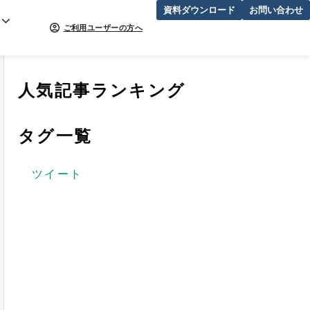
資料ダウンロード
お問い合わせ
ご利用ユーザーの方へ
人気記事ランキング
タグ一覧
ツイート