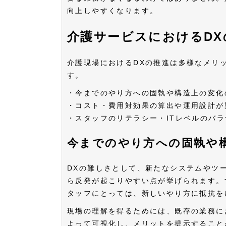
向上しやすくなります。
介護サービスにおけるDX
介護現場におけるDXの推進は多様なメリ
す。
・今までのやり方への固執や構造上の変化
・コスト・費用対効果の算出や運用設計が
・スタッフのリテラシー・ITレベルのバラ
今までのやり方への固執や
DXの難しさとして、新たなシステムやツ
ら反発が起こりやすい点が挙げられます。
タッフにとっては、新しいやり方に抵抗を
現場の理解を得るためには、既存の業務に
よって可視化し、メリットを提示すること