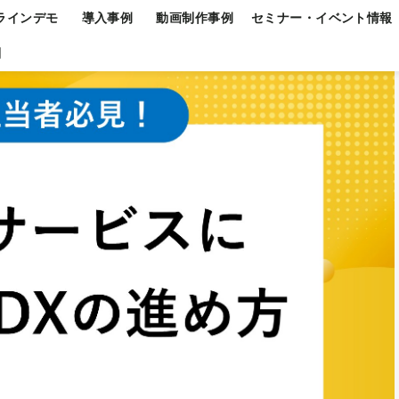
ラインデモ
導入事例
動画制作事例
セミナー・イベント情報
問