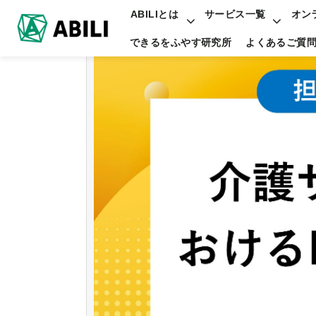
ABILIとは
サービス一覧
オン
できるをふやす研究所
よくあるご質