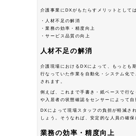
介護事業にDXがもたらすメリットとして
・人材不足の解消
・業務の効率・精度向上
・サービス品質の向上
人材不足の解消
介護現場におけるDXによって、もっとも
行なっていた作業を自動化・システム化で
されます。
例えば、これまで手書き・紙ベースで行な
や入居者の状態確認をセンサーによって自
DXによって現場スタッフの負担が軽減さ
しょう。そうなれば、安定的な人員の確保
業務の効率・精度向上