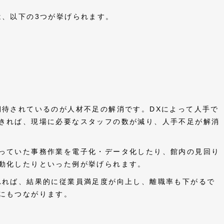
は、以下の3つが挙げられます。
期待されているのが人材不足の解消です。DXによって人手で
きれば、現場に必要なスタッフの数が減り、人手不足が解消
っていた事務作業を電子化・データ化したり、館内の見回り
動化したりといった例が挙げられます。
れれば、結果的に従業員満足度が向上し、離職率も下がるで
にもつながります。