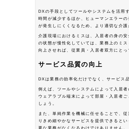
DXの手段としてツールやシステムを活用
時間が減少するほか、ヒューマンエラーの
が発生しにくくなるため、より適切な介護
介護現場におけるミスは、入居者の身の安
の状態が慢性化していては、業務上のミス
向上させれば、従業員・入居者双方にとっ
サービス品質の向上
DXは業務の効率化だけでなく、サービス
例えば、ツールやシステムによって入居者
ウェアラブル端末によって部屋・入居者ご
しょう。
また、単純作業を機械に任せることで、従
りきめ細やかなサービスを提供できるとい
要な業務がなくなるわけではありません。