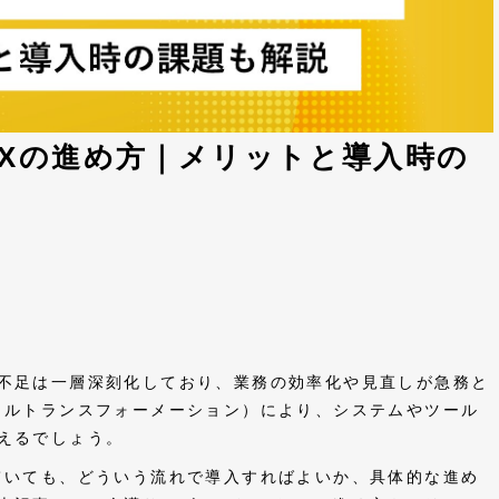
Xの進め方｜メリットと導入時の
不足は一層深刻化しており、業務の効率化や見直しが急務と
タルトランスフォーメーション）により、システムやツール
えるでしょう。
ていても、どういう流れで導入すればよいか、具体的な進め