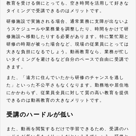
教育を受ける側にとっても、空き時間を活用して好きな
タイミングで受講できるのはメリットです。
研修施設で実施される場合、通常業務に支障が出ないよ
うスケジュールや業務量を調整したり、時間をかけて研
修施設へ移動したりする必要があります。特に繁忙期と
研修の時期が被った場合など、現場の従業員にとっては
大きな負担になるでしょう。動画教育なら、業務が忙し
いタイミングを避けるなど自分のペースで自由に受講で
きます。
また、「遠方に住んでいたから研修のチャンスを逃し
た」といった不公平さもなくなります。勤務地や居住地
にかかわらず、従業員全員に対して質の高い教育を提供
できるのは動画教育の大きなメリットです。
受講のハードルが低い
また、動画を閲覧するだけで学習できるため、受講のハ