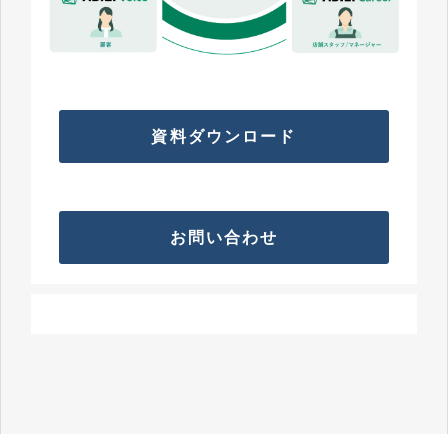
資料ダウンロード
お問い合わせ