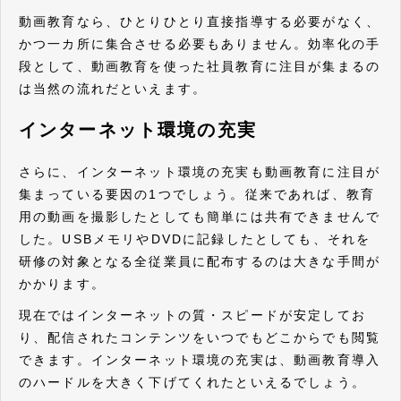
動画教育なら、ひとりひとり直接指導する必要がなく、
かつ一カ所に集合させる必要もありません。効率化の手
段として、動画教育を使った社員教育に注目が集まるの
は当然の流れだといえます。
インターネット環境の充実
さらに、インターネット環境の充実も動画教育に注目が
集まっている要因の1つでしょう。従来であれば、教育
用の動画を撮影したとしても簡単には共有できませんで
した。USBメモリやDVDに記録したとしても、それを
研修の対象となる全従業員に配布するのは大きな手間が
かかります。
現在ではインターネットの質・スピードが安定してお
り、配信されたコンテンツをいつでもどこからでも閲覧
できます。インターネット環境の充実は、動画教育導入
のハードルを大きく下げてくれたといえるでしょう。