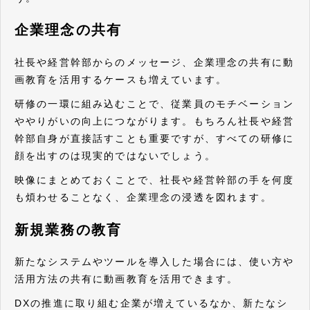
企業理念の共有
社長や経営幹部からのメッセージ、企業理念の共有に動
画教育を活用するケースも増えています。
研修の一環に組み込むことで、従業員のモチベーション
ややりがいの向上につながります。もちろん社長や経営
幹部自身が直接話すことも重要ですが、すべての研修に
顔を出すのは現実的ではないでしょう。
映像にまとめておくことで、社長や経営幹部の手を何度
も煩わせることなく、企業理念の浸透を図れます。
新規業務の教育
新たなシステムやツールを導入した場合には、使い方や
活用方法の共有に動画教育を活用できます。
DXの推進に取り組む企業が増えているなか、新たなシ