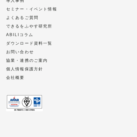
導入事例
セミナー・イベント情報
よくあるご質問
できるをふやす研究所
ABILIコラム
ダウンロード資料一覧
お問い合わせ
協業・連携のご案内
個人情報保護方針
会社概要