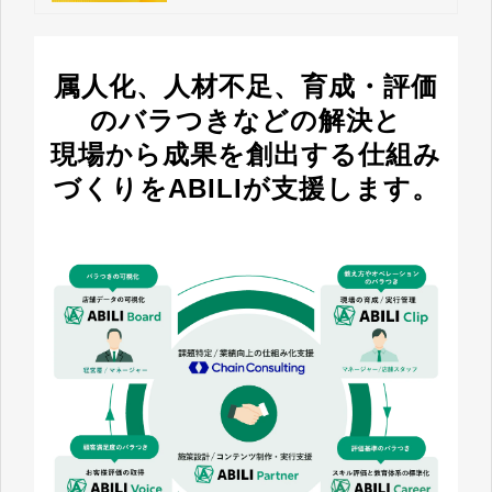
属人化、人材不足、育成・評価
のバラつきなどの解決と
現場から成果を創出する仕組み
づくりをABILIが支援します。