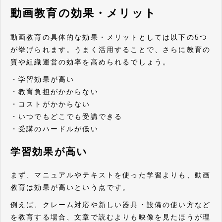
動画教育の効果・メリット
動画教育の具体的な効果・メリットとしては以下の5つ
が挙げられます。うまく活用することで、さらに教育の
質や組織運営の効率を高められるでしょう。
・学習効果が高い
・教育負担がかからない
・コストがかからない
・いつでもどこでも受講できる
・受講のハードルが低い
学習効果が高い
まず、マニュアルやテキストを使った学習よりも、動画
教育は効果が高いという点です。
例えば、クレーム対応や新しい器具・設備の使い方など
を教育する場合、文章で読むよりも映像を見たほうが理