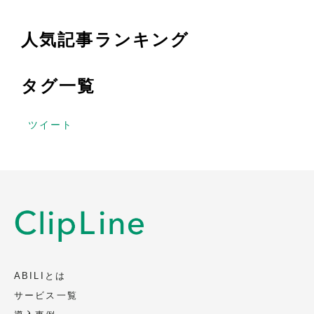
人気記事ランキング
タグ一覧
ツイート
ABILIとは
サービス一覧