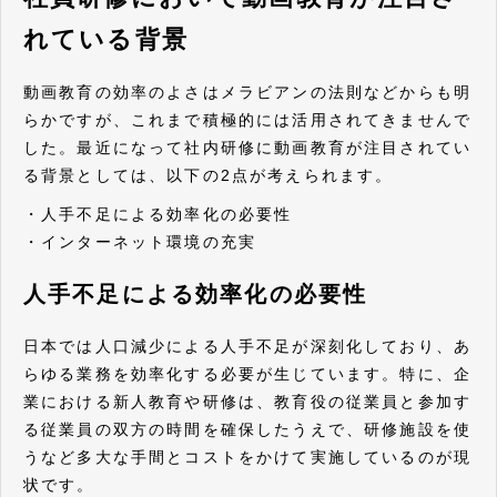
れている背景
動画教育の効率のよさはメラビアンの法則などからも明
らかですが、これまで積極的には活用されてきませんで
した。最近になって社内研修に動画教育が注目されてい
る背景としては、以下の2点が考えられます。
・人手不足による効率化の必要性
・インターネット環境の充実
人手不足による効率化の必要性
日本では人口減少による人手不足が深刻化しており、あ
らゆる業務を効率化する必要が生じています。特に、企
業における新人教育や研修は、教育役の従業員と参加す
る従業員の双方の時間を確保したうえで、研修施設を使
うなど多大な手間とコストをかけて実施しているのが現
状です。