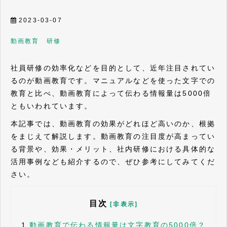
2023-03-07
動画
教育 研修
社員研修の効率化などを目的として、近年注目されてい
るのが動画教育です。マニュアルなどを使った文字での
教育と比べ、動画教育によって伝わる情報量は5000倍
ともいわれています。
本記事では、動画教育の効果がどれほど高いのか、根拠
をまじえて解説します。動画教育の注目度が高まってい
る背景や、効果・メリット、社内研修における具体的な
活用事例なども紹介するので、ぜひ参考にしてみてくだ
さい。
目次
[非表示]
1.
動画教育で伝わる情報量は文字教育の5000倍？