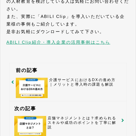
の人材教育を検討している人は気軽にお問い合わせくだ
さい。
また、実際に「ABILI Clip」を導入いただいている企
業様の事例もご紹介しています。
是非お気軽にダウンロードしてみて下さい。
ABILI Clip紹介・導入企業の活用事例はこちら
前の記事
介護サービスにおけるDXの進め方
｜メリットと導入時の課題も解説
次の記事
店舗マネジメントとは？求められる
スキルや成功のポイントを丁寧に解
説